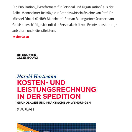
Die Publikation „Eventformate für Personal und Organisation“ aus der
Reihe Mannheimer Beiträge zur Betriebswirtschaftslehre von Prof. Dr.
Michael Dinkel (DHBW Mannheim) Roman Baumgartner (exxperteam
GmbH), beschäftigt sich mit der Personalarbeit von Eventveranstaltern, -
anbietern und - dienstleistern.
weiterlesen