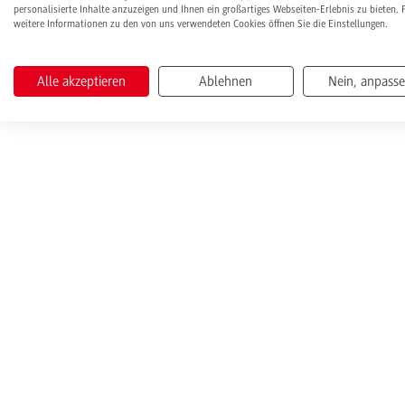
personalisierte Inhalte anzuzeigen und Ihnen ein großartiges Webseiten-Erlebnis zu bieten. 
weitere Informationen zu den von uns verwendeten Cookies öffnen Sie die Einstellungen.
Alle akzeptieren
Ablehnen
Nein, anpass