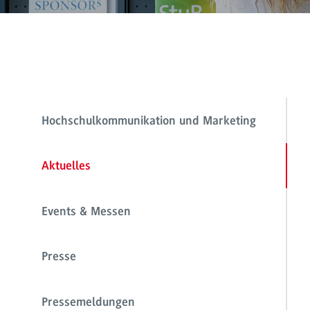
Hochschulkommunikation und Marketing
Aktuelles
Events & Messen
Presse
Pressemeldungen