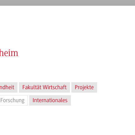
nheim
ndheit
Fakultät Wirtschaft
Projekte
Forschung
Internationales