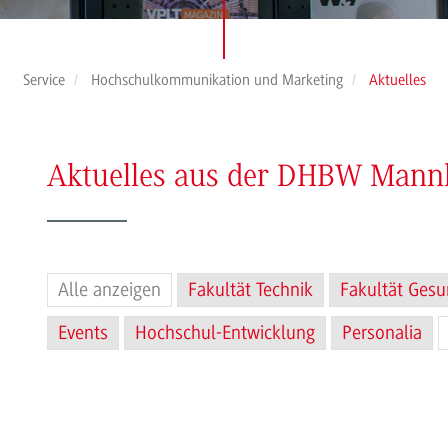
Service
Hochschulkommunikation und Marketing
Aktuelles
Aktuelles aus der DHBW Man
Alle anzeigen
Fakultät Technik
Fakultät Gesu
Events
Hochschul-Entwicklung
Personalia