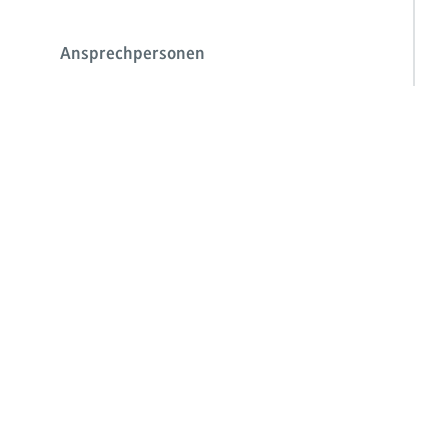
Ansprechpersonen