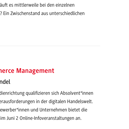
äuft es mittlerweile bei den einzelnen
? Ein Zwischenstand aus unterschiedlichen
mmerce Management
ndel
ienrichtung qualifizieren sich Absolvent*innen
erausforderungen in der digitalen Handelswelt.
 Bewerber*innen und Unternehmen bietet die
 Juni 2 Online-Infoveranstaltungen an.