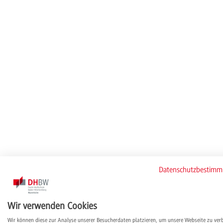
Datenschutzbestim
Wir verwenden Cookies
Wir können diese zur Analyse unserer Besucherdaten platzieren, um unsere Webseite zu ver