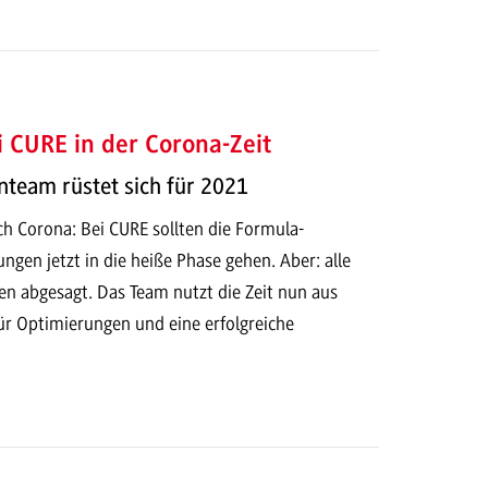
ei CURE in der Corona-Zeit
team rüstet sich für 2021
h Corona: Bei CURE sollten die Formula-
ngen jetzt in die heiße Phase gehen. Aber: alle
 abgesagt. Das Team nutzt die Zeit nun aus
r Optimierungen und eine erfolgreiche