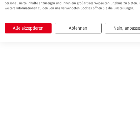
personalisierte Inhalte anzuzeigen und Ihnen ein großartiges Webseiten-Erlebnis zu bieten. 
weitere Informationen zu den von uns verwendeten Cookies öffnen Sie die Einstellungen.
Alle akzeptieren
Ablehnen
Nein, anpass