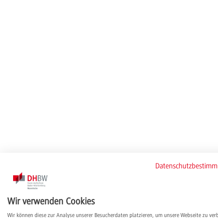
Datenschutzbestim
Wir verwenden Cookies
Wir können diese zur Analyse unserer Besucherdaten platzieren, um unsere Webseite zu ver