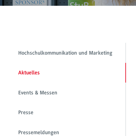
Hochschulkommunikation und Marketing
Aktuelles
Events & Messen
Presse
Pressemeldungen