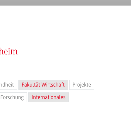
nheim
ndheit
Fakultät Wirtschaft
Projekte
Forschung
Internationales