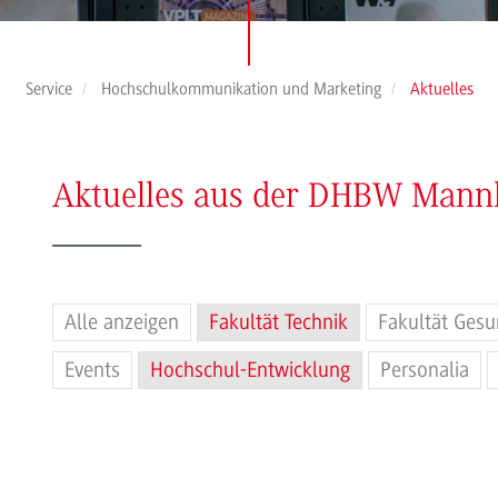
Service
Hochschulkommunikation und Marketing
Aktuelles
Aktuelles aus der DHBW Man
Alle anzeigen
Fakultät Technik
Fakultät Gesu
Events
Hochschul-Entwicklung
Personalia