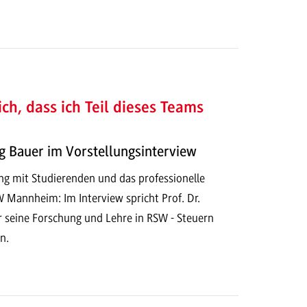
ich, dass ich Teil dieses Teams
ig Bauer im Vorstellungsinterview
g mit Studierenden und das professionelle
Mannheim: Im Interview spricht Prof. Dr.
 seine Forschung und Lehre in RSW - Steuern
n.