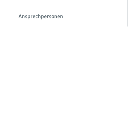
Ansprechpersonen