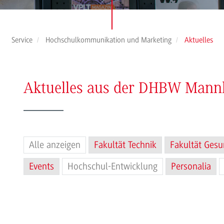
Service
Hochschulkommunikation und Marketing
Aktuelles
Aktuelles aus der DHBW Man
Alle anzeigen
Fakultät Technik
Fakultät Gesu
Events
Hochschul-Entwicklung
Personalia