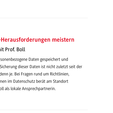
-Herausforderungen meistern
t Prof. Boll
rsonenbezogene Daten gespeichert und
Sicherung dieser Daten ist nicht zuletzt seit der
enn je. Bei Fragen rund um Richtlinien,
nen im Datenschutz berät am Standort
l als lokale Ansprechpartnerin.