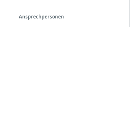
Ansprechpersonen