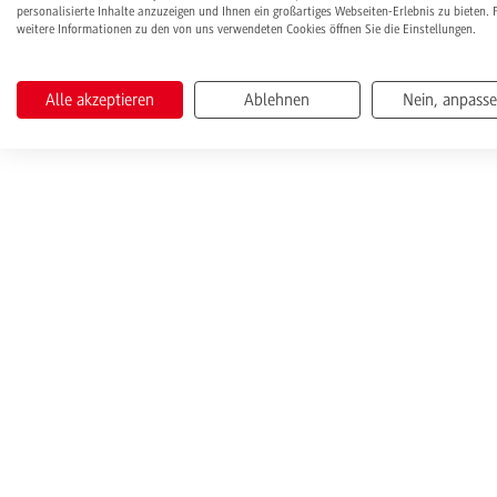
personalisierte Inhalte anzuzeigen und Ihnen ein großartiges Webseiten-Erlebnis zu bieten. 
weitere Informationen zu den von uns verwendeten Cookies öffnen Sie die Einstellungen.
Alle akzeptieren
Ablehnen
Nein, anpass