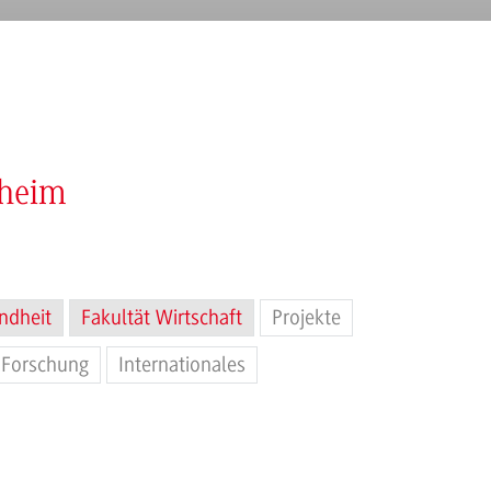
nheim
ndheit
Fakultät Wirtschaft
Projekte
Forschung
Internationales