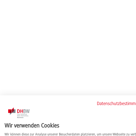
Datenschutzbestim
Wir verwenden Cookies
Wir können diese zur Analyse unserer Besucherdaten platzieren, um unsere Webseite zu ver