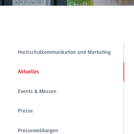
Hochschulkommunikation und Marketing
Aktuelles
Events & Messen
Presse
Pressemeldungen