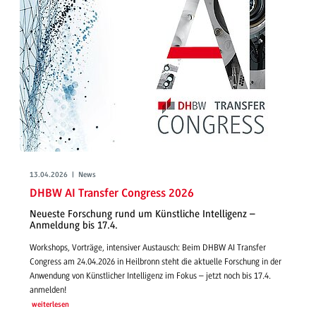
13.04.2026 | News
DHBW AI Transfer Congress 2026
Neueste Forschung rund um Künstliche Intelligenz –
Anmeldung bis 17.4.
Workshops, Vorträge, intensiver Austausch: Beim DHBW AI Transfer
Congress am 24.04.2026 in Heilbronn steht die aktuelle Forschung in der
Anwendung von Künstlicher Intelligenz im Fokus – jetzt noch bis 17.4.
anmelden!
weiterlesen