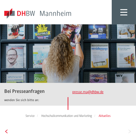
Bei Presseanfragen
presse.ma
@dhbw.de
wenden Sie sich bitte an:
Service
Hochschulkommunikation und Marketing
Aktuelles