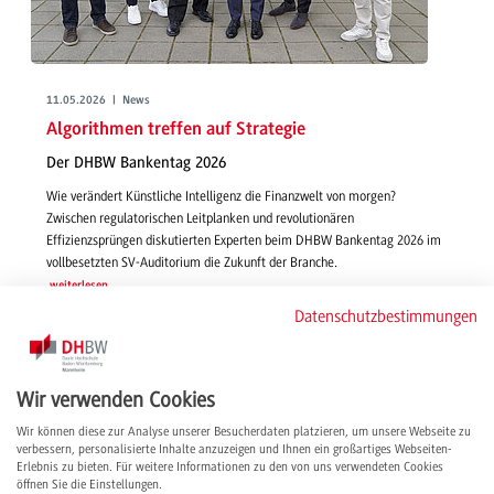
11.05.2026 | News
Algorithmen treffen auf Strategie
Der DHBW Bankentag 2026
Wie verändert Künstliche Intelligenz die Finanzwelt von morgen?
Zwischen regulatorischen Leitplanken und revolutionären
Effizienzsprüngen diskutierten Experten beim DHBW Bankentag 2026 im
vollbesetzten SV-Auditorium die Zukunft der Branche.
weiterlesen
Datenschutzbestimmungen
Wir verwenden Cookies
Wir können diese zur Analyse unserer Besucherdaten platzieren, um unsere Webseite zu
verbessern, personalisierte Inhalte anzuzeigen und Ihnen ein großartiges Webseiten-
Erlebnis zu bieten. Für weitere Informationen zu den von uns verwendeten Cookies
öffnen Sie die Einstellungen.