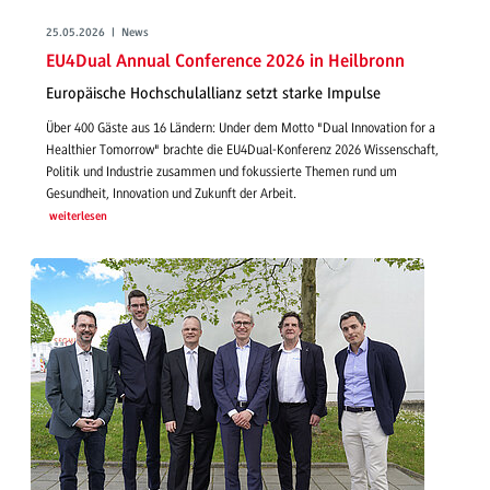
25.05.2026 | News
EU4Dual Annual Conference 2026 in Heilbronn
Europäische Hochschulallianz setzt starke Impulse
Über 400 Gäste aus 16 Ländern: Under dem Motto "Dual Innovation for a
Healthier Tomorrow" brachte die EU4Dual-Konferenz 2026 Wissenschaft,
Politik und Industrie zusammen und fokussierte Themen rund um
Gesundheit, Innovation und Zukunft der Arbeit.
weiterlesen