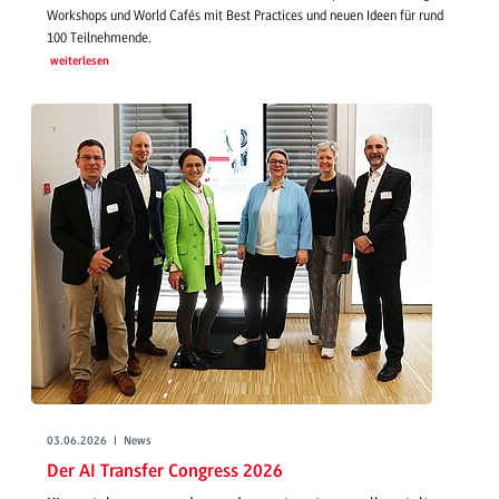
Workshops und World Cafés mit Best Practices und neuen Ideen für rund
100 Teilnehmende.
weiterlesen
03.06.2026 | News
Der AI Transfer Congress 2026