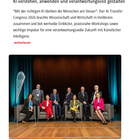
KI verstehen, anwenden und verantwortungsvoll gestalten
"Mit der richtigen KI bleiben die Menschen am Steuer": Der AI Transfer
Congress 2026 brachte Wissenschaft und Wirtschaft in Heilbronn
zusammen und bot wertvolle Einblicke, praxisnahe Workshops sowie
wichtige Impulse für eine verantwortungsvolle Zukunft mit Künstlicher
Intelligenz.
weiterlesen