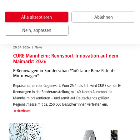
Alle akzeptieren
Ablehnen
Nein, anpassen
20.04.2026 | News
CURE Mannheim: Rennsport-Innovation auf dem
Maimarkt 2026
E-Rennwagen in Sonderschau "140 Jahre Benz Patent-
Motorwagen"
Repräsentantin der Gegenwart: Vom 25.4. bis 5.5. wird CURE seinen E-
Rennwagen in der Sonderausstellung zu 140 Jahren Automobil in
Mannheim präsentieren – und somit auf Deutschlands größter
Regionalmesse mit ca. 250 000 Besucher*innen vertreten ein.
weiterlesen