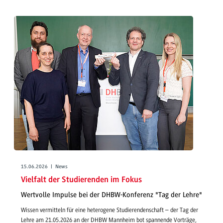
15.06.2026 | News
Vielfalt der Studierenden im Fokus
Wertvolle Impulse bei der DHBW-Konferenz "Tag der Lehre"
Wissen vermitteln für eine heterogene Studierendenschaft – der Tag der
Lehre am 21.05.2026 an der DHBW Mannheim bot spannende Vorträge,