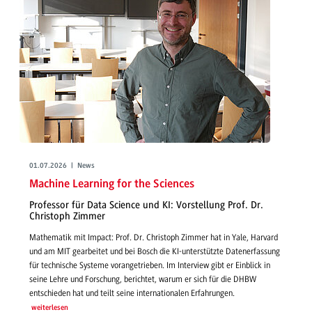
01.07.2026 | News
Machine Learning for the Sciences
Professor für Data Science und KI: Vorstellung Prof. Dr.
Christoph Zimmer
Mathematik mit Impact: Prof. Dr. Christoph Zimmer hat in Yale, Harvard
und am MIT gearbeitet und bei Bosch die KI-unterstützte Datenerfassung
für technische Systeme vorangetrieben. Im Interview gibt er Einblick in
seine Lehre und Forschung, berichtet, warum er sich für die DHBW
entschieden hat und teilt seine internationalen Erfahrungen.
weiterlesen