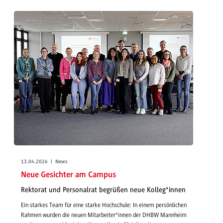
13.04.2026 | News
Neue Gesichter am Campus
Rektorat und Personalrat begrüßen neue Kolleg*innen
Ein starkes Team für eine starke Hochschule: In einem persönlichen
Rahmen wurden die neuen Mitarbeiter*innen der DHBW Mannheim