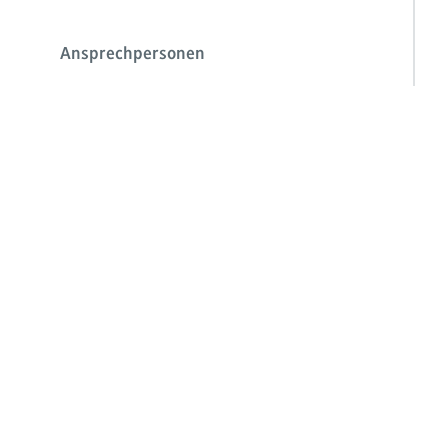
Ansprechpersonen