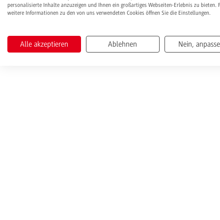
personalisierte Inhalte anzuzeigen und Ihnen ein großartiges Webseiten-Erlebnis zu bieten. 
weitere Informationen zu den von uns verwendeten Cookies öffnen Sie die Einstellungen.
Alle akzeptieren
Ablehnen
Nein, anpass