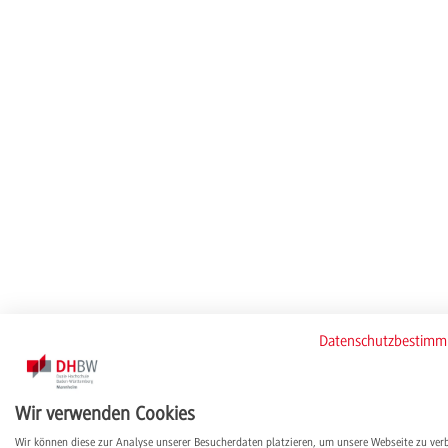
Datenschutzbestim
Wir verwenden Cookies
Wir können diese zur Analyse unserer Besucherdaten platzieren, um unsere Webseite zu ver