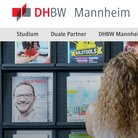
Studium
Duale Partner
DHBW Mannhe