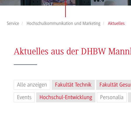
Service
Hochschulkommunikation und Marketing
Aktuelles
Aktuelles aus der DHBW Man
Alle anzeigen
Fakultät Technik
Fakultät Gesu
Events
Hochschul-Entwicklung
Personalia