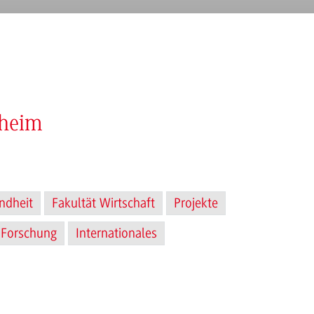
nheim
ndheit
Fakultät Wirtschaft
Projekte
Forschung
Internationales