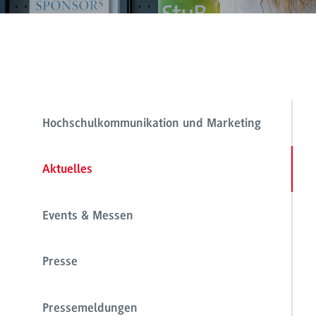
Hochschulkommunikation und Marketing
Aktuelles
Events & Messen
Presse
Pressemeldungen