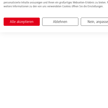
personalisierte Inhalte anzuzeigen und Ihnen ein großartiges Webseiten-Erlebnis zu bieten. 
weitere Informationen zu den von uns verwendeten Cookies öffnen Sie die Einstellungen.
Alle akzeptieren
Ablehnen
Nein, anpass