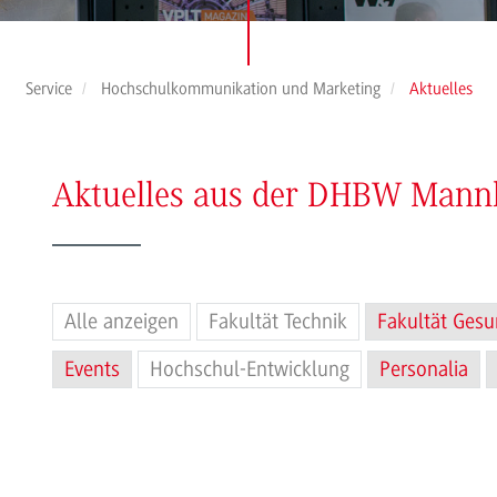
Service
Hochschulkommunikation und Marketing
Aktuelles
Aktuelles aus der DHBW Man
Alle anzeigen
Fakultät Technik
Fakultät Gesu
Events
Hochschul-Entwicklung
Personalia