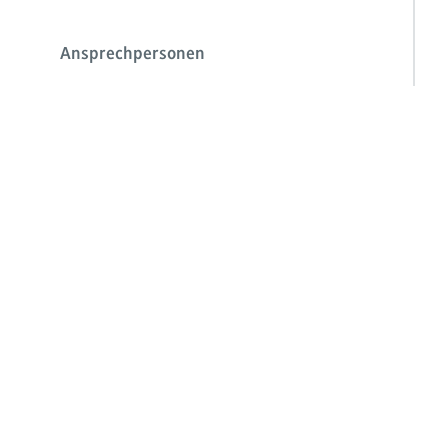
Ansprechpersonen