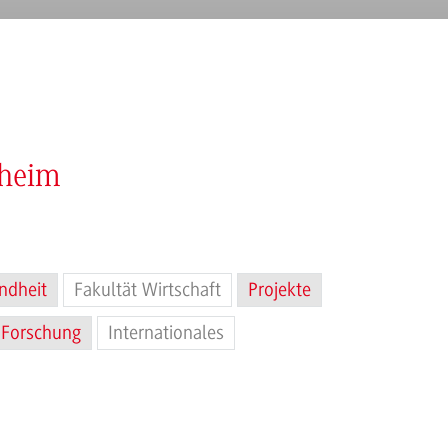
nheim
ndheit
Fakultät Wirtschaft
Projekte
Forschung
Internationales