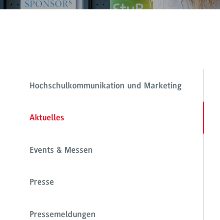
Hochschulkommunikation und Marketing
Aktuelles
Events & Messen
Presse
Pressemeldungen