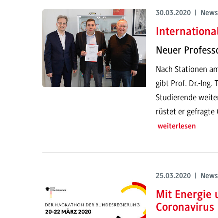
30.03.2020 | News
Internationa
Neuer Profess
Nach Stationen am
gibt Prof. Dr.-Ing
Studierende weite
rüstet er gefragte
weiterlesen
25.03.2020 | News
Mit Energie 
Coronavirus