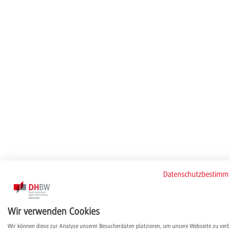
Datenschutzbestim
Wir verwenden Cookies
Wir können diese zur Analyse unserer Besucherdaten platzieren, um unsere Webseite zu ver