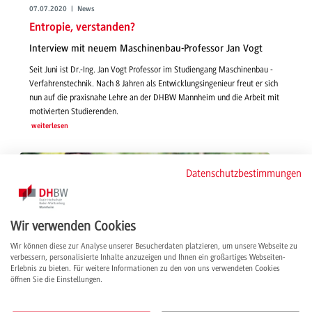
07.07.2020 | News
Entropie, verstanden?
Interview mit neuem Maschinenbau-Professor Jan Vogt
Seit Juni ist Dr.-Ing. Jan Vogt Professor im Studiengang Maschinenbau -
Verfahrenstechnik. Nach 8 Jahren als Entwicklungsingenieur freut er sich
nun auf die praxisnahe Lehre an der DHBW Mannheim und die Arbeit mit
motivierten Studierenden.
weiterlesen
Datenschutzbestimmungen
Wir verwenden Cookies
Wir können diese zur Analyse unserer Besucherdaten platzieren, um unsere Webseite zu
verbessern, personalisierte Inhalte anzuzeigen und Ihnen ein großartiges Webseiten-
Erlebnis zu bieten. Für weitere Informationen zu den von uns verwendeten Cookies
öffnen Sie die Einstellungen.