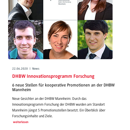
22.06.2020 | News
DHBW Innovationsprogramm Forschung
6 neue Stellen für kooperative Promotionen an der DHBW
Mannheim
Neue Gesichter an der DHBW Mannheim: Durch das
Innovationsprogramm Forschung der DHBW wurden am Standort
Mannheim jüngst 5 Promotionsstellen besetzt. Ein Überblick über
Forschungsinhalte und Ziele.
weiterlesen