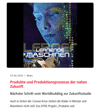
19.06.2020 | News
Produkte und Produktionsprozesse der nahen
Zukunft
Nächster Schritt vom Worldbuilding zur Zukunftsstudie
Auch in Zeiten der Corona-Krise stehen die Räder in Wetzlar und
Mannheim nicht still: Das EFRE-Projekt „Produkte und