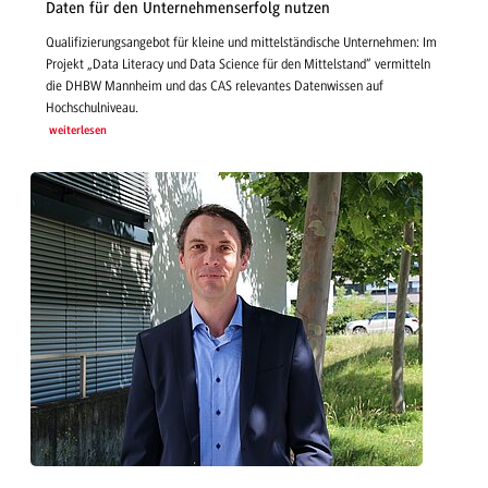
Daten für den Unternehmenserfolg nutzen
Qualifizierungsangebot für kleine und mittelständische Unternehmen: Im
Projekt „Data Literacy und Data Science für den Mittelstand“ vermitteln
die DHBW Mannheim und das CAS relevantes Datenwissen auf
Hochschulniveau.
weiterlesen