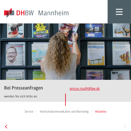
Bei Presseanfragen
presse.ma
@dhbw.de
wenden Sie sich bitte an:
Service
Hochschulkommunikation und Marketing
Aktuelles