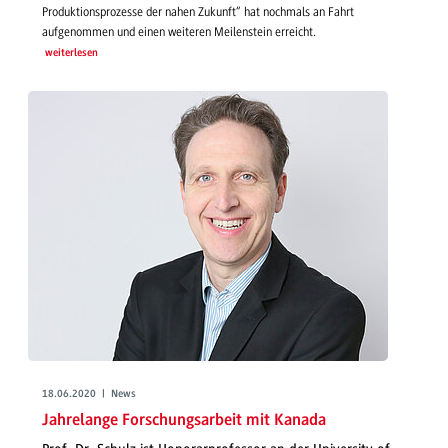
Produktionsprozesse der nahen Zukunft“ hat nochmals an Fahrt
aufgenommen und einen weiteren Meilenstein erreicht.
weiterlesen
18.06.2020 | News
Jahrelange Forschungsarbeit mit Kanada