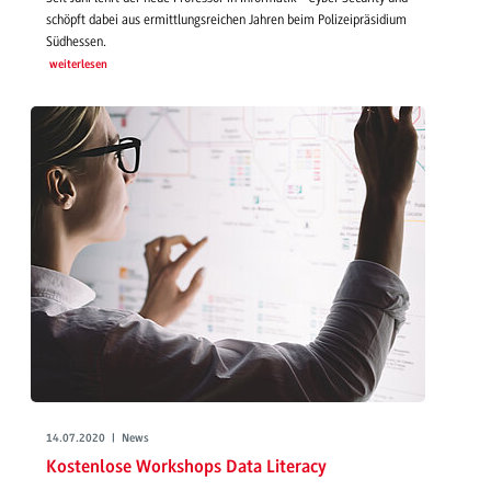
schöpft dabei aus ermittlungsreichen Jahren beim Polizeipräsidium
Südhessen.
weiterlesen
14.07.2020 | News
Kostenlose Workshops Data Literacy