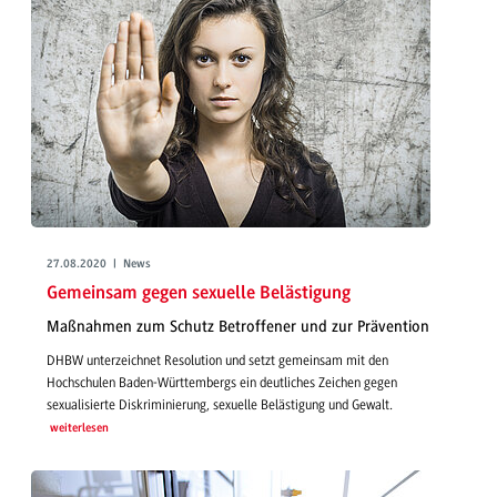
27.08.2020 | News
Gemeinsam gegen sexuelle Belästigung
Maßnahmen zum Schutz Betroffener und zur Prävention
DHBW unterzeichnet Resolution und setzt gemeinsam mit den
Hochschulen Baden-Württembergs ein deutliches Zeichen gegen
sexualisierte Diskriminierung, sexuelle Belästigung und Gewalt.
weiterlesen