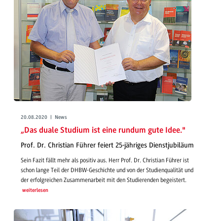
20.08.2020 | News
„Das duale Studium ist eine rundum gute Idee."
Prof. Dr. Christian Führer feiert 25-jähriges Dienstjubiläum
Sein Fazit fällt mehr als positiv aus. Herr Prof. Dr. Christian Führer ist
schon lange Teil der DHBW-Geschichte und von der Studienqualität und
der erfolgreichen Zusammenarbeit mit den Studierenden begeistert.
weiterlesen