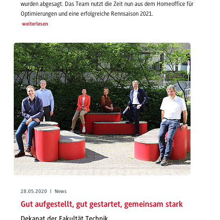
wurden abgesagt. Das Team nutzt die Zeit nun aus dem Homeoffice für
Optimierungen und eine erfolgreiche Rennsaison 2021.
weiterlesen
28.05.2020 | News
Gut aufgestellt, gut gestartet, gemeinsam stark
Dekanat der Fakultät Technik