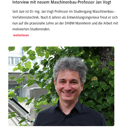
Interview mit neuem Maschinenbau-Professor Jan Vogt
Seit Juni ist Dr.-Ing. Jan Vogt Professor im Studiengang Maschinenbau -
Verfahrenstechnik. Nach 8 Jahren als Entwicklungsingenieur freut er sich
nun auf die praxisnahe Lehre an der DHBW Mannheim und die Arbeit mit
motivierten Studierenden.
weiterlesen