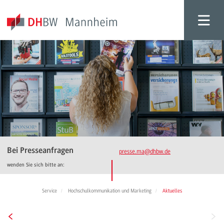
Bei Presseanfragen
presse.ma
@dhbw.de
wenden Sie sich bitte an:
Service
Hochschulkommunikation und Marketing
Aktuelles