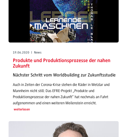
19.06.2020 | News
Produkte und Produktionsprozesse der nahen
Zukunft
Nächster Schritt vom Worldbuilding zur Zukunftsstudie
Auch in Zeiten der Corona-Krise stehen die Räder in Wetzlar und
Mannheim nicht still: Das EFRE-Projekt „Produkte und
Produktionsprozesse der nahen Zukunft“ hat nochmals an Fahrt
aufgenommen und einen weiteren Meilenstein erreicht.
weiterlesen