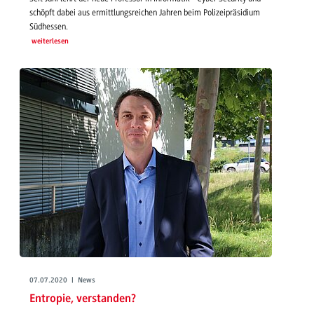
schöpft dabei aus ermittlungsreichen Jahren beim Polizeipräsidium
Südhessen.
weiterlesen
07.07.2020 | News
Entropie, verstanden?