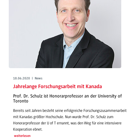
18.06.2020 | News
Jahrelange Forschungsarbeit mit Kanada
Prof. Dr. Schulz ist Honorarprofessor an der University of
Toronto
Bereits seit Jahren besteht seine erfolgreiche Forschungszusammenarbeit
mit Kanadas größter Hochschule. Nun wurde Prof. Dr. Schulz zum
Honorarprofessor der U of T ernannt, was den Weg für eine intensivere
Kooperation ebnet.
weiterlesen