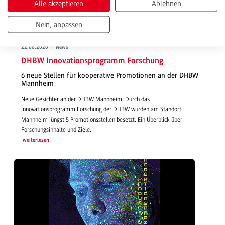
Alle akzeptieren
Ablehnen
Nein, anpassen
22.06.2020 | News
DHBW Innovationsprogramm Forschung
6 neue Stellen für kooperative Promotionen an der DHBW
Mannheim
Neue Gesichter an der DHBW Mannheim: Durch das
Innovationsprogramm Forschung der DHBW wurden am Standort
Mannheim jüngst 5 Promotionsstellen besetzt. Ein Überblick über
Forschungsinhalte und Ziele.
weiterlesen