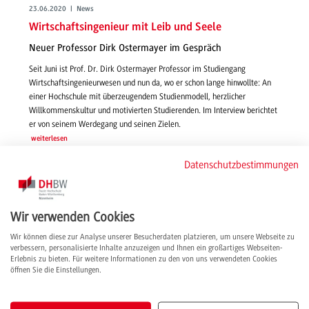
23.06.2020 | News
Wirtschaftsingenieur mit Leib und Seele
Neuer Professor Dirk Ostermayer im Gespräch
Seit Juni ist Prof. Dr. Dirk Ostermayer Professor im Studiengang
Wirtschaftsingenieurwesen und nun da, wo er schon lange hinwollte: An
einer Hochschule mit überzeugendem Studienmodell, herzlicher
Willkommenskultur und motivierten Studierenden. Im Interview berichtet
er von seinem Werdegang und seinen Zielen.
weiterlesen
Datenschutzbestimmungen
Wir verwenden Cookies
Wir können diese zur Analyse unserer Besucherdaten platzieren, um unsere Webseite zu
verbessern, personalisierte Inhalte anzuzeigen und Ihnen ein großartiges Webseiten-
Erlebnis zu bieten. Für weitere Informationen zu den von uns verwendeten Cookies
öffnen Sie die Einstellungen.