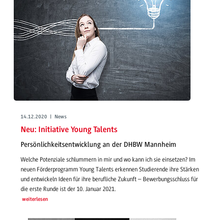
14.12.2020 | News
Neu: Initiative Young Talents
Persönlichkeitsentwicklung an der DHBW Mannheim
Welche Potenziale schlummern in mir und wo kann ich sie einsetzen? Im
neuen Förderprogramm Young Talents erkennen Studierende ihre Stärken
und entwickeln Ideen für ihre berufliche Zukunft – Bewerbungsschluss für
die erste Runde ist der 10. Januar 2021.
weiterlesen