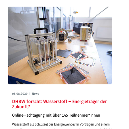
03.08.2020 | News
DHBW forscht: Wasserstoff – Energieträger der
Zukunft?
Online-Fachtagung mit über 145 Teilnehmer*innen
Wasserstoff als Schlüssel der Energiewende? In Vorträgen und einem