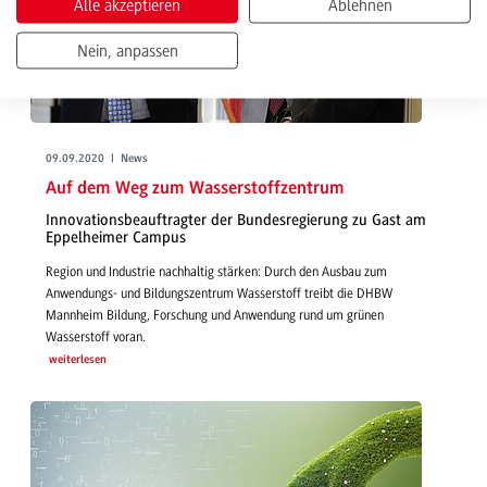
Alle akzeptieren
Ablehnen
Nein, anpassen
09.09.2020 | News
Auf dem Weg zum Wasserstoffzentrum
Innovationsbeauftragter der Bundesregierung zu Gast am
Eppelheimer Campus
Region und Industrie nachhaltig stärken: Durch den Ausbau zum
Anwendungs- und Bildungszentrum Wasserstoff treibt die DHBW
Mannheim Bildung, Forschung und Anwendung rund um grünen
Wasserstoff voran.
weiterlesen