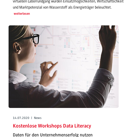
virtuellen Laborrundgang wurden Einsatzmöglichkeiten, Wirtschaftlichkeit
und Marktpotenzial von Wasserstoff als Energieträger beleuchtet.
weiterlesen
14.07.2020 | News
Kostenlose Workshops Data Literacy
Daten für den Unternehmenserfolg nutzen