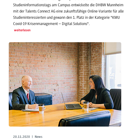
Studieninformationstags am Campus entwickelte die DHBW Mannheim
mit der Talents Connect AG eine zukunftsfähige Online-Variante für alle
Studieninteressierten und gewann den 1. Platz in der Kategorie "KMU
Covid-19 Krisenmanagement – Digital Solutions".
weiterlesen
20.11.2020 | News