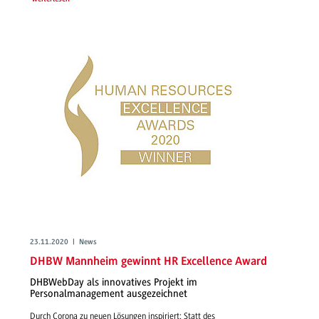
23.11.2020 | News
DHBW Mannheim gewinnt HR Excellence Award
DHBWebDay als innovatives Projekt im
Personalmanagement ausgezeichnet
Durch Corona zu neuen Lösungen inspiriert: Statt des