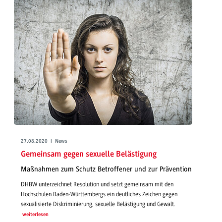
27.08.2020 | News
Gemeinsam gegen sexuelle Belästigung
Maßnahmen zum Schutz Betroffener und zur Prävention
DHBW unterzeichnet Resolution und setzt gemeinsam mit den
Hochschulen Baden-Württembergs ein deutliches Zeichen gegen
sexualisierte Diskriminierung, sexuelle Belästigung und Gewalt.
weiterlesen