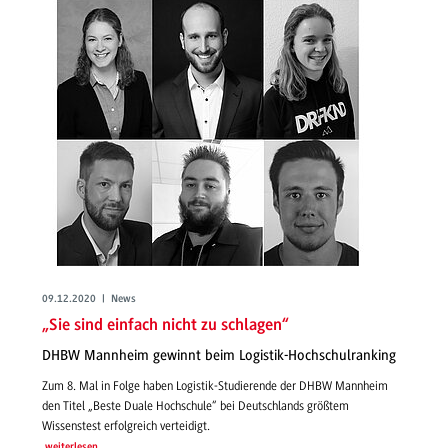
09.12.2020 | News
„Sie sind einfach nicht zu schlagen“
DHBW Mannheim gewinnt beim Logistik-Hochschulranking
Zum 8. Mal in Folge haben Logistik-Studierende der DHBW Mannheim
den Titel „Beste Duale Hochschule“ bei Deutschlands größtem
Wissenstest erfolgreich verteidigt.
weiterlesen