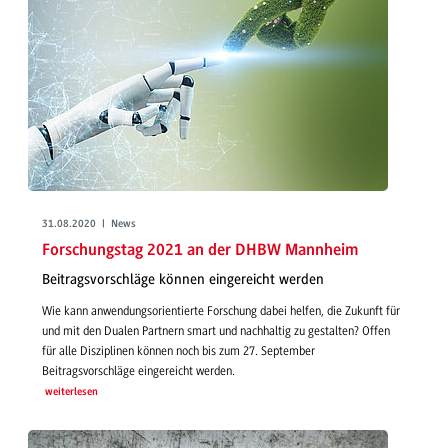
31.08.2020 | News
Forschungstag 2021 an der DHBW Mannheim
Beitragsvorschläge können eingereicht werden
Wie kann anwendungsorientierte Forschung dabei helfen, die Zukunft für
und mit den Dualen Partnern smart und nachhaltig zu gestalten? Offen
für alle Disziplinen können noch bis zum 27. September
Beitragsvorschläge eingereicht werden.
weiterlesen