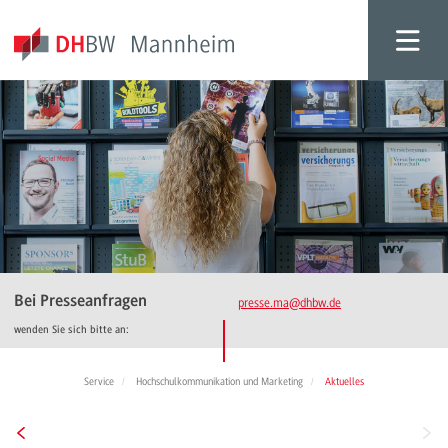
Bei Presseanfragen
presse.ma
@dhbw.de
wenden Sie sich bitte an:
Service
Hochschulkommunikation und Marketing
Aktuelles