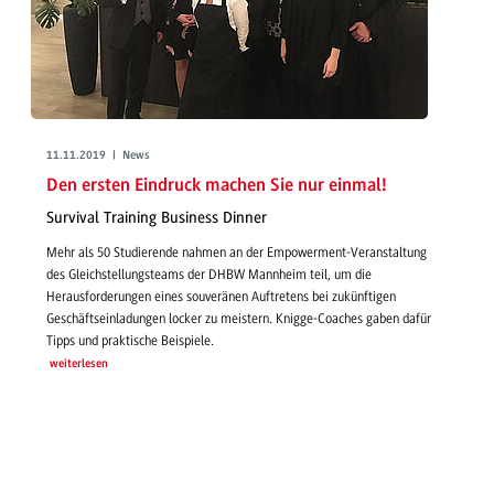
11.11.2019 | News
Den ersten Eindruck machen Sie nur einmal!
Survival Training Business Dinner
Mehr als 50 Studierende nahmen an der Empowerment-Veranstaltung
des Gleichstellungsteams der DHBW Mannheim teil, um die
Herausforderungen eines souveränen Auftretens bei zukünftigen
Geschäftseinladungen locker zu meistern. Knigge-Coaches gaben dafür
Tipps und praktische Beispiele.
weiterlesen