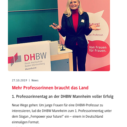
27.10.2019 | News
Mehr Professorinnen braucht das Land
1. Professorinnentag an der DHBW Mannheim voller Erfolg
Neue Wege gehen: Um junge Frauen für eine DHBW-Professur zu
interessieren, lud die DHBW Mannheim zum 1. Professorinnentag unter
dem Slogan „Fempower your future!“ ein – einem in Deutschland
einmaligen Format.