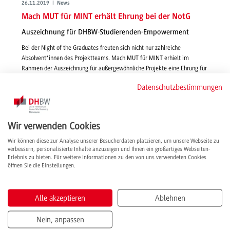
26.11.2019 | News
Mach MUT für MINT erhält Ehrung bei der NotG
Auszeichnung für DHBW-Studierenden-Empowerment
Bei der Night of the Graduates freuten sich nicht nur zahlreiche
Absolvent*innen des Projektteams. Mach MUT für MINT erhielt im
Rahmen der Auszeichnung für außergewöhnliche Projekte eine Ehrung für
das studentische Engagement.
Datenschutzbestimmungen
weiterlesen
Wir verwenden Cookies
Wir können diese zur Analyse unserer Besucherdaten platzieren, um unsere Webseite zu
verbessern, personalisierte Inhalte anzuzeigen und Ihnen ein großartiges Webseiten-
Erlebnis zu bieten. Für weitere Informationen zu den von uns verwendeten Cookies
öffnen Sie die Einstellungen.
Alle akzeptieren
Ablehnen
Nein, anpassen