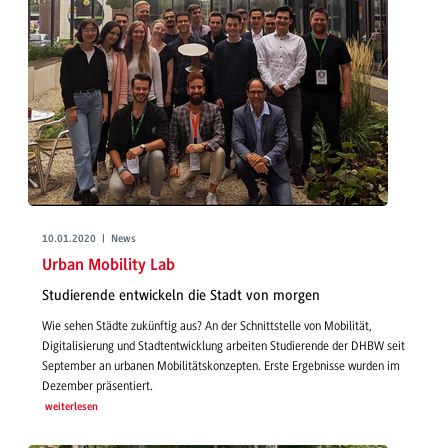
10.01.2020 | News
Urban Mobility Lab
Studierende entwickeln die Stadt von morgen
Wie sehen Städte zukünftig aus? An der Schnittstelle von Mobilität,
Digitalisierung und Stadtentwicklung arbeiten Studierende der DHBW seit
September an urbanen Mobilitätskonzepten. Erste Ergebnisse wurden im
Dezember präsentiert.
weiterlesen