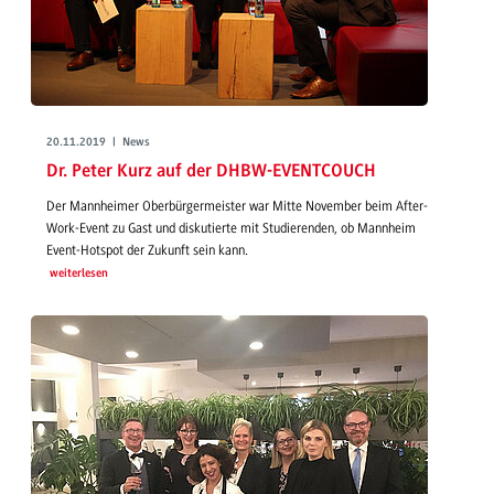
20.11.2019 | News
Dr. Peter Kurz auf der DHBW-EVENTCOUCH
Der Mannheimer Oberbürgermeister war Mitte November beim After-
Work-Event zu Gast und diskutierte mit Studierenden, ob Mannheim
Event-Hotspot der Zukunft sein kann.
weiterlesen