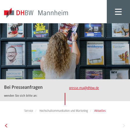
Bei Presseanfragen
presse.ma
@dhbw.de
wenden Sie sich bitte an:
Service
Hochschulkommunikation und Marketing
Aktuelles