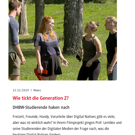
12.12.2019 | News
Wie tickt die Generation Z?
DHBW-Studierende haken nach
Freizeit, Freunde, Handy. Vorurteile über Digital Natives gibt es viele,
aber was ist wirklich wahr? In ihrem Filmprojekt gingen Prof. Lembke und
seine Studierenden der Digitalen Medien der Frage nach, was die
heutigen Digital Natives fordern.