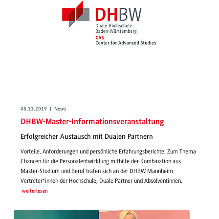
08.11.2019 | News
DHBW-Master-Informationsveranstaltung
Erfolgreicher Austausch mit Dualen Partnern
Vorteile, Anforderungen und persönliche Erfahrungsberichte. Zum Thema
Chancen für die Personalentwicklung mithilfe der Kombination aus
Master-Studium und Beruf trafen sich an der DHBW Mannheim
Vertreter*innen der Hochschule, Duale Partner und Absolventinnen.
weiterlesen