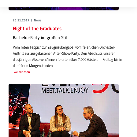
23.11.2019 | News
Night of the Graduates
Bachelor-Party im großen Stil
Vom roten Teppich zur Zeugnisübergabe, vom feierlichen Orchester-
Auftritt zur ausgelassenen After-Show-Party. Den Abschluss unserer
diesjährigen Absolvent*innen feierten über 7.000 Gäste am Freitag bis in
die frühen Morgenstunden.
weiterlesen