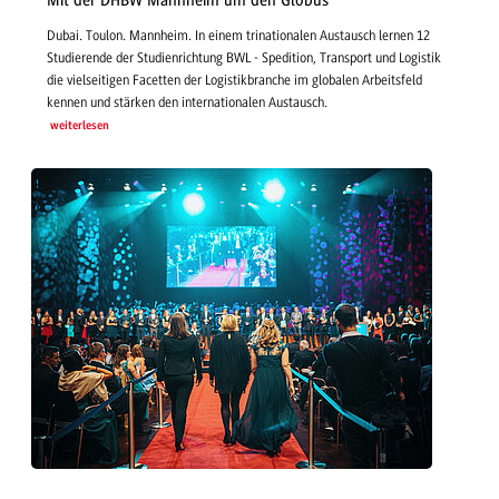
Mit der DHBW Mannheim um den Globus
Dubai. Toulon. Mannheim. In einem trinationalen Austausch lernen 12
Studierende der Studienrichtung BWL - Spedition, Transport und Logistik
die vielseitigen Facetten der Logistikbranche im globalen Arbeitsfeld
kennen und stärken den internationalen Austausch.
weiterlesen