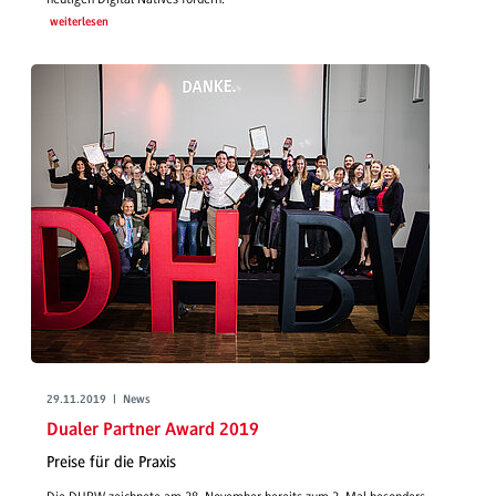
weiterlesen
29.11.2019 | News
Dualer Partner Award 2019
Preise für die Praxis