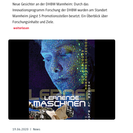
Neue Gesichter an der DHBW Mannheim: Durch das
Innovationsprogramm Forschung der DHBW wurden am Standort
Mannheim jüngst 5 Promotionsstellen besetzt. Ein Überblick über
Forschungsinhalte und Ziele.
weiterlesen
19.06.2020 | News