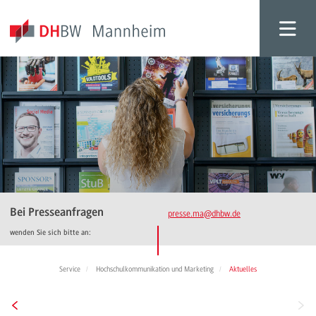
Bei Presseanfragen
presse.ma
@dhbw.de
wenden Sie sich bitte an:
Service
Hochschulkommunikation und Marketing
Aktuelles