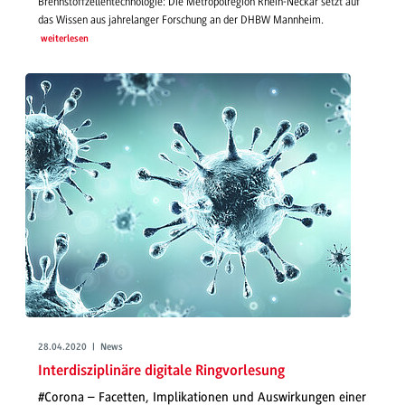
Brennstoffzellentechnologie: Die Metropolregion Rhein-Neckar setzt auf
das Wissen aus jahrelanger Forschung an der DHBW Mannheim.
weiterlesen
28.04.2020 | News
Interdisziplinäre digitale Ringvorlesung
#Corona – Facetten, Implikationen und Auswirkungen einer