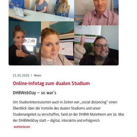
21.05.2020 | News
Online-Infotag zum dualen Studium
DHBWebDay – so war’s
Um Studieninteressierten auch in Zeiten von „social distancing“ einen
Überblick über die Vorteile des dualen Studiums und unser
Studienangebot zu verschaffen, fand an der DHBW Mannheim am 16. Mai
der DHBWebDay statt – digital, interaktiv und erfolgreich.
weiterlesen