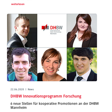
weiterlesen
22.06.2020 | News
DHBW Innovationsprogramm Forschung
6 neue Stellen für kooperative Promotionen an der DHBW
Mannheim