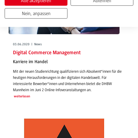
Alle akzeptieren
Ablehnen
Nein, anpassen
03.06.2020 | News
Digital Commerce Management
Karriere im Handel
Mit der neuen Studienrichtung qualifizieren sich Absolvent*innen für die
heutigen Herausforderungen in der digitalen Handelswelt. Für
interessierte Bewerber*innen und Unternehmen bietet die DHBW
Mannheim im Juni 2 Online-Infoveranstaltungen an.
weiterlesen