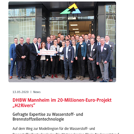
13.05.2020 | News
DHBW Mannheim im 20-Millionen-Euro-Projekt
„H2Rivers“
Gefragte Expertise zu Wasserstoff- und
Brennstoffzellentechnologie
Auf dem Weg zur Modellregion für die Wasserstoff- und