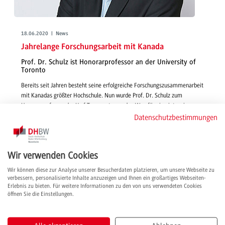
18.06.2020 | News
Jahrelange Forschungsarbeit mit Kanada
Prof. Dr. Schulz ist Honorarprofessor an der University of
Toronto
Bereits seit Jahren besteht seine erfolgreiche Forschungszusammenarbeit
mit Kanadas größter Hochschule. Nun wurde Prof. Dr. Schulz zum
Honorarprofessor der U of T ernannt, was den Weg für eine intensivere
Kooperation ebnet.
Datenschutzbestimmungen
weiterlesen
Wir verwenden Cookies
Wir können diese zur Analyse unserer Besucherdaten platzieren, um unsere Webseite zu
verbessern, personalisierte Inhalte anzuzeigen und Ihnen ein großartiges Webseiten-
Erlebnis zu bieten. Für weitere Informationen zu den von uns verwendeten Cookies
öffnen Sie die Einstellungen.