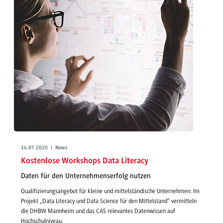
14.07.2020 | News
Kostenlose Workshops Data Literacy
Daten für den Unternehmenserfolg nutzen
Qualifizierungsangebot für kleine und mittelständische Unternehmen: Im
Projekt „Data Literacy und Data Science für den Mittelstand“ vermitteln
die DHBW Mannheim und das CAS relevantes Datenwissen auf
Hochschulniveau.