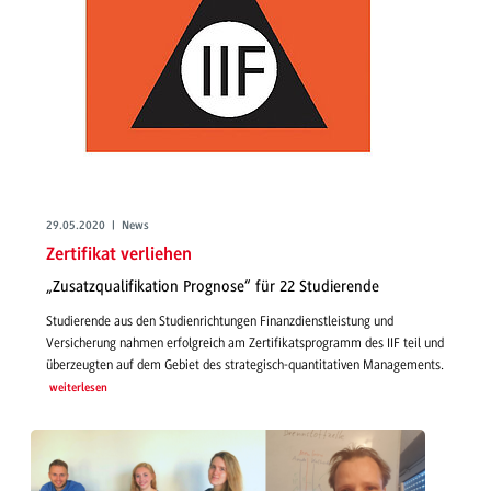
29.05.2020 | News
Zertifikat verliehen
„Zusatzqualifikation Prognose“ für 22 Studierende
Studierende aus den Studienrichtungen Finanzdienstleistung und
Versicherung nahmen erfolgreich am Zertifikatsprogramm des IIF teil und
überzeugten auf dem Gebiet des strategisch-quantitativen Managements.
weiterlesen