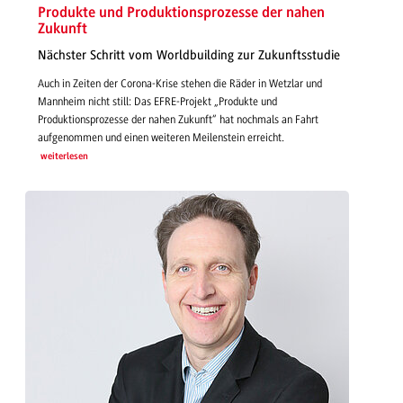
Produkte und Produktionsprozesse der nahen
Zukunft
Nächster Schritt vom Worldbuilding zur Zukunftsstudie
Auch in Zeiten der Corona-Krise stehen die Räder in Wetzlar und
Mannheim nicht still: Das EFRE-Projekt „Produkte und
Produktionsprozesse der nahen Zukunft“ hat nochmals an Fahrt
aufgenommen und einen weiteren Meilenstein erreicht.
weiterlesen