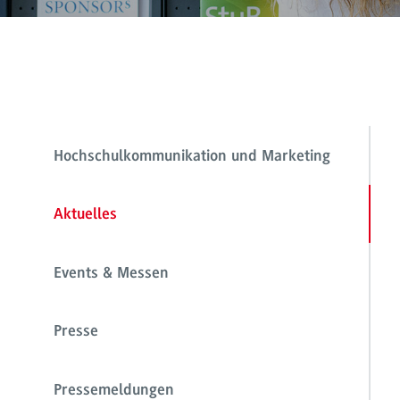
Hochschulkommunikation und Marketing
Aktuelles
Events & Messen
Presse
Pressemeldungen