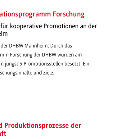
ationsprogramm Forschung
 für kooperative Promotionen an der
eim
n der DHBW Mannheim: Durch das
ramm Forschung der DHBW wurden am
 jüngst 5 Promotionsstellen besetzt. Ein
schungsinhalte und Ziele.
d Produktionsprozesse der
ft