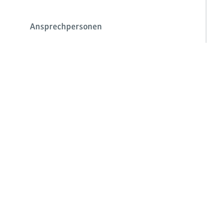
Ansprechpersonen