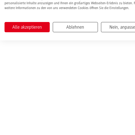
personalisierte Inhalte anzuzeigen und Ihnen ein großartiges Webseiten-Erlebnis zu bieten. 
weitere Informationen zu den von uns verwendeten Cookies öffnen Sie die Einstellungen.
Alle akzeptieren
Ablehnen
Nein, anpass