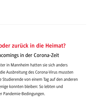
oder zurück in die Heimat?
comings in der Corona-Zeit
ter in Mannheim hatten sie sich anders
h die Ausbreitung des Corona-Virus mussten
le Studierende von einem Tag auf den anderen
enige konnten bleiben: So lebten und
ter Pandemie-Bedingungen.