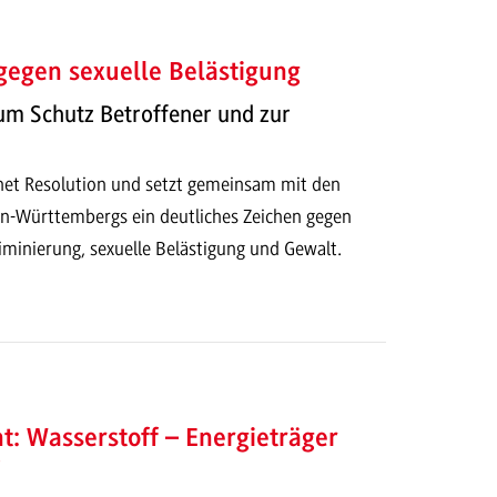
egen sexuelle Belästigung
 Schutz Betroffener und zur
et Resolution und setzt gemeinsam mit den
-Württembergs ein deutliches Zeichen gegen
riminierung, sexuelle Belästigung und Gewalt.
: Wasserstoff – Energieträger
?