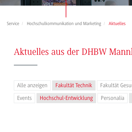
Service
Hochschulkommunikation und Marketing
Aktuelles
Aktuelles aus der DHBW Man
Alle anzeigen
Fakultät Technik
Fakultät Gesu
Events
Hochschul-Entwicklung
Personalia