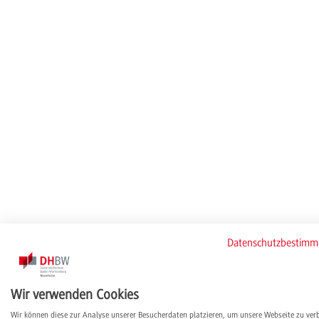
Datenschutzbestim
Wir verwenden Cookies
Wir können diese zur Analyse unserer Besucherdaten platzieren, um unsere Webseite zu ver