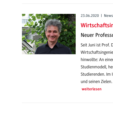
23.06.2020 | News
Wirtschaftsi
Neuer Profess
Seit Juni ist Prof
Wirtschaftsingeni
hinwollte: An ein
Studienmodell, he
Studierenden. Im 
und seinen Zielen.
weiterlesen