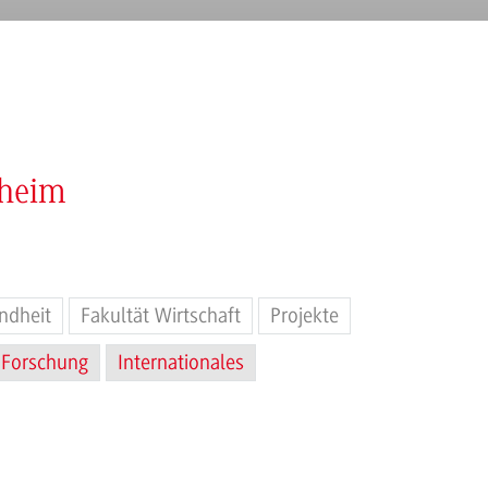
nheim
ndheit
Fakultät Wirtschaft
Projekte
Forschung
Internationales