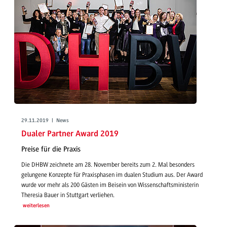
29.11.2019 | News
Dualer Partner Award 2019
Preise für die Praxis
Die DHBW zeichnete am 28. November bereits zum 2. Mal besonders
gelungene Konzepte für Praxisphasen im dualen Studium aus. Der Award
wurde vor mehr als 200 Gästen im Beisein von Wissenschaftsministerin
Theresia Bauer in Stuttgart verliehen.
weiterlesen