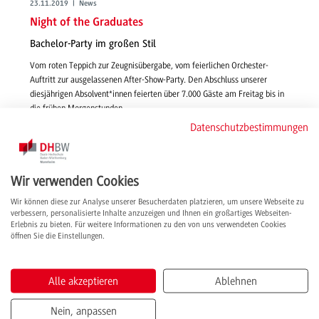
23.11.2019 | News
Night of the Graduates
Bachelor-Party im großen Stil
Vom roten Teppich zur Zeugnisübergabe, vom feierlichen Orchester-
Auftritt zur ausgelassenen After-Show-Party. Den Abschluss unserer
diesjährigen Absolvent*innen feierten über 7.000 Gäste am Freitag bis in
die frühen Morgenstunden.
weiterlesen
Datenschutzbestimmungen
Wir verwenden Cookies
Wir können diese zur Analyse unserer Besucherdaten platzieren, um unsere Webseite zu
verbessern, personalisierte Inhalte anzuzeigen und Ihnen ein großartiges Webseiten-
Erlebnis zu bieten. Für weitere Informationen zu den von uns verwendeten Cookies
öffnen Sie die Einstellungen.
Alle akzeptieren
Ablehnen
Nein, anpassen