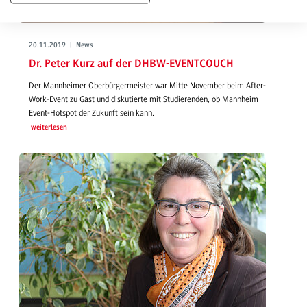
20.11.2019 | News
Dr. Peter Kurz auf der DHBW-EVENTCOUCH
Der Mannheimer Oberbürgermeister war Mitte November beim After-
Work-Event zu Gast und diskutierte mit Studierenden, ob Mannheim
Event-Hotspot der Zukunft sein kann.
weiterlesen