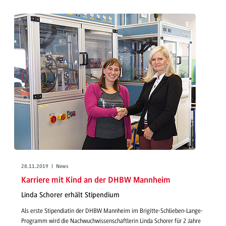
28.11.2019 | News
Karriere mit Kind an der DHBW Mannheim
Linda Schorer erhält Stipendium
Als erste Stipendiatin der DHBW Mannheim im Brigitte-Schlieben-Lange-
Programm wird die Nachwuchwissenschaftlerin Linda Schorer für 2 Jahre