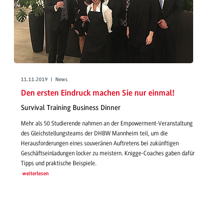
11.11.2019 | News
Den ersten Eindruck machen Sie nur einmal!
Survival Training Business Dinner
Mehr als 50 Studierende nahmen an der Empowerment-Veranstaltung
des Gleichstellungsteams der DHBW Mannheim teil, um die
Herausforderungen eines souveränen Auftretens bei zukünftigen
Geschäftseinladungen locker zu meistern. Knigge-Coaches gaben dafür
Tipps und praktische Beispiele.
weiterlesen