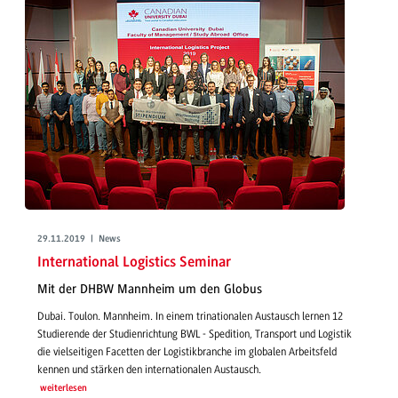
29.11.2019 | News
International Logistics Seminar
Mit der DHBW Mannheim um den Globus
Dubai. Toulon. Mannheim. In einem trinationalen Austausch lernen 12
Studierende der Studienrichtung BWL - Spedition, Transport und Logistik
die vielseitigen Facetten der Logistikbranche im globalen Arbeitsfeld
kennen und stärken den internationalen Austausch.
weiterlesen