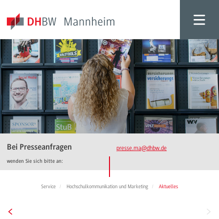
Bei Presseanfragen
presse.ma
@dhbw.de
wenden Sie sich bitte an:
Service
Hochschulkommunikation und Marketing
Aktuelles