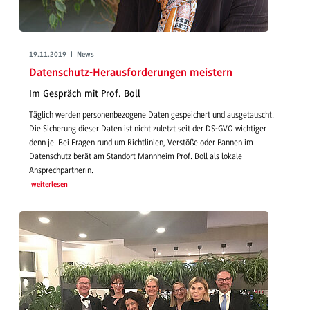
19.11.2019 | News
Datenschutz-Herausforderungen meistern
Im Gespräch mit Prof. Boll
Täglich werden personenbezogene Daten gespeichert und ausgetauscht.
Die Sicherung dieser Daten ist nicht zuletzt seit der DS-GVO wichtiger
denn je. Bei Fragen rund um Richtlinien, Verstöße oder Pannen im
Datenschutz berät am Standort Mannheim Prof. Boll als lokale
Ansprechpartnerin.
weiterlesen