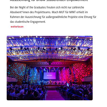
Bei der Night of the Graduates freuten sich nicht nur zahlreiche
Absolvent*innen des Projektteams. Mach MUT für MINT erhielt im
Rahmen der Auszeichnung für außergewöhnliche Projekte eine Ehrung für
das studentische Engagement.
weiterlesen