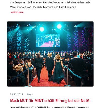
am Programm teilnehmen. Ziel des Programms ist eine verbesserte
Vereinbarkeit von Hochschulkarriere und Familienleben.
weiterlesen
26.11.2019 | News
Mach MUT für MINT erhält Ehrung bei der NotG
Auszeichnung für DHBW-Studierenden-Empowerment