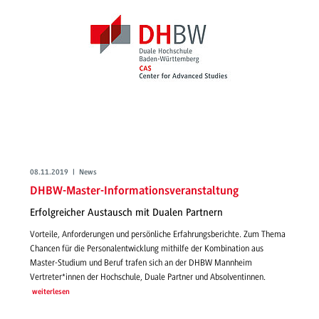
08.11.2019 | News
DHBW-Master-Informationsveranstaltung
Erfolgreicher Austausch mit Dualen Partnern
Vorteile, Anforderungen und persönliche Erfahrungsberichte. Zum Thema
Chancen für die Personalentwicklung mithilfe der Kombination aus
Master-Studium und Beruf trafen sich an der DHBW Mannheim
Vertreter*innen der Hochschule, Duale Partner und Absolventinnen.
weiterlesen