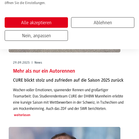
öffnen Sie die Einstellungen.
Alle akzeptieren
Ablehnen
Nein, anpassen
29.09.2025 | News
Mehr als nur ein Autorennen
CURE blickt stolz und zufrieden auf die Saison 2025 zurück
Wochen voller Emotionen, spannender Rennen und großartiger
Teamarbeit: Das Studierendenteam CURE der DHBW Mannheim erlebte
eine kurvige Saison mit Wettbewerben in der Schweiz, in Tschechien und
am Hockenheimring. Auch das ZDF und der SWR berichteten.
weiterlesen