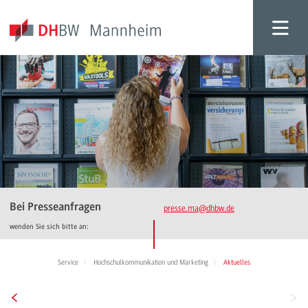
Bei Presseanfragen
presse.ma
@dhbw.de
wenden Sie sich bitte an:
Service
Hochschulkommunikation und Marketing
Aktuelles