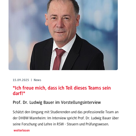
15.09.2025 | News
"Ich freue mich, dass ich Teil dieses Teams sein
darf!"
Prof. Dr. Ludwig Bauer im Vorstellungsinterview
Schätzt den Umgang mit Studierenden und das professionelle Team an
der DHBW Mannheim: Im Interview spricht Prof. Dr. Ludwig Bauer über
seine Forschung und Lehre in RSW - Steuern und Prüfungswesen.
weiterlesen