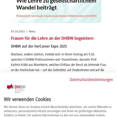
07.10.2025 | News
Frauen für die Lehre an der DHBW begeistern
DHBW auf der herCareer Expo 2025
Wachsen, andere stärken, Vorbild sein: In ihrem Vortrag am 9.10.
sprechen 5 DHBW-Professorinnen und -Dozentinnen, darunter Prof.
Kathrin Kölbl aus Mannheim, welchen Einfluss der Beruf als lehrende Frau
an der Hochschule hat – auf das Selbstbild, auf Studentinnen und auf die
Gesellschaft.
Datenschutzbestimmungen
weiterlesen
Wir verwenden Cookies
Wir können diese zur Analyse unserer Besucherdaten platzieren, um unsere Webseite zu
verbessern, personalisierte Inhalte anzuzeigen und Ihnen ein großartiges Webseiten-
Erlebnis zu bieten. Für weitere Informationen zu den von uns verwendeten Cookies