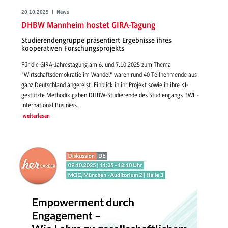
20.10.2025 | News
DHBW Mannheim hostet GIRA-Tagung
Studierendengruppe präsentiert Ergebnisse ihres
kooperativen Forschungsprojekts
Für die GIRA-Jahrestagung am 6. und 7.10.2025 zum Thema
"Wirtschaftsdemokratie im Wandel" waren rund 40 Teilnehmende aus
ganz Deutschland angereist. Einblick in ihr Projekt sowie in ihre KI-
gestützte Methodik gaben DHBW-Studierende des Studiengangs BWL -
International Business.
weiterlesen