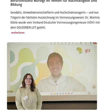
Berufsverband würdigt ihr Wirken für Nachhaltigkeit und
Bildung
Geodätin, Umweltwissenschaftlerin und Hochschulmanagerin – und nun
Trägerin der höchsten Auszeichnung im Vermessungswesen: Dr. Martina
Klärle wurde vom Verband Deutscher Vermessungsingenieure (VDV) mit
dem GOLDENEN LOT geehrt.
weiterlesen