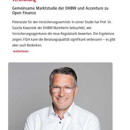
Gemeinsame Marktstudie der DHBW und Accenture zu
Open Finance
Potenziale für den Versicherungsvertrieb: In seiner Studie hat Prof. Dr.
Sascha Kwasniok der DHBW Mannheim beleuchtet, wie
Versicherungsagenturen die neue Regulatorik bewerten. Die Ergebnisse
zeigen: FiDA kann die Beratungsqualität signifikant verbessern – es gibt
aber auch Bedenken.
weiterlesen