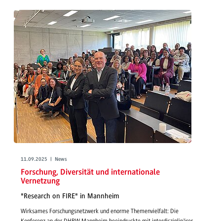
11.09.2025 | News
Forschung, Diversität und internationale
Vernetzung
"Research on FIRE" in Mannheim
Wirksames Forschungsnetzwerk und enorme Themenvielfalt: Die