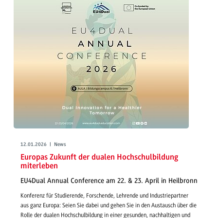
12.01.2026 | News
Europas Zukunft der dualen Hochschulbildung
miterleben
EU4Dual Annual Conference am 22. & 23. April in Heilbronn
Konferenz für Studierende, Forschende, Lehrende und Industriepartner
aus ganz Europa: Seien Sie dabei und gehen Sie in den Austausch über die
Rolle der dualen Hochschulbildung in einer gesunden, nachhaltigen und