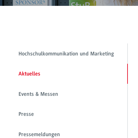
Hochschulkommunikation und Marketing
Aktuelles
Events & Messen
Presse
Pressemeldungen