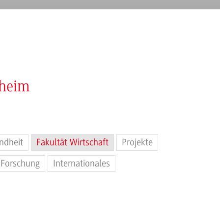
nheim
ndheit
Fakultät Wirtschaft
Projekte
Forschung
Internationales