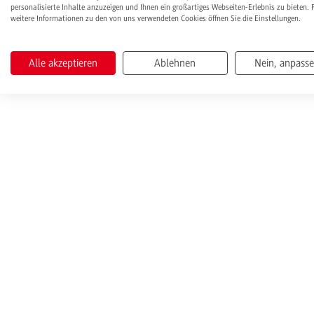
personalisierte Inhalte anzuzeigen und Ihnen ein großartiges Webseiten-Erlebnis zu bieten. 
weitere Informationen zu den von uns verwendeten Cookies öffnen Sie die Einstellungen.
Alle akzeptieren
Ablehnen
Nein, anpass