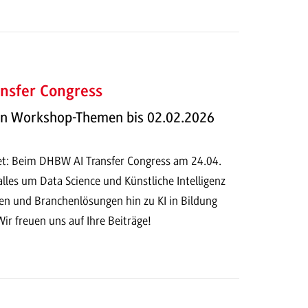
nsfer Congress
on Workshop-Themen bis 02.02.2026
fnet: Beim DHBW AI Transfer Congress am 24.04.
alles um Data Science und Künstliche Intelligenz
 und Branchenlösungen hin zu KI in Bildung
Wir freuen uns auf Ihre Beiträge!