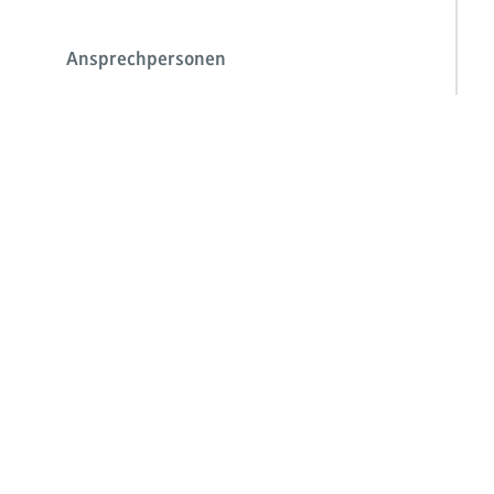
Ansprechpersonen