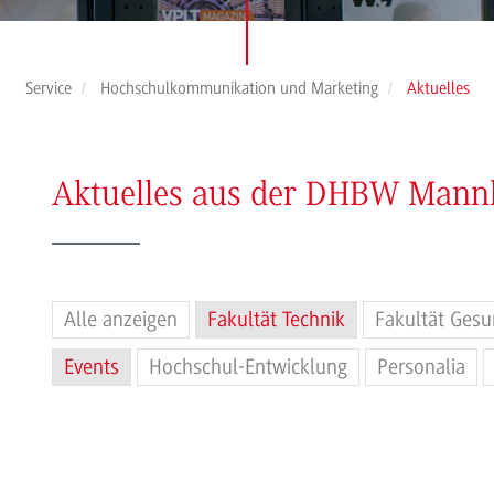
Service
Hochschulkommunikation und Marketing
Aktuelles
Aktuelles aus der DHBW Man
Alle anzeigen
Fakultät Technik
Fakultät Gesu
Events
Hochschul-Entwicklung
Personalia