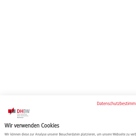
Datenschutzbestim
Wir verwenden Cookies
Wir können diese zur Analyse unserer Besucherdaten platzieren, um unsere Webseite zu ver