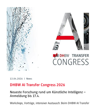
13.04.2026 | News
DHBW AI Transfer Congress 2026
Neueste Forschung rund um Künstliche Intelligenz –
Anmeldung bis 17.4.
Workshops, Vorträge, intensiver Austausch: Beim DHBW AI Transfer