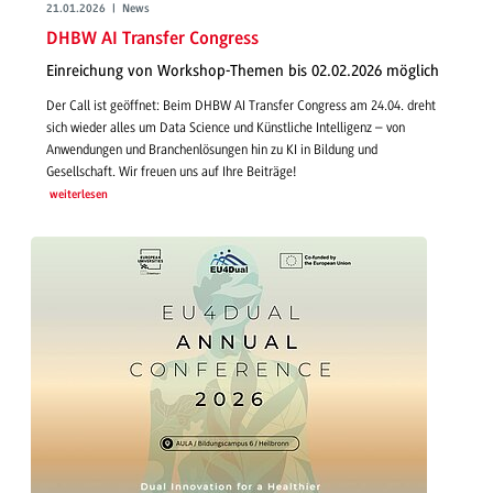
21.01.2026 | News
DHBW AI Transfer Congress
Einreichung von Workshop-Themen bis 02.02.2026 möglich
Der Call ist geöffnet: Beim DHBW AI Transfer Congress am 24.04. dreht
sich wieder alles um Data Science und Künstliche Intelligenz – von
Anwendungen und Branchenlösungen hin zu KI in Bildung und
Gesellschaft. Wir freuen uns auf Ihre Beiträge!
weiterlesen