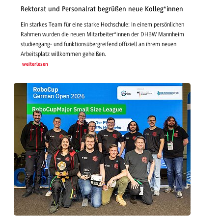
Rektorat und Personalrat begrüßen neue Kolleg*innen
Ein starkes Team für eine starke Hochschule: In einem persönlichen
Rahmen wurden die neuen Mitarbeiter*innen der DHBW Mannheim
studiengang- und funktionsübergreifend offiziell an ihrem neuen
Arbeitsplatz willkommen geheißen.
weiterlesen