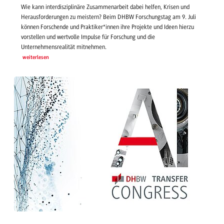
Wie kann interdisziplinäre Zusammenarbeit dabei helfen, Krisen und
Herausforderungen zu meistern? Beim DHBW Forschungstag am 9. Juli
können Forschende und Praktiker*innen ihre Projekte und Ideen hierzu
vorstellen und wertvolle Impulse für Forschung und die
Unternehmensrealität mitnehmen.
weiterlesen