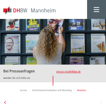
Bei Presseanfragen
presse.ma
@dhbw.de
wenden Sie sich bitte an:
Service
Hochschulkommunikation und Marketing
Aktuelles