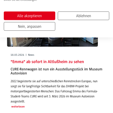
Alle akzeptieren
Ablehnen
Nein, anpassen
18.03.2026 | News
"Emma" ab sofort in Altlußheim zu sehen
CURE-Rennwagen ist nun ein Ausstellungsstück im Museum
Autovision
2022 begeisterte sie auf unterschiedlichen Rennstrecken Europas, nun
sorgt sie für langfristige Sichtbarkeit für das DHBW-Projekt bei
motorsportbegeisterten Menschen: Das Fahrzeug Emma des Formula-
Student-Teams CURE wird seit 3. März 2026 im Museum Autovision
ausgestellt.
weiterlesen