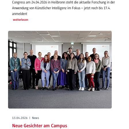
Congress am 24.04.2026 in Heilbronn steht die aktuelle Forschung in der
Anwendung von Künstlicher Intelligenz im Fokus – jetzt noch bis 17.4.
anmelden!
weiterlesen
13.04.2026 | News
Neue Gesichter am Campus