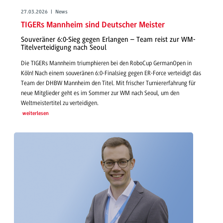
27.03.2026 | News
TIGERs Mannheim sind Deutscher Meister
Souveräner 6:0-Sieg gegen Erlangen – Team reist zur WM-
Titelverteidigung nach Seoul
Die TIGERs Mannheim triumphieren bei den RoboCup GermanOpen in
Köln! Nach einem souveränen 6:0-Finalsieg gegen ER-Force verteidigt das
Team der DHBW Mannheim den Titel. Mit frischer Turniererfahrung für
neue Mitglieder geht es im Sommer zur WM nach Seoul, um den
Weltmeistertitel zu verteidigen.
weiterlesen