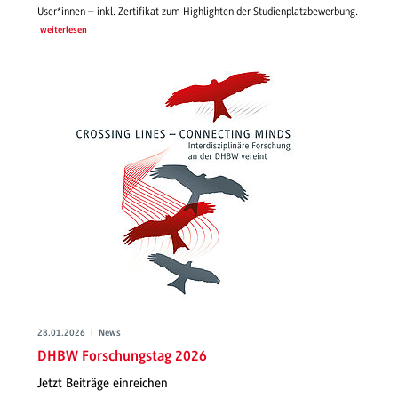
User*innen – inkl. Zertifikat zum Highlighten der Studienplatzbewerbung.
weiterlesen
28.01.2026 | News
DHBW Forschungstag 2026
Jetzt Beiträge einreichen