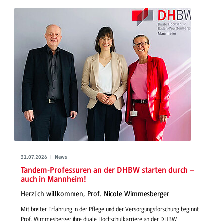
31.07.2026 | News
Tandem-Professuren an der DHBW starten durch –
auch in Mannheim!
Herzlich willkommen, Prof. Nicole Wimmesberger
Mit breiter Erfahrung in der Pflege und der Versorgungsforschung beginnt
Prof. Wimmesberger ihre duale Hochschulkarriere an der DHBW