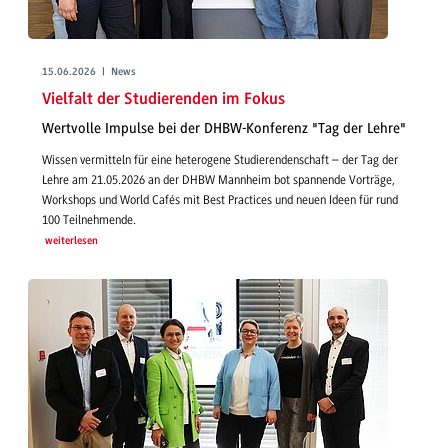
15.06.2026 | News
Vielfalt der Studierenden im Fokus
Wertvolle Impulse bei der DHBW-Konferenz "Tag der Lehre"
Wissen vermitteln für eine heterogene Studierendenschaft – der Tag der
Lehre am 21.05.2026 an der DHBW Mannheim bot spannende Vorträge,
Workshops und World Cafés mit Best Practices und neuen Ideen für rund
100 Teilnehmende.
weiterlesen