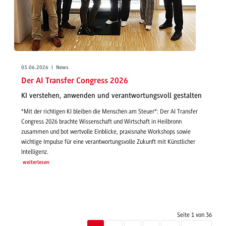
03.06.2026 | News
Der AI Transfer Congress 2026
KI verstehen, anwenden und verantwortungsvoll gestalten
"Mit der richtigen KI bleiben die Menschen am Steuer": Der AI Transfer
Congress 2026 brachte Wissenschaft und Wirtschaft in Heilbronn
zusammen und bot wertvolle Einblicke, praxisnahe Workshops sowie
wichtige Impulse für eine verantwortungsvolle Zukunft mit Künstlicher
Intelligenz.
weiterlesen
Seite 1 von 36