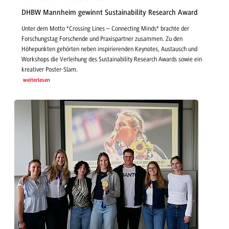
DHBW Mannheim gewinnt Sustainability Research Award
Unter dem Motto "Crossing Lines – Connecting Minds" brachte der
Forschungstag Forschende und Praxispartner zusammen. Zu den
Höhepunkten gehörten neben inspirierenden Keynotes, Austausch und
Workshops die Verleihung des Sustainability Research Awards sowie ein
kreativer Poster-Slam.
weiterlesen