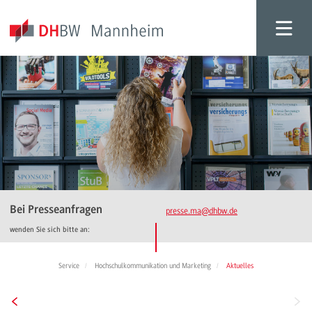
Bei Presseanfragen
presse.ma
@dhbw.de
wenden Sie sich bitte an:
Service
Hochschulkommunikation und Marketing
Aktuelles