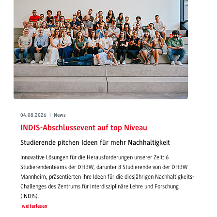
04.08.2026 | News
INDIS-Abschlussevent auf top Niveau
Studierende pitchen Ideen für mehr Nachhaltigkeit
Innovative Lösungen für die Herausforderungen unserer Zeit: 6
Studierendenteams der DHBW, darunter 8 Studierende von der DHBW
Mannheim, präsentierten ihre Ideen für die diesjährigen Nachhaltigkeits-
Challenges des Zentrums für Interdisziplinäre Lehre und Forschung
(INDIS).
weiterlesen