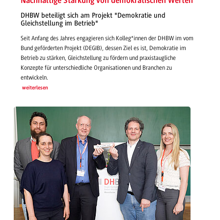
Nachhaltige Stärkung von demokratischen Werten
DHBW beteiligt sich am Projekt "Demokratie und
Gleichstellung im Betrieb"
Seit Anfang des Jahres engagieren sich Kolleg*innen der DHBW im vom
Bund geförderten Projekt (DEGIB), dessen Ziel es ist, Demokratie im
Betrieb zu stärken, Gleichstellung zu fördern und praxistaugliche
Konzepte für unterschiedliche Organisationen und Branchen zu
entwickeln.
weiterlesen