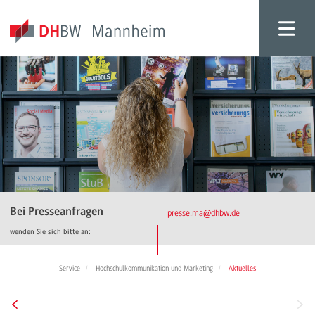
Bei Presseanfragen
presse.ma
@dhbw.de
wenden Sie sich bitte an:
Service
Hochschulkommunikation und Marketing
Aktuelles