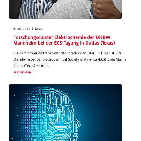
01.07.2019 | News
Forschungscluster Elektrochemie der DHBW
Mannheim bei der ECS Tagung in Dallas (Texas)
Gleich mit zwei Vorträgen war der Forschungscluster ELCH der DHBW
Mannheim bei der Electrochemical Society of America (ECS) Ende Mai in
Dallas (Texas) vertreten.
weiterlesen