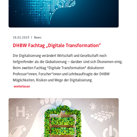
28.02.2019 | News
DHBW Fachtag „Digitale Transformation“
Die Digitalisierung verändert Wirtschaft und Gesellschaft noch
tiefgreifender als die Globalisierung – darüber sind sich Ökonomen einig.
Beim zweiten Fachtag "Digitale Transformation" diskutieren
Professor*innen, Forscher*innen und Lehrbeauftragte der DHBW
Möglichkeiten, Risiken und Wege der Digitalisierung.
weiterlesen