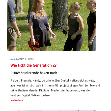
12.12.2019 | News
Wie tickt die Generation Z?
DHBW-Studierende haken nach
Freizeit, Freunde, Handy. Vorurteile über Digital Natives gibt es viele,
aber was ist wirklich wahr? In ihrem Filmprojekt gingen Prof. Lembke und
seine Studierenden der Digitalen Medien der Frage nach, was die
heutigen Digital Natives fordern.
weiterlesen