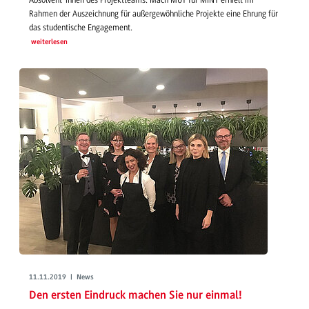
Rahmen der Auszeichnung für außergewöhnliche Projekte eine Ehrung für
das studentische Engagement.
weiterlesen
11.11.2019 | News
Den ersten Eindruck machen Sie nur einmal!