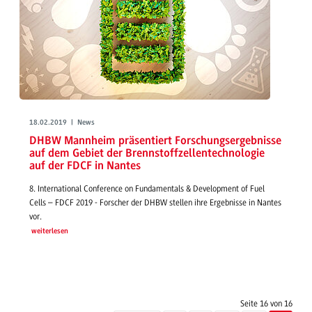
18.02.2019 | News
DHBW Mannheim präsentiert Forschungsergebnisse
auf dem Gebiet der Brennstoffzellentechnologie
auf der FDCF in Nantes
8. International Conference on Fundamentals & Development of Fuel
Cells – FDCF 2019 - Forscher der DHBW stellen ihre Ergebnisse in Nantes
vor.
weiterlesen
Seite 16 von 16