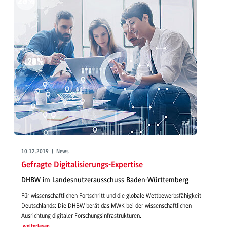
10.12.2019 | News
Gefragte Digitalisierungs-Expertise
DHBW im Landesnutzerausschuss Baden-Württemberg
Für wissenschaftlichen Fortschritt und die globale Wettbewerbsfähigkeit
Deutschlands: Die DHBW berät das MWK bei der wissenschaftlichen
Ausrichtung digitaler Forschungsinfrastrukturen.
weiterlesen