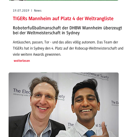
19.07.2019 | News
TIGERs Mannheim auf Platz 4 der Weltrangliste
Roboterfußballmanschaft der DHBW Mannheim überzeugt
bei der Weltmeisterschaft in Sydney
Antäuschen, passen, Tor - und das alles völlig autonom. Das Team der
TIGERs hat in Sydney den 4. Platz auf der Robocup-Weltmeisterschaft und
viele weitere Awards gewonnen.
weiterlesen