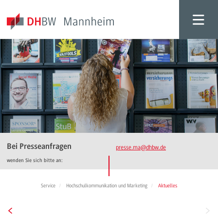
Bei Presseanfragen
presse.ma
@dhbw.de
wenden Sie sich bitte an:
Service
Hochschulkommunikation und Marketing
Aktuelles