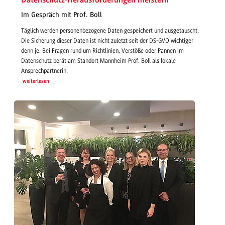
Datenschutz-Herausforderungen meistern
Im Gespräch mit Prof. Boll
Täglich werden personenbezogene Daten gespeichert und ausgetauscht.
Die Sicherung dieser Daten ist nicht zuletzt seit der DS-GVO wichtiger
denn je. Bei Fragen rund um Richtlinien, Verstöße oder Pannen im
Datenschutz berät am Standort Mannheim Prof. Boll als lokale
Ansprechpartnerin.
weiterlesen