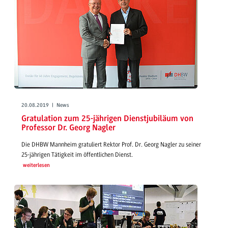
20.08.2019 | News
Gratulation zum 25-jährigen Dienstjubiläum von
Professor Dr. Georg Nagler
Die DHBW Mannheim gratuliert Rektor Prof. Dr. Georg Nagler zu seiner
25-jährigen Tätigkeit im öffentlichen Dienst.
weiterlesen