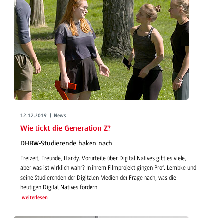
12.12.2019 | News
Wie tickt die Generation Z?
DHBW-Studierende haken nach
Freizeit, Freunde, Handy. Vorurteile über Digital Natives gibt es viele,
aber was ist wirklich wahr? In ihrem Filmprojekt gingen Prof. Lembke und
seine Studierenden der Digitalen Medien der Frage nach, was die
heutigen Digital Natives fordern.
weiterlesen