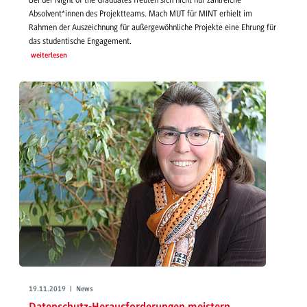
Absolvent*innen des Projektteams. Mach MUT für MINT erhielt im
Rahmen der Auszeichnung für außergewöhnliche Projekte eine Ehrung für
das studentische Engagement.
weiterlesen
19.11.2019 | News