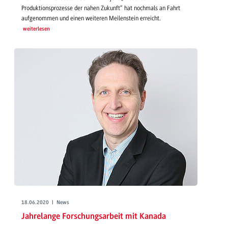
Produktionsprozesse der nahen Zukunft“ hat nochmals an Fahrt
aufgenommen und einen weiteren Meilenstein erreicht.
weiterlesen
18.06.2020 | News
Jahrelange Forschungsarbeit mit Kanada