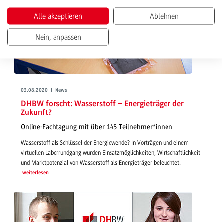
Alle akzeptieren
Ablehnen
Nein, anpassen
03.08.2020 | News
DHBW forscht: Wasserstoff – Energieträger der
Zukunft?
Online-Fachtagung mit über 145 Teilnehmer*innen
Wasserstoff als Schlüssel der Energiewende? In Vorträgen und einem
virtuellen Laborrundgang wurden Einsatzmöglichkeiten, Wirtschaftlichkeit
und Marktpotenzial von Wasserstoff als Energieträger beleuchtet.
weiterlesen