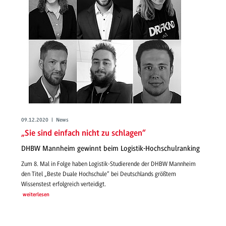
09.12.2020 | News
„Sie sind einfach nicht zu schlagen“
DHBW Mannheim gewinnt beim Logistik-Hochschulranking
Zum 8. Mal in Folge haben Logistik-Studierende der DHBW Mannheim
den Titel „Beste Duale Hochschule“ bei Deutschlands größtem
Wissenstest erfolgreich verteidigt.
weiterlesen