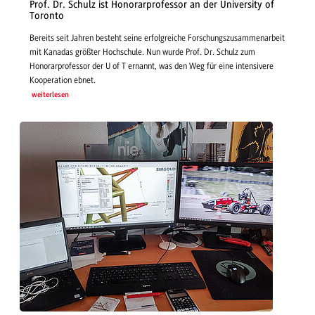
Prof. Dr. Schulz ist Honorarprofessor an der University of
Toronto
Bereits seit Jahren besteht seine erfolgreiche Forschungszusammenarbeit
mit Kanadas größter Hochschule. Nun wurde Prof. Dr. Schulz zum
Honorarprofessor der U of T ernannt, was den Weg für eine intensivere
Kooperation ebnet.
weiterlesen