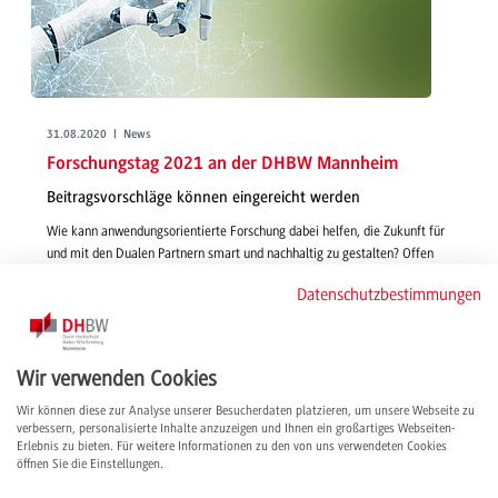
31.08.2020 | News
Forschungstag 2021 an der DHBW Mannheim
Beitragsvorschläge können eingereicht werden
Wie kann anwendungsorientierte Forschung dabei helfen, die Zukunft für
und mit den Dualen Partnern smart und nachhaltig zu gestalten? Offen
für alle Disziplinen können noch bis zum 27. September
Datenschutzbestimmungen
Beitragsvorschläge eingereicht werden.
weiterlesen
Wir verwenden Cookies
Wir können diese zur Analyse unserer Besucherdaten platzieren, um unsere Webseite zu
verbessern, personalisierte Inhalte anzuzeigen und Ihnen ein großartiges Webseiten-
Erlebnis zu bieten. Für weitere Informationen zu den von uns verwendeten Cookies
öffnen Sie die Einstellungen.