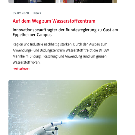
09.09.2020 | News
Auf dem Weg zum Wasserstoffzentrum
Innovationsbeauftragter der Bundesregierung zu Gast am
Eppelheimer Campus
Region und Industrie nachhaltig stärken: Durch den Ausbau zum
Anwendungs- und Bildungszentrum Wasserstoff treibt die DHBW
Mannheim Bildung, Forschung und Anwendung rund um grünen
Wasserstoff voran.
weiterlesen