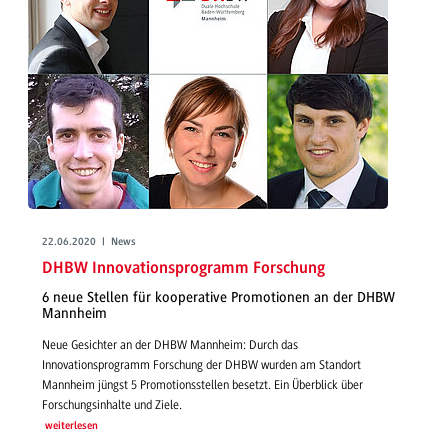
22.06.2020 | News
DHBW Innovationsprogramm Forschung
6 neue Stellen für kooperative Promotionen an der DHBW
Mannheim
Neue Gesichter an der DHBW Mannheim: Durch das
Innovationsprogramm Forschung der DHBW wurden am Standort
Mannheim jüngst 5 Promotionsstellen besetzt. Ein Überblick über
Forschungsinhalte und Ziele.
weiterlesen