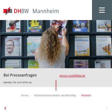
Bei Presseanfragen
presse.ma
@dhbw.de
wenden Sie sich bitte an:
Service
Hochschulkommunikation und Marketing
Aktuelles