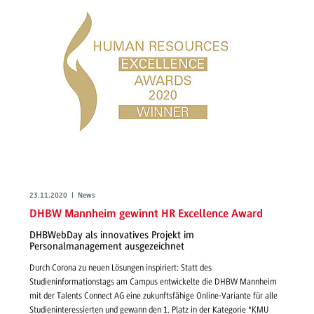
23.11.2020 | News
DHBW Mannheim gewinnt HR Excellence Award
DHBWebDay als innovatives Projekt im
Personalmanagement ausgezeichnet
Durch Corona zu neuen Lösungen inspiriert: Statt des
Studieninformationstags am Campus entwickelte die DHBW Mannheim
mit der Talents Connect AG eine zukunftsfähige Online-Variante für alle
Studieninteressierten und gewann den 1. Platz in der Kategorie "KMU