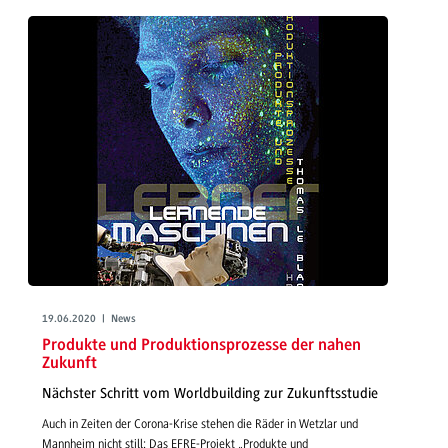
19.06.2020 | News
Produkte und Produktionsprozesse der nahen
Zukunft
Nächster Schritt vom Worldbuilding zur Zukunftsstudie
Auch in Zeiten der Corona-Krise stehen die Räder in Wetzlar und
Mannheim nicht still: Das EFRE-Projekt „Produkte und