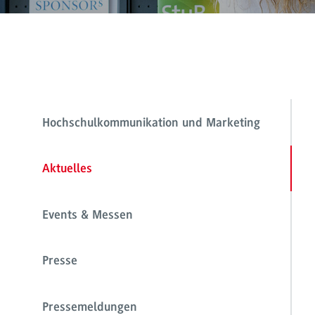
Hochschulkommunikation und Marketing
Aktuelles
Events & Messen
Presse
Pressemeldungen