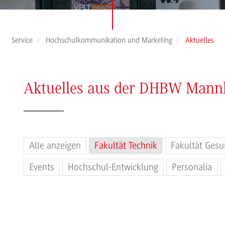
Service
Hochschulkommunikation und Marketing
Aktuelles
Aktuelles aus der DHBW Man
Alle anzeigen
Fakultät Technik
Fakultät Gesu
Events
Hochschul-Entwicklung
Personalia