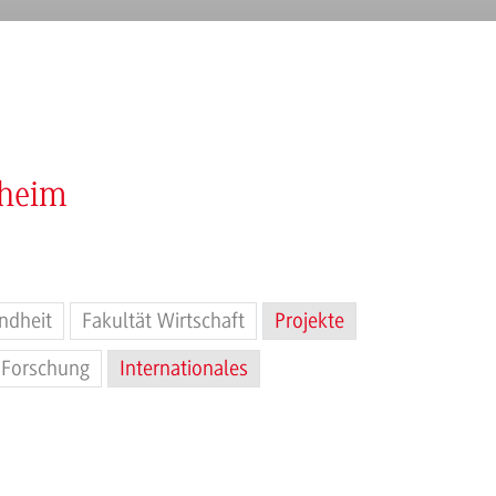
nheim
ndheit
Fakultät Wirtschaft
Projekte
Forschung
Internationales