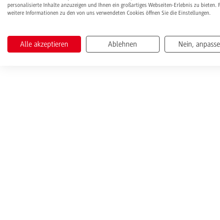
personalisierte Inhalte anzuzeigen und Ihnen ein großartiges Webseiten-Erlebnis zu bieten. 
weitere Informationen zu den von uns verwendeten Cookies öffnen Sie die Einstellungen.
Alle akzeptieren
Ablehnen
Nein, anpass