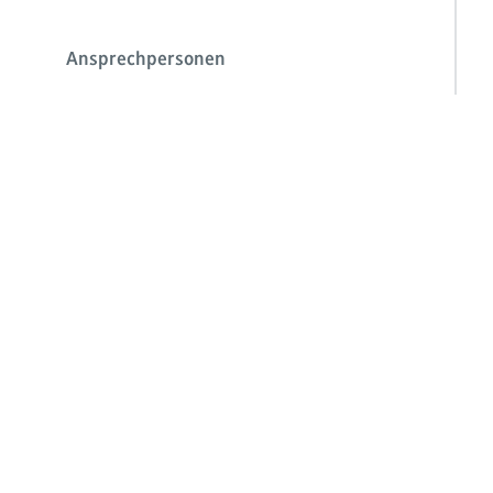
Ansprechpersonen