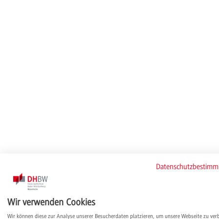
Datenschutzbestim
Wir verwenden Cookies
Wir können diese zur Analyse unserer Besucherdaten platzieren, um unsere Webseite zu ver