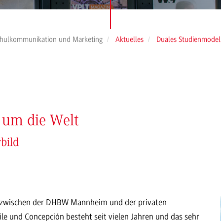
hulkommunikation und Marketing
Aktuelles
Duales Studienmodel
 um die Welt
bild
ft zwischen der DHBW Mannheim und der privaten
ile und Concepción besteht seit vielen Jahren und das sehr