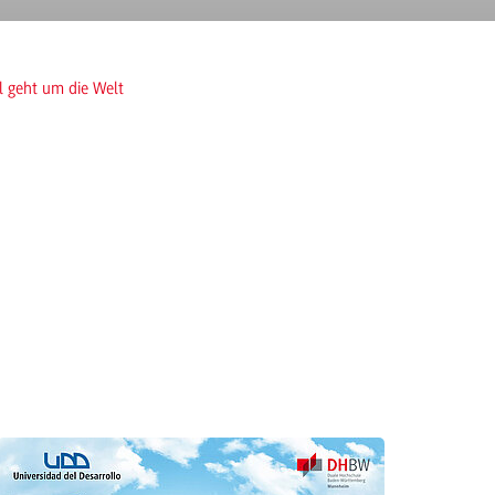
l geht um die Welt