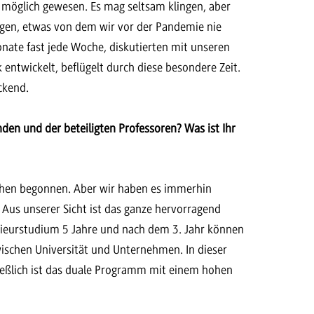
 möglich gewesen. Es mag seltsam klingen, aber
ngen, etwas von dem wir vor der Pandemie nie
nate fast jede Woche, diskutierten mit unseren
entwickelt, beflügelt durch diese besondere Zeit.
ckend.
en und der beteiligten Professoren? Was ist Ihr
Wochen begonnen. Aber wir haben es immerhin
Aus unserer Sicht ist das ganze hervorragend
nieurstudium 5 Jahre und nach dem 3. Jahr können
ischen Universität und Unternehmen. In dieser
ließlich ist das duale Programm mit einem hohen