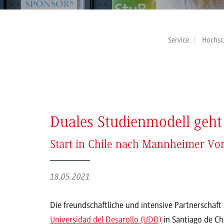
Service
Hochsc
Duales Studienmodell geht
Start in Chile nach Mannheimer Vor
18.05.2021
Die freundschaftliche und intensive Partnerscha
Universidad del Desarollo (UDD)
in Santiago de Ch