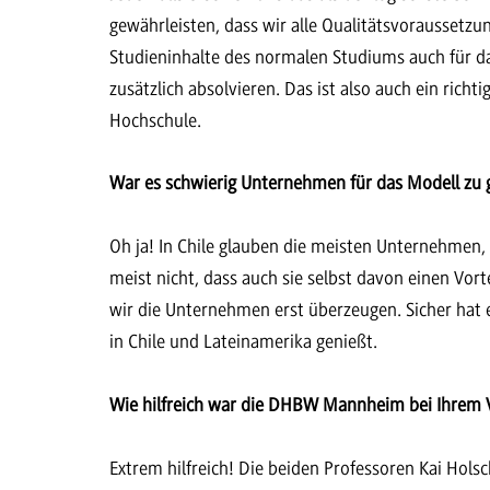
gewährleisten, dass wir alle Qualitätsvoraussetzu
Studieninhalte des normalen Studiums auch für 
zusätzlich absolvieren. Das ist also auch ein rich
Hochschule.
War es schwierig Unternehmen für das Modell zu
Oh ja! In Chile glauben die meisten Unternehmen, 
meist nicht, dass auch sie selbst davon einen Vo
wir die Unternehmen erst überzeugen. Sicher hat e
in Chile und Lateinamerika genießt.
Wie hilfreich war die DHBW Mannheim bei Ihrem V
Extrem hilfreich! Die beiden Professoren Kai Hols