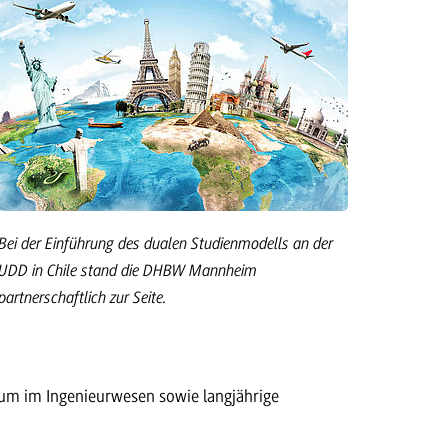
Bei der Einführung des dualen Studienmodells an der
UDD in Chile stand die DHBW Mannheim
partnerschaftlich zur Seite.
ium im Ingenieurwesen sowie langjährige