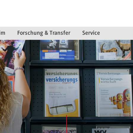
im
Forschung & Transfer
Service