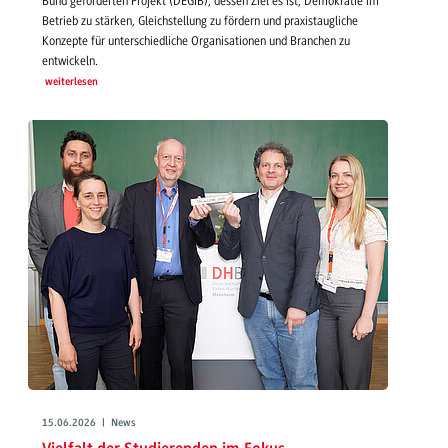
Bund geförderten Projekt (DEGIB), dessen Ziel es ist, Demokratie im
Betrieb zu stärken, Gleichstellung zu fördern und praxistaugliche
Konzepte für unterschiedliche Organisationen und Branchen zu
entwickeln.
weiterlesen
15.06.2026 | News