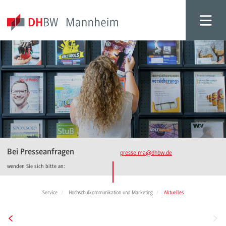
Bei Presseanfragen
presse.ma
@dhbw.de
wenden Sie sich bitte an:
Service
Hochschulkommunikation und Marketing
Aktuelles