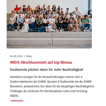
04.08.2026 | News
INDIS-Abschlussevent auf top Niveau
Studierende pitchen Ideen für mehr Nachhaltigkeit
Innovative Lösungen für die Herausforderungen unserer Zeit: 6
Studierendenteams der DHBW, darunter 8 Studierende von der DHBW
Mannheim, präsentierten ihre Ideen für die diesjährigen Nachhaltigkeits-
Challenges des Zentrums für Interdisziplinäre Lehre und Forschung
(INDIS).
weiterlesen