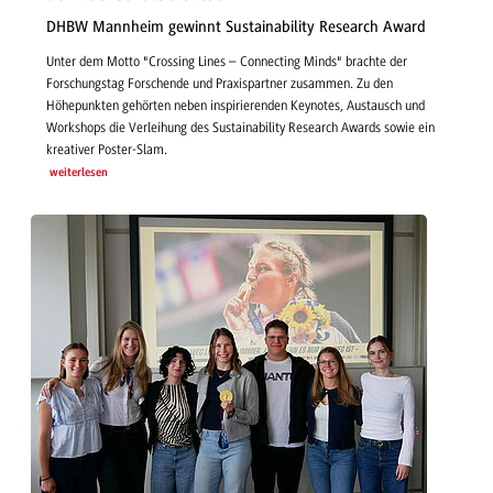
DHBW Mannheim gewinnt Sustainability Research Award
Unter dem Motto "Crossing Lines – Connecting Minds" brachte der
Forschungstag Forschende und Praxispartner zusammen. Zu den
Höhepunkten gehörten neben inspirierenden Keynotes, Austausch und
Workshops die Verleihung des Sustainability Research Awards sowie ein
kreativer Poster-Slam.
weiterlesen