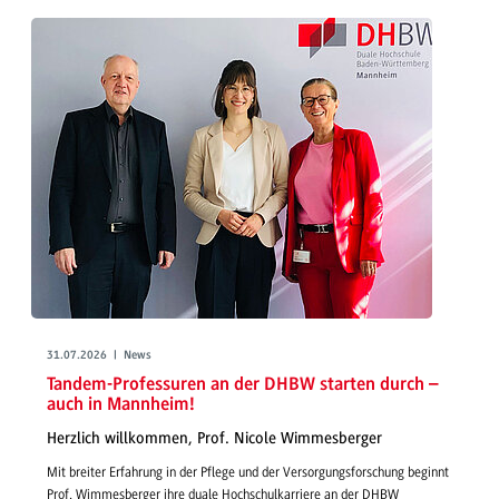
31.07.2026 | News
Tandem-Professuren an der DHBW starten durch –
auch in Mannheim!
Herzlich willkommen, Prof. Nicole Wimmesberger
Mit breiter Erfahrung in der Pflege und der Versorgungsforschung beginnt
Prof. Wimmesberger ihre duale Hochschulkarriere an der DHBW