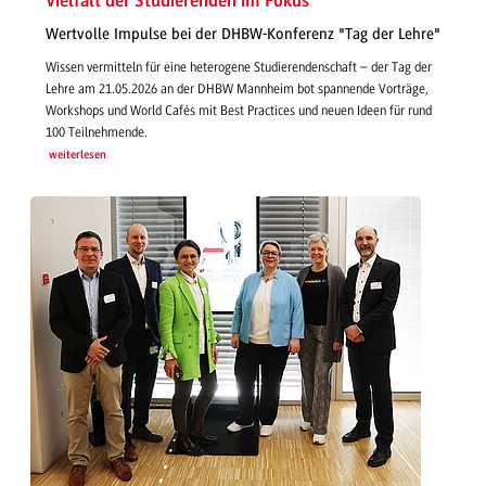
Vielfalt der Studierenden im Fokus
Wertvolle Impulse bei der DHBW-Konferenz "Tag der Lehre"
Wissen vermitteln für eine heterogene Studierendenschaft – der Tag der
Lehre am 21.05.2026 an der DHBW Mannheim bot spannende Vorträge,
Workshops und World Cafés mit Best Practices und neuen Ideen für rund
100 Teilnehmende.
weiterlesen