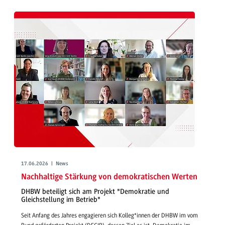
17.06.2026 | News
Nachhaltige Stärkung von demokratischen Werten
DHBW beteiligt sich am Projekt "Demokratie und
Gleichstellung im Betrieb"
Seit Anfang des Jahres engagieren sich Kolleg*innen der DHBW im vom