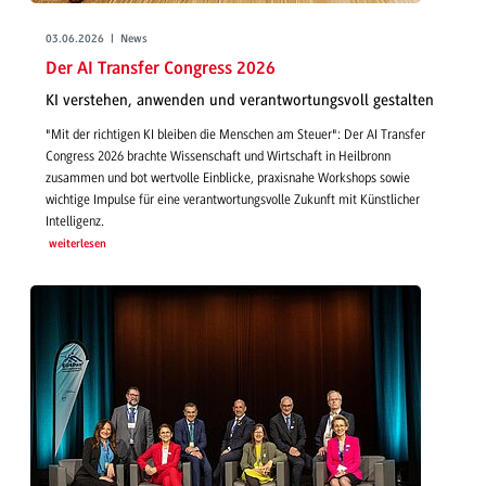
03.06.2026 | News
Der AI Transfer Congress 2026
KI verstehen, anwenden und verantwortungsvoll gestalten
"Mit der richtigen KI bleiben die Menschen am Steuer": Der AI Transfer
Congress 2026 brachte Wissenschaft und Wirtschaft in Heilbronn
zusammen und bot wertvolle Einblicke, praxisnahe Workshops sowie
wichtige Impulse für eine verantwortungsvolle Zukunft mit Künstlicher
Intelligenz.
weiterlesen