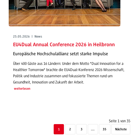
25.05.2026 | News
EU4Dual Annual Conference 2026 in Heilbronn
Europäische Hochschulallianz setzt starke Impulse
Über 400 Gäste aus 16 Ländern: Under dem Motto "Dual Innovation for a
Healthier Tomorrow" brachte die EU4Dual-Konferenz 2026 Wissenschaft,
Politik und Industrie zusammen und fokussierte Themen rund um
Gesundheit, Innovation und Zukunft der Arbeit.
weiterlesen
Seite 1 von 35
1
2
3
....
35
Nächste