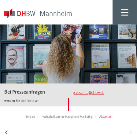
Bei Presseanfragen
presse.ma
@dhbw.de
wenden Sie sich bitte an:
Service
Hochschulkommunikation und Marketing
Aktuelles