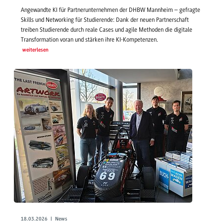
Angewandte KI für Partnerunternehmen der DHBW Mannheim – gefragte
Skills und Networking für Studierende: Dank der neuen Partnerschaft
treiben Studierende durch reale Cases und agile Methoden die digitale
Transformation voran und stärken ihre KI-Kompetenzen.
weiterlesen
18.03.2026 | News