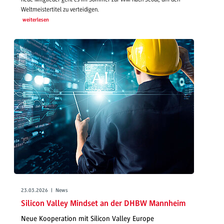
Weltmeistertitel zu verteidigen.
weiterlesen
23.03.2026 | News
Silicon Valley Mindset an der DHBW Mannheim
Neue Kooperation mit Silicon Valley Europe