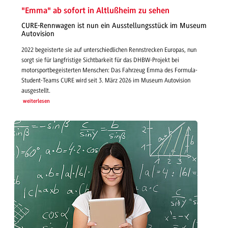
"Emma" ab sofort in Altlußheim zu sehen
CURE-Rennwagen ist nun ein Ausstellungsstück im Museum
Autovision
2022 begeisterte sie auf unterschiedlichen Rennstrecken Europas, nun
sorgt sie für langfristige Sichtbarkeit für das DHBW-Projekt bei
motorsportbegeisterten Menschen: Das Fahrzeug Emma des Formula-
Student-Teams CURE wird seit 3. März 2026 im Museum Autovision
ausgestellt.
weiterlesen