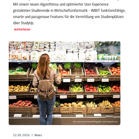
Mit einem neuen Algorithmus und optimierter User Experience
gestalteten Studierende in Wirtschaftsinformatik - IMBIT funktionsfähige,
smarte und passgenaue Features für die Vermittlung von Studienplätzen
über StudyUp.
weiterlesen
22.05.2026 | News