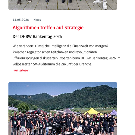
11.05.2026 | News
Algorithmen treffen auf Strategie
Der DHBW Bankentag 2026
Wie verändert Künstliche Intelligenz die Finanzwelt von morgen?
Zwischen regulatorischen Leitplanken und revolutionären
Effizienzsprüngen diskutierten Experten beim DHBW Bankentag 2026 im
vollbesetzten SV-Auditorium die Zukunft der Branche.
weiterlesen