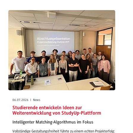
06.07.2026 | News
Studierende entwickeln Ideen zur
Weiterentwicklung von StudyUp-Plattform
Intelligenter Matching-Algorithmus im Fokus
Vollständige Gestaltungsfreiheit führte zu einem echten Projekterfolg: