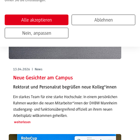
öffnen Sie die Einstellungen.
Alle akzeptieren
Ablehnen
Nein, anpassen
13.04.2026 | News
Neue Gesichter am Campus
Rektorat und Personalrat begrüßen neue Kolleg*innen
Ein starkes Team für eine starke Hochschule: In einem persönlichen
Rahmen wurden die neuen Mitarbeiter*innen der DHBW Mannheim
studiengang- und funktionsübergreifend offiziell an ihrem neuen
Arbeitsplatz willkommen geheißen.
weiterlesen