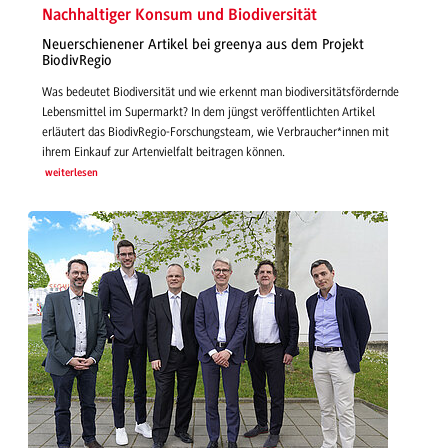
Nachhaltiger Konsum und Biodiversität
Neuerschienener Artikel bei greenya aus dem Projekt
BiodivRegio
Was bedeutet Biodiversität und wie erkennt man biodiversitätsfördernde
Lebensmittel im Supermarkt? In dem jüngst veröffentlichten Artikel
erläutert das BiodivRegio-Forschungsteam, wie Verbraucher*innen mit
ihrem Einkauf zur Artenvielfalt beitragen können.
weiterlesen