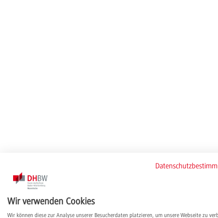
Datenschutzbestim
Wir verwenden Cookies
Wir können diese zur Analyse unserer Besucherdaten platzieren, um unsere Webseite zu ver