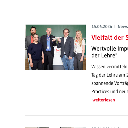
15.06.2026 | News
Vielfalt der
Wertvolle Imp
der Lehre"
Wissen vermitteln
Tag der Lehre am
spannende Vorträg
Practices und neu
weiterlesen