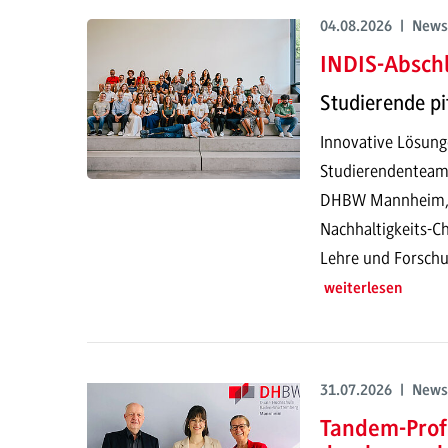
04.08.2026 | News
INDIS-Abschl
Studierende pi
Innovative Lösung
Studierendenteam
DHBW Mannheim, pr
Nachhaltigkeits-Ch
Lehre und Forschu
weiterlesen
31.07.2026 | News
Tandem-Prof