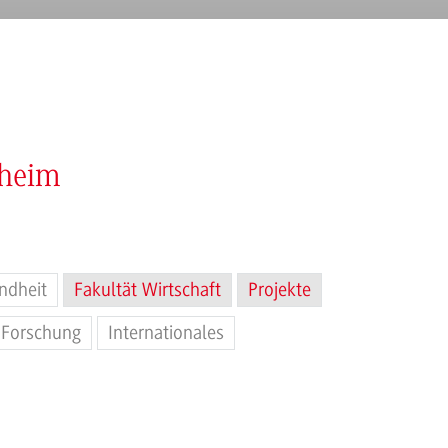
nheim
ndheit
Fakultät Wirtschaft
Projekte
Forschung
Internationales