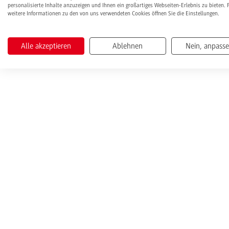
personalisierte Inhalte anzuzeigen und Ihnen ein großartiges Webseiten-Erlebnis zu bieten. 
weitere Informationen zu den von uns verwendeten Cookies öffnen Sie die Einstellungen.
Alle akzeptieren
Ablehnen
Nein, anpass