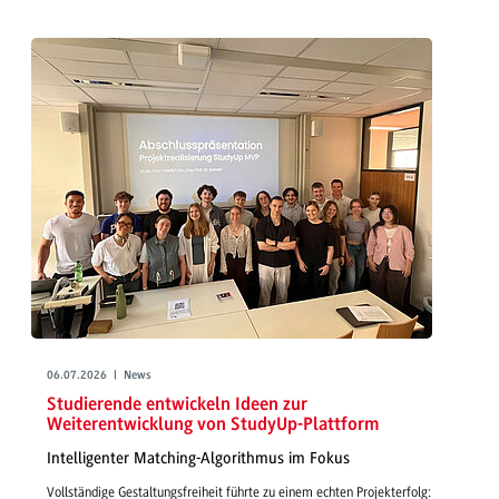
06.07.2026 | News
Studierende entwickeln Ideen zur
Weiterentwicklung von StudyUp-Plattform
Intelligenter Matching-Algorithmus im Fokus
Vollständige Gestaltungsfreiheit führte zu einem echten Projekterfolg: