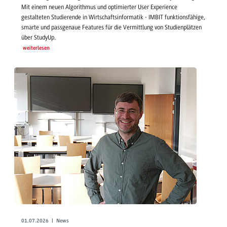
Mit einem neuen Algorithmus und optimierter User Experience
gestalteten Studierende in Wirtschaftsinformatik - IMBIT funktionsfähige,
smarte und passgenaue Features für die Vermittlung von Studienplätzen
über StudyUp.
weiterlesen
01.07.2026 | News