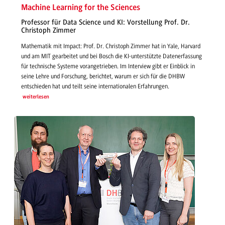
Machine Learning for the Sciences
Professor für Data Science und KI: Vorstellung Prof. Dr.
Christoph Zimmer
Mathematik mit Impact: Prof. Dr. Christoph Zimmer hat in Yale, Harvard
und am MIT gearbeitet und bei Bosch die KI-unterstützte Datenerfassung
für technische Systeme vorangetrieben. Im Interview gibt er Einblick in
seine Lehre und Forschung, berichtet, warum er sich für die DHBW
entschieden hat und teilt seine internationalen Erfahrungen.
weiterlesen