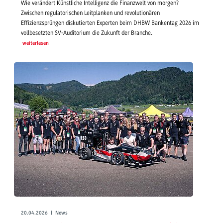
Wie verändert Künstliche Intelligenz die Finanzwelt von morgen?
Zwischen regulatorischen Leitplanken und revolutionären
Effizienzsprüngen diskutierten Experten beim DHBW Bankentag 2026 im
vollbesetzten SV-Auditorium die Zukunft der Branche.
weiterlesen
20.04.2026 | News