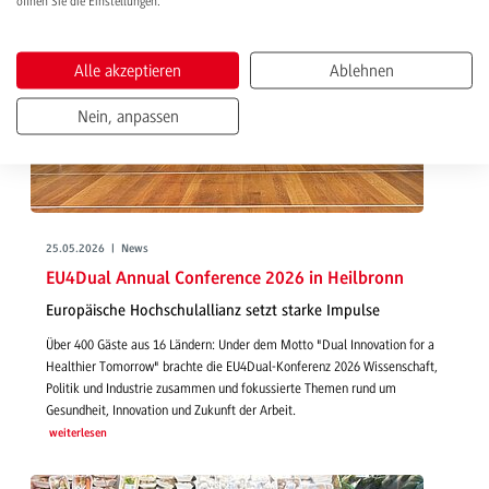
öffnen Sie die Einstellungen.
Alle akzeptieren
Ablehnen
Nein, anpassen
25.05.2026 | News
EU4Dual Annual Conference 2026 in Heilbronn
Europäische Hochschulallianz setzt starke Impulse
Über 400 Gäste aus 16 Ländern: Under dem Motto "Dual Innovation for a
Healthier Tomorrow" brachte die EU4Dual-Konferenz 2026 Wissenschaft,
Politik und Industrie zusammen und fokussierte Themen rund um
Gesundheit, Innovation und Zukunft der Arbeit.
weiterlesen