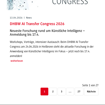
13.04.2026 | News
DHBW AI Transfer Congress 2026
Neueste Forschung rund um Künstliche Intelligenz –
Anmeldung bis 17.4.
Workshops, Vorträge, intensiver Austausch: Beim DHBW AI Transfer
Congress am 24.04.2026 in Heilbronn steht die aktuelle Forschung in der
Anwendung von Künstlicher Intelligenz im Fokus – jetzt noch bis 17.4.
anmelden!
weiterlesen
Seite 1 von 27
1
2
3
....
27
Nächste