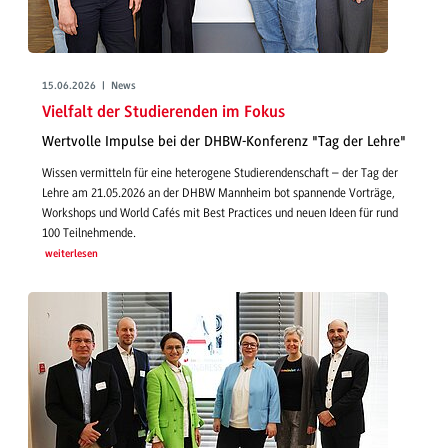
15.06.2026 | News
Vielfalt der Studierenden im Fokus
Wertvolle Impulse bei der DHBW-Konferenz "Tag der Lehre"
Wissen vermitteln für eine heterogene Studierendenschaft – der Tag der
Lehre am 21.05.2026 an der DHBW Mannheim bot spannende Vorträge,
Workshops und World Cafés mit Best Practices und neuen Ideen für rund
100 Teilnehmende.
weiterlesen