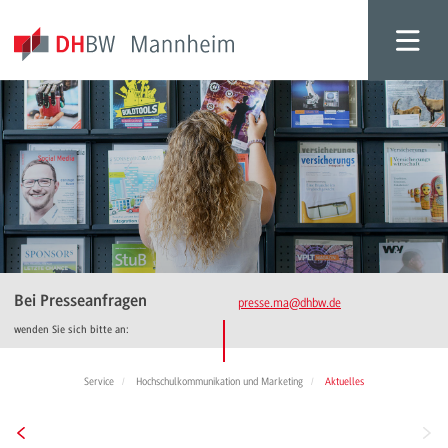
Bei Presseanfragen
presse.ma
@dhbw.de
wenden Sie sich bitte an:
Service
Hochschulkommunikation und Marketing
Aktuelles