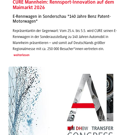
CURE Mannheim: Rennsport-Innovation auf dem
Maimarkt 2026
E-Rennwagen in Sonderschau "140 Jahre Benz Patent-
Motorwagen"
Repräsentantin der Gegenwart: Vom 25.4. bis 5.5. wird CURE seinen E-
Rennwagen in der Sonderausstellung zu 140 Jahren Automobil in
Mannheim präsentieren – und somit auf Deutschlands größter
Regionalmesse mit ca. 250 000 Besucher*innen vertreten ein.
weiterlesen