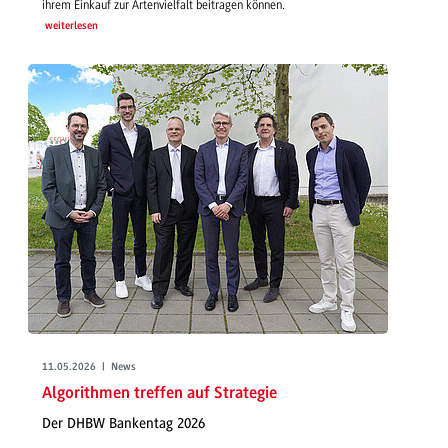
ihrem Einkauf zur Artenvielfalt beitragen können.
weiterlesen
11.05.2026 | News
Algorithmen treffen auf Strategie
Der DHBW Bankentag 2026