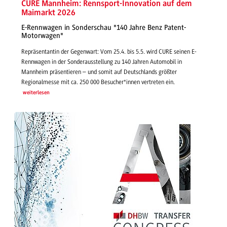
CURE Mannheim: Rennsport-Innovation auf dem
Maimarkt 2026
E-Rennwagen in Sonderschau "140 Jahre Benz Patent-
Motorwagen"
Repräsentantin der Gegenwart: Vom 25.4. bis 5.5. wird CURE seinen E-
Rennwagen in der Sonderausstellung zu 140 Jahren Automobil in
Mannheim präsentieren – und somit auf Deutschlands größter
Regionalmesse mit ca. 250 000 Besucher*innen vertreten ein.
weiterlesen