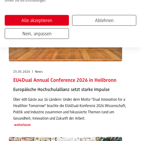
öffnen Sie die Einstellungen.
Alle akzeptieren
Ablehnen
Nein, anpassen
25.05.2026 | News
EU4Dual Annual Conference 2026 in Heilbronn
Europäische Hochschulallianz setzt starke Impulse
Über 400 Gäste aus 16 Ländern: Under dem Motto "Dual Innovation for a
Healthier Tomorrow" brachte die EU4Dual-Konferenz 2026 Wissenschaft,
Politik und Industrie zusammen und fokussierte Themen rund um
Gesundheit, Innovation und Zukunft der Arbeit.
weiterlesen