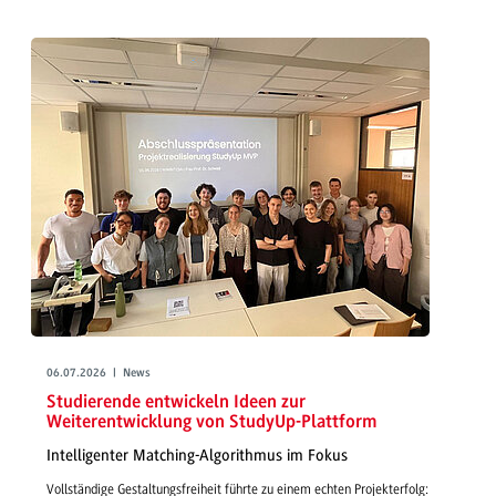
06.07.2026 | News
Studierende entwickeln Ideen zur
Weiterentwicklung von StudyUp-Plattform
Intelligenter Matching-Algorithmus im Fokus
Vollständige Gestaltungsfreiheit führte zu einem echten Projekterfolg: