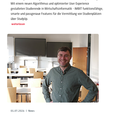
Mit einem neuen Algorithmus und optimierter User Experience
gestalteten Studierende in Wirtschaftsinformatik - IMBIT funktionsfähige,
smarte und passgenaue Features für die Vermittlung von Studienplätzen
über StudyUp.
weiterlesen
01.07.2026 | News