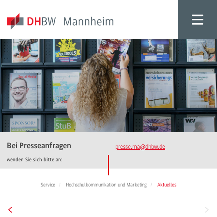
Bei Presseanfragen
presse.ma
@dhbw.de
wenden Sie sich bitte an:
Service
Hochschulkommunikation und Marketing
Aktuelles