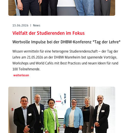
15.06.2026 | News
Vielfalt der Studierenden im Fokus
Wertvolle Impulse bei der DHBW-Konferenz "Tag der Lehre"
Wissen vermitteln für eine heterogene Studierendenschaft – der Tag der
Lehre am 21.05.2026 an der DHBW Mannheim bot spannende Vorträge,
Workshops und World Cafés mit Best Practices und neuen Ideen für rund
100 Teilnehmende.
weiterlesen