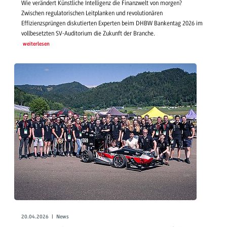
Wie verändert Künstliche Intelligenz die Finanzwelt von morgen?
Zwischen regulatorischen Leitplanken und revolutionären
Effizienzsprüngen diskutierten Experten beim DHBW Bankentag 2026 im
vollbesetzten SV-Auditorium die Zukunft der Branche.
weiterlesen
20.04.2026 | News