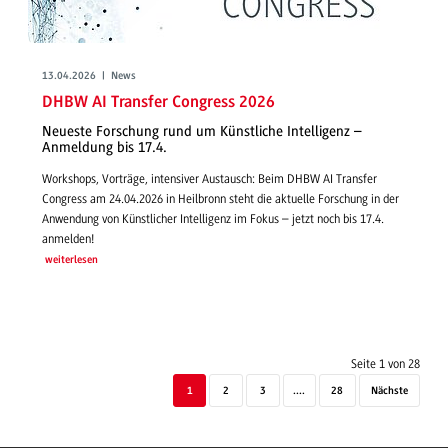
13.04.2026 | News
DHBW AI Transfer Congress 2026
Neueste Forschung rund um Künstliche Intelligenz –
Anmeldung bis 17.4.
Workshops, Vorträge, intensiver Austausch: Beim DHBW AI Transfer
Congress am 24.04.2026 in Heilbronn steht die aktuelle Forschung in der
Anwendung von Künstlicher Intelligenz im Fokus – jetzt noch bis 17.4.
anmelden!
weiterlesen
Seite 1 von 28
1
2
3
....
28
Nächste