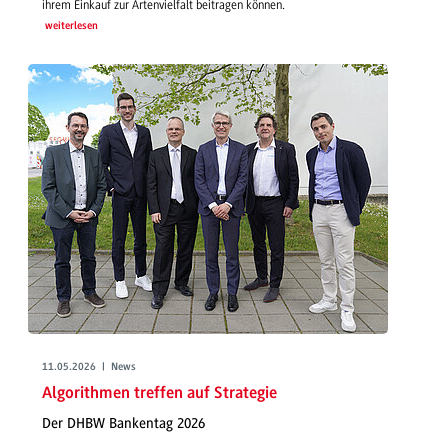
ihrem Einkauf zur Artenvielfalt beitragen können.
weiterlesen
11.05.2026 | News
Algorithmen treffen auf Strategie
Der DHBW Bankentag 2026