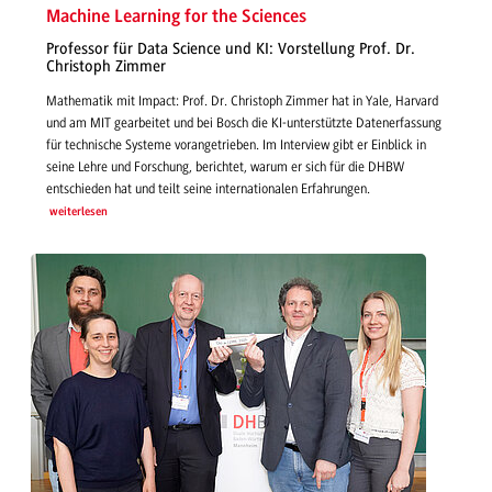
Machine Learning for the Sciences
Professor für Data Science und KI: Vorstellung Prof. Dr.
Christoph Zimmer
Mathematik mit Impact: Prof. Dr. Christoph Zimmer hat in Yale, Harvard
und am MIT gearbeitet und bei Bosch die KI-unterstützte Datenerfassung
für technische Systeme vorangetrieben. Im Interview gibt er Einblick in
seine Lehre und Forschung, berichtet, warum er sich für die DHBW
entschieden hat und teilt seine internationalen Erfahrungen.
weiterlesen