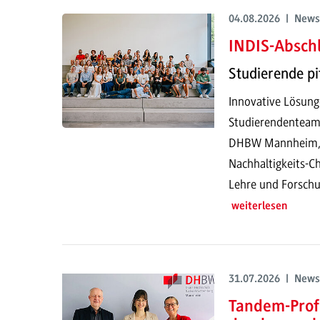
04.08.2026 | News
INDIS-Abschl
Studierende pi
Innovative Lösung
Studierendenteam
DHBW Mannheim, pr
Nachhaltigkeits-Ch
Lehre und Forschu
weiterlesen
31.07.2026 | News
Tandem-Prof