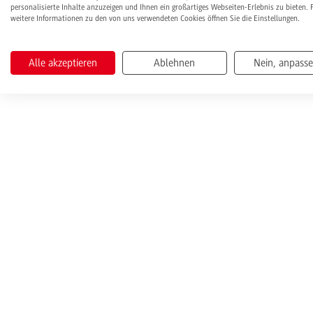
personalisierte Inhalte anzuzeigen und Ihnen ein großartiges Webseiten-Erlebnis zu bieten. 
weitere Informationen zu den von uns verwendeten Cookies öffnen Sie die Einstellungen.
Alle akzeptieren
Ablehnen
Nein, anpass