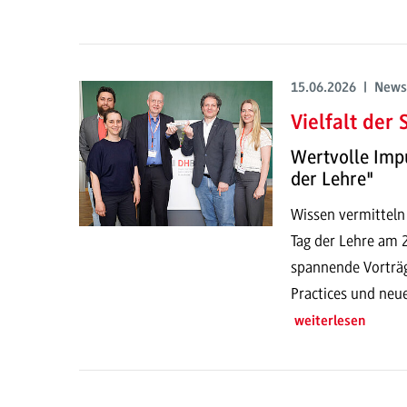
15.06.2026 | News
Vielfalt der
Wertvolle Imp
der Lehre"
Wissen vermitteln
Tag der Lehre am
spannende Vorträg
Practices und neu
weiterlesen