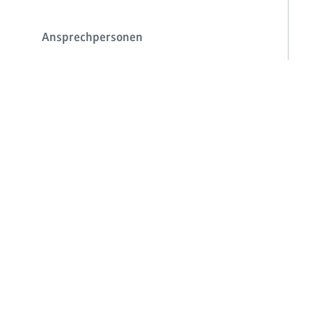
Ansprechpersonen