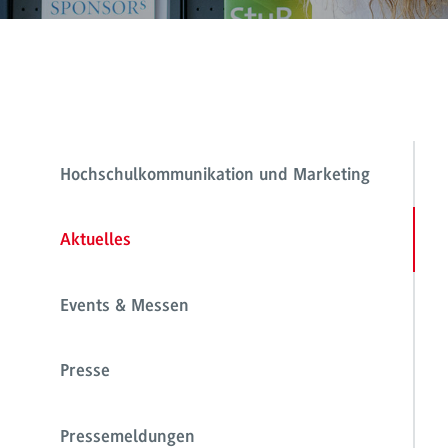
Hochschulkommunikation und Marketing
Aktuelles
Events & Messen
Presse
Pressemeldungen