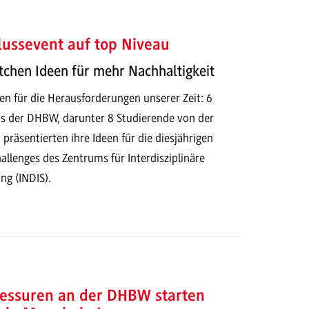
ussevent auf top Niveau
tchen Ideen für mehr Nachhaltigkeit
en für die Herausforderungen unserer Zeit: 6
s der DHBW, darunter 8 Studierende von der
äsentierten ihre Ideen für die diesjährigen
allenges des Zentrums für Interdisziplinäre
ng (INDIS).
essuren an der DHBW starten