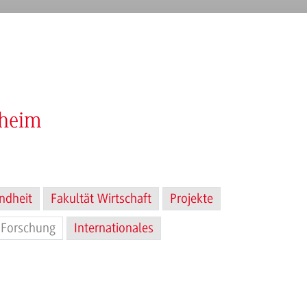
nheim
ndheit
Fakultät Wirtschaft
Projekte
Forschung
Internationales