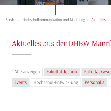
Service
Hochschulkommunikation und Marketing
Aktuelles
Aktuelles aus der DHBW Man
Alle anzeigen
Fakultät Technik
Fakultät Gesu
Events
Hochschul-Entwicklung
Personalia