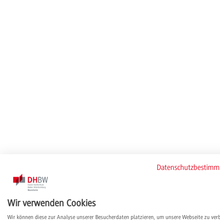
Datenschutzbestim
Wir verwenden Cookies
Wir können diese zur Analyse unserer Besucherdaten platzieren, um unsere Webseite zu ver