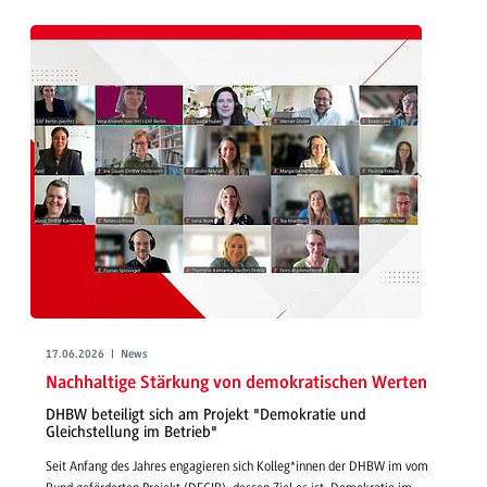
17.06.2026 | News
Nachhaltige Stärkung von demokratischen Werten
DHBW beteiligt sich am Projekt "Demokratie und
Gleichstellung im Betrieb"
Seit Anfang des Jahres engagieren sich Kolleg*innen der DHBW im vom