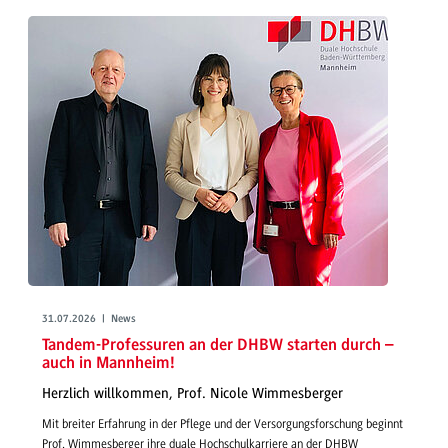
31.07.2026 | News
Tandem-Professuren an der DHBW starten durch –
auch in Mannheim!
Herzlich willkommen, Prof. Nicole Wimmesberger
Mit breiter Erfahrung in der Pflege und der Versorgungsforschung beginnt
Prof. Wimmesberger ihre duale Hochschulkarriere an der DHBW