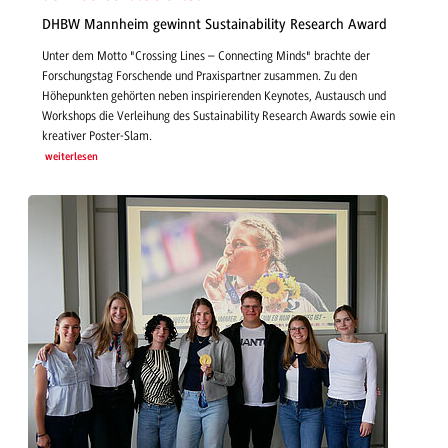
DHBW Mannheim gewinnt Sustainability Research Award
Unter dem Motto "Crossing Lines – Connecting Minds" brachte der
Forschungstag Forschende und Praxispartner zusammen. Zu den
Höhepunkten gehörten neben inspirierenden Keynotes, Austausch und
Workshops die Verleihung des Sustainability Research Awards sowie ein
kreativer Poster-Slam.
weiterlesen