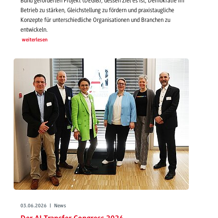
Bund geförderten Projekt (DEGIB), dessen Ziel es ist, Demokratie im
Betrieb zu stärken, Gleichstellung zu fördern und praxistaugliche
Konzepte für unterschiedliche Organisationen und Branchen zu
entwickeln.
weiterlesen
03.06.2026 | News