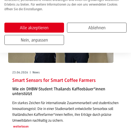
Erlebnis zu bieten. Für weitere Informationen zu den von uns verwendeten Cookies
öffnen Sie die Einstellungen.
Alle akzeptieren
Ablehnen
Nein, anpassen
23.06.2026 | News
Smart Sensors for Smart Coffee Farmers
Wie ein DHBW-Student Thailands Kaffeebäuer*innen
unterstützt
Ein starkes Zeichen für internationale Zusammenarbeit und studentischen
Innovationsgeist: Die in einer Studienarbeit entwickelte Sensorbox soll
thailändischen Kaffeefarmer*innen helfen, ihre Erträge durch präzise
Umweltdaten nachhaltig zu sichern.
weiterlesen