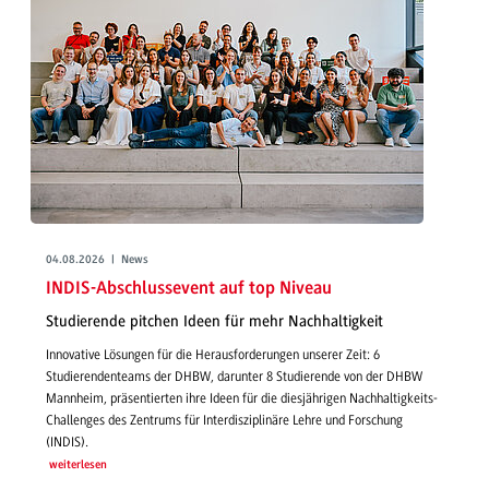
04.08.2026 | News
INDIS-Abschlussevent auf top Niveau
Studierende pitchen Ideen für mehr Nachhaltigkeit
Innovative Lösungen für die Herausforderungen unserer Zeit: 6
Studierendenteams der DHBW, darunter 8 Studierende von der DHBW
Mannheim, präsentierten ihre Ideen für die diesjährigen Nachhaltigkeits-
Challenges des Zentrums für Interdisziplinäre Lehre und Forschung
(INDIS).
weiterlesen