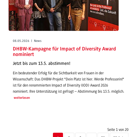
08.05.2026 | News
DHBW-Kampagne für Impact of Diversity Award
nominiert
Jetzt bis zum 13.5. abstimmen!
Ein bedeutender Erfolg für die Sichtbarkeit von Frauen in der
Wissenschaft: Das DHBW-Projekt "Dein Platz ist hier. Werde Professorin!"
ist für den renommierten Impact of Diversity (IOD) Award 2026
nominiert. Ihre Unterstützung ist gefragt – Abstimmung bis 13.5. möglich.
weiterlesen
Seite 1 von 20