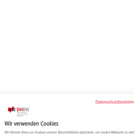
Datenschutzbestim
Wir verwenden Cookies
Wir können diese zur Analyse unserer Besucherdaten platzieren, um unsere Webseite zu ver