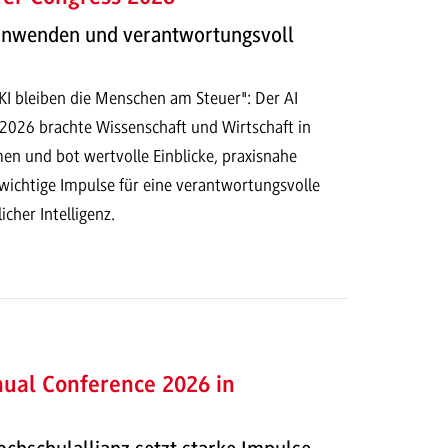
 anwenden und verantwortungsvoll
 KI bleiben die Menschen am Steuer": Der AI
 2026 brachte Wissenschaft und Wirtschaft in
n und bot wertvolle Einblicke, praxisnahe
ichtige Impulse für eine verantwortungsvolle
cher Intelligenz.
ual Conference 2026 in