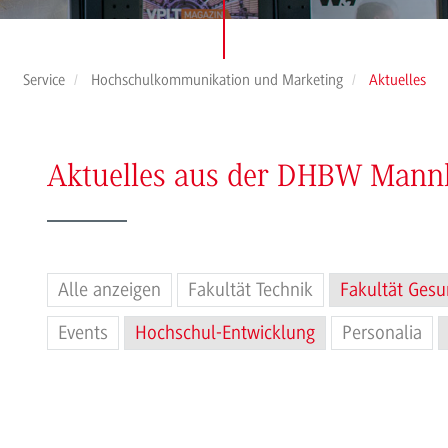
Service
Hochschulkommunikation und Marketing
Aktuelles
Aktuelles aus der DHBW Man
Alle anzeigen
Fakultät Technik
Fakultät Gesu
Events
Hochschul-Entwicklung
Personalia