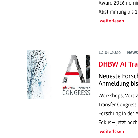
Award 2026 nominie
Abstimmung bis 13
weiterlesen
13.04.2026 | News
DHBW AI Tra
Neueste Forsch
Anmeldung bis
Workshops, Vorträ
Transfer Congress 
Forschung in der 
Fokus – jetzt noch
weiterlesen