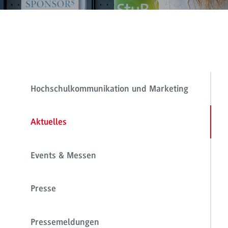
Hochschulkommunikation und Marketing
Aktuelles
Events & Messen
Presse
Pressemeldungen