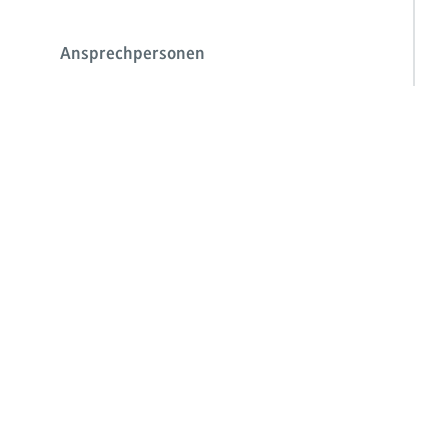
Ansprechpersonen