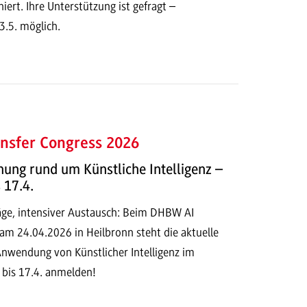
rt. Ihre Unterstützung ist gefragt –
.5. möglich.
nsfer Congress 2026
ung rund um Künstliche Intelligenz –
 17.4.
ge, intensiver Austausch: Beim DHBW AI
am 24.04.2026 in Heilbronn steht die aktuelle
Anwendung von Künstlicher Intelligenz im
 bis 17.4. anmelden!