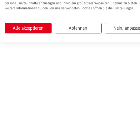
personalisierte Inhalte anzuzeigen und Ihnen ein großartiges Webseiten-Erlebnis zu bieten. 
weitere Informationen zu den von uns verwendeten Cookies öffnen Sie die Einstellungen.
Alle akzeptieren
Ablehnen
Nein, anpass