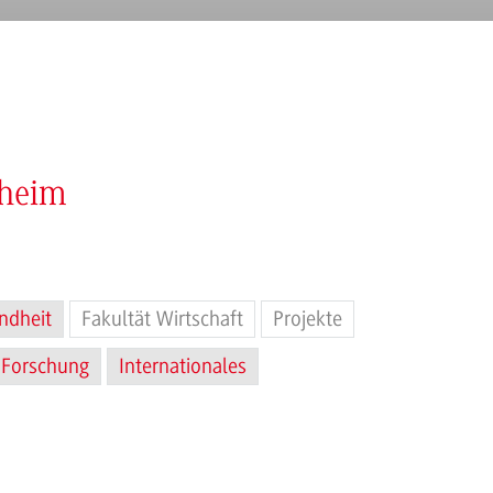
nheim
ndheit
Fakultät Wirtschaft
Projekte
Forschung
Internationales