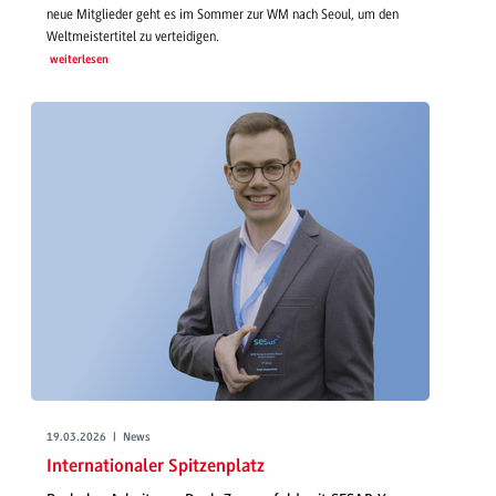
neue Mitglieder geht es im Sommer zur WM nach Seoul, um den
Weltmeistertitel zu verteidigen.
weiterlesen
19.03.2026 | News
Internationaler Spitzenplatz