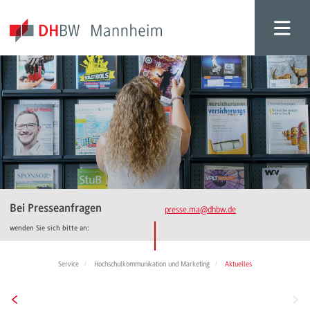
Bei Presseanfragen
presse.ma
@dhbw.de
wenden Sie sich bitte an:
Service
Hochschulkommunikation und Marketing
Aktuelles