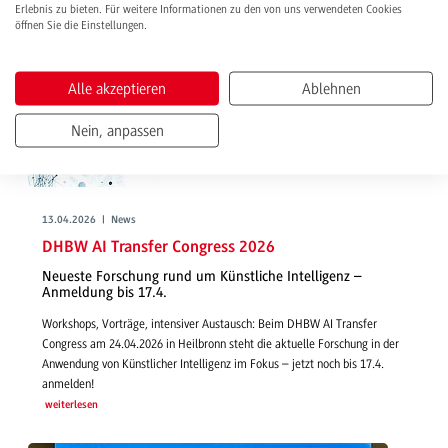
Erlebnis zu bieten. Für weitere Informationen zu den von uns verwendeten Cookies
öffnen Sie die Einstellungen.
Alle akzeptieren
Ablehnen
Nein, anpassen
13.04.2026 | News
DHBW AI Transfer Congress 2026
Neueste Forschung rund um Künstliche Intelligenz –
Anmeldung bis 17.4.
Workshops, Vorträge, intensiver Austausch: Beim DHBW AI Transfer
Congress am 24.04.2026 in Heilbronn steht die aktuelle Forschung in der
Anwendung von Künstlicher Intelligenz im Fokus – jetzt noch bis 17.4.
anmelden!
weiterlesen