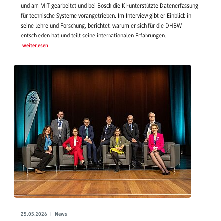
und am MIT gearbeitet und bei Bosch die KI-unterstützte Datenerfassung
für technische Systeme vorangetrieben. Im Interview gibt er Einblick in
seine Lehre und Forschung, berichtet, warum er sich für die DHBW
entschieden hat und teilt seine internationalen Erfahrungen.
weiterlesen
25.05.2026 | News