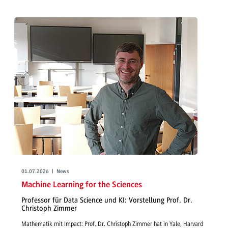
01.07.2026 | News
Machine Learning for the Sciences
Professor für Data Science und KI: Vorstellung Prof. Dr.
Christoph Zimmer
Mathematik mit Impact: Prof. Dr. Christoph Zimmer hat in Yale, Harvard