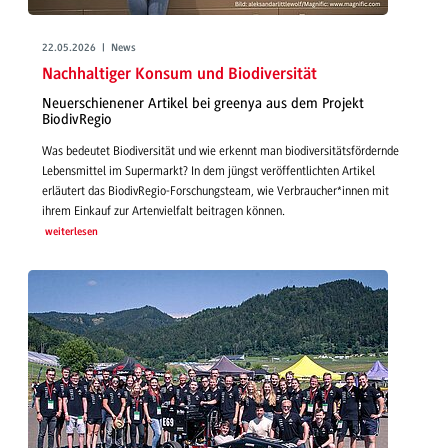
22.05.2026 | News
Nachhaltiger Konsum und Biodiversität
Neuerschienener Artikel bei greenya aus dem Projekt
BiodivRegio
Was bedeutet Biodiversität und wie erkennt man biodiversitätsfördernde
Lebensmittel im Supermarkt? In dem jüngst veröffentlichten Artikel
erläutert das BiodivRegio-Forschungsteam, wie Verbraucher*innen mit
ihrem Einkauf zur Artenvielfalt beitragen können.
weiterlesen