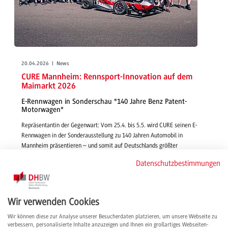
20.04.2026 | News
CURE Mannheim: Rennsport-Innovation auf dem
Maimarkt 2026
E-Rennwagen in Sonderschau "140 Jahre Benz Patent-
Motorwagen"
Repräsentantin der Gegenwart: Vom 25.4. bis 5.5. wird CURE seinen E-
Rennwagen in der Sonderausstellung zu 140 Jahren Automobil in
Mannheim präsentieren – und somit auf Deutschlands größter
Regionalmesse mit ca. 250 000 Besucher*innen vertreten ein.
Datenschutzbestimmungen
weiterlesen
Wir verwenden Cookies
Wir können diese zur Analyse unserer Besucherdaten platzieren, um unsere Webseite zu
verbessern, personalisierte Inhalte anzuzeigen und Ihnen ein großartiges Webseiten-