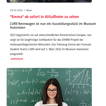
18.03.2026 | News
"Emma" ab sofort in Altlußheim zu sehen
CURE-Rennwagen ist nun ein Ausstellungsstück im Museum
Autovision
2022 begeisterte sie auf unterschiedlichen Rennstrecken Europas, nun
sorgt sie für langfristige Sichtbarkeit für das DHBW-Projekt bei
motorsportbegeisterten Menschen: Das Fahrzeug Emma des Formula-
Student-Teams CURE wird seit 3. März 2026 im Museum Autovision
ausgestellt.
weiterlesen