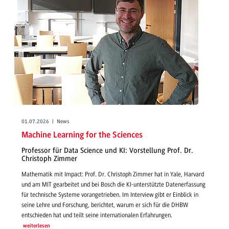
01.07.2026 | News
Machine Learning for the Sciences
Professor für Data Science und KI: Vorstellung Prof. Dr.
Christoph Zimmer
Mathematik mit Impact: Prof. Dr. Christoph Zimmer hat in Yale, Harvard
und am MIT gearbeitet und bei Bosch die KI-unterstützte Datenerfassung
für technische Systeme vorangetrieben. Im Interview gibt er Einblick in
seine Lehre und Forschung, berichtet, warum er sich für die DHBW
entschieden hat und teilt seine internationalen Erfahrungen.
weiterlesen