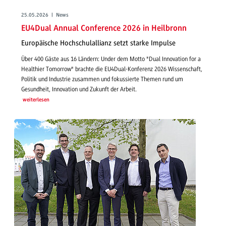
25.05.2026 | News
EU4Dual Annual Conference 2026 in Heilbronn
Europäische Hochschulallianz setzt starke Impulse
Über 400 Gäste aus 16 Ländern: Under dem Motto "Dual Innovation for a
Healthier Tomorrow" brachte die EU4Dual-Konferenz 2026 Wissenschaft,
Politik und Industrie zusammen und fokussierte Themen rund um
Gesundheit, Innovation und Zukunft der Arbeit.
weiterlesen