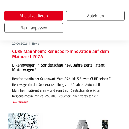
Alle akzeptieren
Ablehnen
Nein, anpassen
20.04.2026 | News
CURE Mannheim: Rennsport-Innovation auf dem
Maimarkt 2026
E-Rennwagen in Sonderschau "140 Jahre Benz Patent-
Motorwagen"
Repräsentantin der Gegenwart: Vom 25.4. bis 5.5. wird CURE seinen E-
Rennwagen in der Sonderausstellung zu 140 Jahren Automobil in
Mannheim präsentieren – und somit auf Deutschlands größter
Regionalmesse mit ca. 250 000 Besucher*innen vertreten ein.
weiterlesen