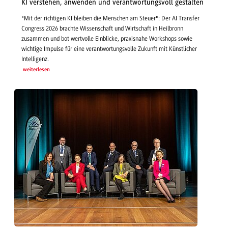
KI verstehen, anwenden und verantwortungsvoll gestalten
"Mit der richtigen KI bleiben die Menschen am Steuer": Der AI Transfer
Congress 2026 brachte Wissenschaft und Wirtschaft in Heilbronn
zusammen und bot wertvolle Einblicke, praxisnahe Workshops sowie
wichtige Impulse für eine verantwortungsvolle Zukunft mit Künstlicher
Intelligenz.
weiterlesen