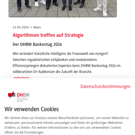
11.05.2026 | News
Algorithmen treffen auf Strategie
Der DHBW Bankentag 2026
Wie verändert Künstliche Intelligenz die Finanzwelt von morgen?
Zwischen regulatorischen Leitplanken und revolutionären
Effizienzsprüngen diskutierten Experten beim DHBW Bankentag 2026 im
vollbesetzten SV-Auditorium die Zukunft der Branche.
weiterlesen
Datenschutzbestimmungen
Wir verwenden Cookies
Wir können diese zur Analyse unserer Besucherdaten platzieren, um unsere Webseite zu
verbessern, personalisierte Inhalte anzuzeigen und Ihnen ein großartiges Webseiten-
Erlebnis zu bieten. Für weitere Informationen zu den von uns verwendeten Cookies
öffnen Sie die Einstellungen.