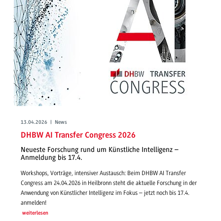
13.04.2026 | News
DHBW AI Transfer Congress 2026
Neueste Forschung rund um Künstliche Intelligenz –
Anmeldung bis 17.4.
Workshops, Vorträge, intensiver Austausch: Beim DHBW AI Transfer
Congress am 24.04.2026 in Heilbronn steht die aktuelle Forschung in der
Anwendung von Künstlicher Intelligenz im Fokus – jetzt noch bis 17.4.
anmelden!
weiterlesen