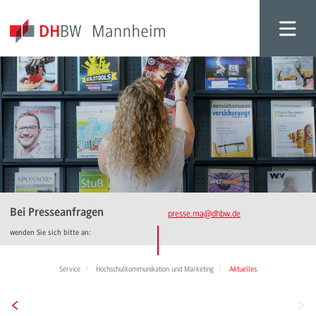
Bei Presseanfragen
presse.ma
@dhbw.de
wenden Sie sich bitte an:
Service
Hochschulkommunikation und Marketing
Aktuelles