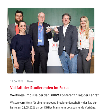
15.06.2026 | News
Vielfalt der Studierenden im Fokus
Wertvolle Impulse bei der DHBW-Konferenz "Tag der Lehre"
Wissen vermitteln für eine heterogene Studierendenschaft – der Tag der
Lehre am 21.05.2026 an der DHBW Mannheim bot spannende Vorträge,