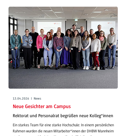
13.04.2026 | News
Neue Gesichter am Campus
Rektorat und Personalrat begrüßen neue Kolleg*innen
Ein starkes Team für eine starke Hochschule: In einem persönlichen
Rahmen wurden die neuen Mitarbeiter*innen der DHBW Mannheim