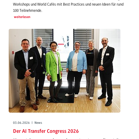
Workshops und World Cafés mit Best Practices und neuen Ideen für rund
100 Teilnehmende.
weiterlesen
03.06.2026 | News
Der AI Transfer Congress 2026