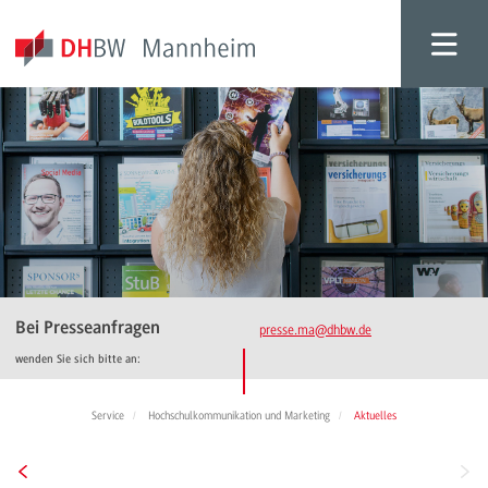
Bei Presseanfragen
presse.ma
@dhbw.de
wenden Sie sich bitte an:
Service
Hochschulkommunikation und Marketing
Aktuelles