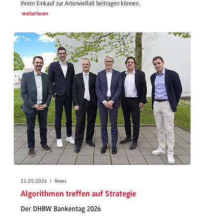
ihrem Einkauf zur Artenvielfalt beitragen können.
weiterlesen
11.05.2026 | News
Algorithmen treffen auf Strategie
Der DHBW Bankentag 2026