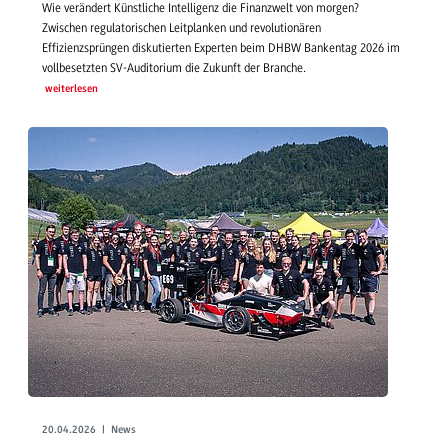
Wie verändert Künstliche Intelligenz die Finanzwelt von morgen?
Zwischen regulatorischen Leitplanken und revolutionären
Effizienzsprüngen diskutierten Experten beim DHBW Bankentag 2026 im
vollbesetzten SV-Auditorium die Zukunft der Branche.
weiterlesen
20.04.2026 | News