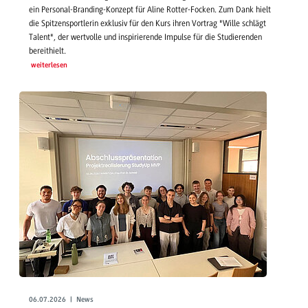
ein Personal-Branding-Konzept für Aline Rotter-Focken. Zum Dank hielt
die Spitzensportlerin exklusiv für den Kurs ihren Vortrag "Wille schlägt
Talent", der wertvolle und inspirierende Impulse für die Studierenden
bereithielt.
weiterlesen
06.07.2026 | News