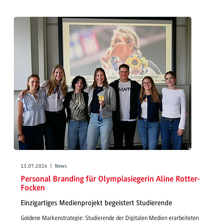
13.07.2026 | News
Personal Branding für Olympiasiegerin Aline Rotter-
Focken
Einzigartiges Medienprojekt begeistert Studierende
Goldene Markenstrategie: Studierende der Digitalen Medien erarbeiteten