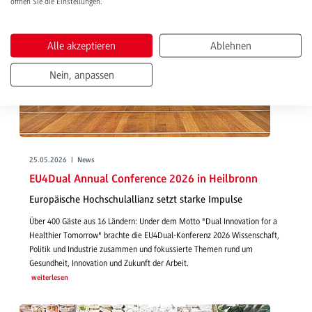
öffnen Sie die Einstellungen.
Alle akzeptieren
Ablehnen
Nein, anpassen
25.05.2026 | News
EU4Dual Annual Conference 2026 in Heilbronn
Europäische Hochschulallianz setzt starke Impulse
Über 400 Gäste aus 16 Ländern: Under dem Motto "Dual Innovation for a
Healthier Tomorrow" brachte die EU4Dual-Konferenz 2026 Wissenschaft,
Politik und Industrie zusammen und fokussierte Themen rund um
Gesundheit, Innovation und Zukunft der Arbeit.
weiterlesen