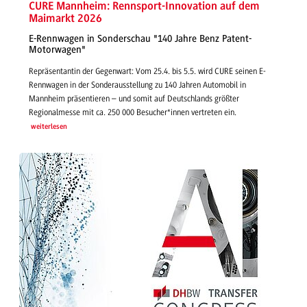
CURE Mannheim: Rennsport-Innovation auf dem
Maimarkt 2026
E-Rennwagen in Sonderschau "140 Jahre Benz Patent-
Motorwagen"
Repräsentantin der Gegenwart: Vom 25.4. bis 5.5. wird CURE seinen E-
Rennwagen in der Sonderausstellung zu 140 Jahren Automobil in
Mannheim präsentieren – und somit auf Deutschlands größter
Regionalmesse mit ca. 250 000 Besucher*innen vertreten ein.
weiterlesen