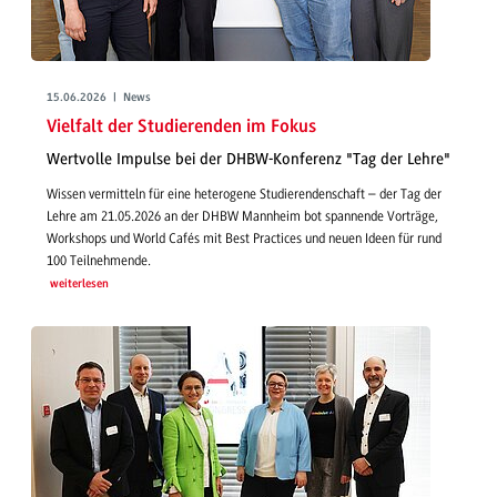
15.06.2026 | News
Vielfalt der Studierenden im Fokus
Wertvolle Impulse bei der DHBW-Konferenz "Tag der Lehre"
Wissen vermitteln für eine heterogene Studierendenschaft – der Tag der
Lehre am 21.05.2026 an der DHBW Mannheim bot spannende Vorträge,
Workshops und World Cafés mit Best Practices und neuen Ideen für rund
100 Teilnehmende.
weiterlesen