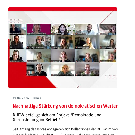
17.06.2026 | News
Nachhaltige Stärkung von demokratischen Werten
DHBW beteiligt sich am Projekt "Demokratie und
Gleichstellung im Betrieb"
Seit Anfang des Jahres engagieren sich Kolleg*innen der DHBW im vom