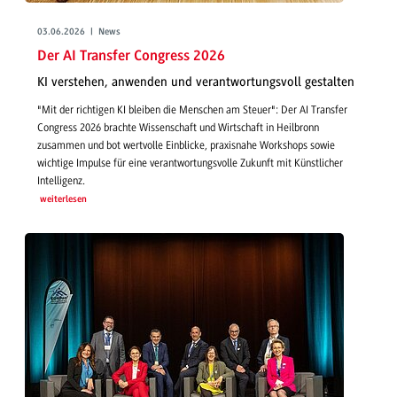
03.06.2026 | News
Der AI Transfer Congress 2026
KI verstehen, anwenden und verantwortungsvoll gestalten
"Mit der richtigen KI bleiben die Menschen am Steuer": Der AI Transfer
Congress 2026 brachte Wissenschaft und Wirtschaft in Heilbronn
zusammen und bot wertvolle Einblicke, praxisnahe Workshops sowie
wichtige Impulse für eine verantwortungsvolle Zukunft mit Künstlicher
Intelligenz.
weiterlesen