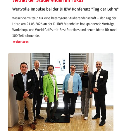
Vielfalt der Studierenden im Fokus
Wertvolle Impulse bei der DHBW-Konferenz "Tag der Lehre"
Wissen vermitteln für eine heterogene Studierendenschaft – der Tag der
Lehre am 21.05.2026 an der DHBW Mannheim bot spannende Vorträge,
Workshops und World Cafés mit Best Practices und neuen Ideen für rund
100 Teilnehmende.
weiterlesen