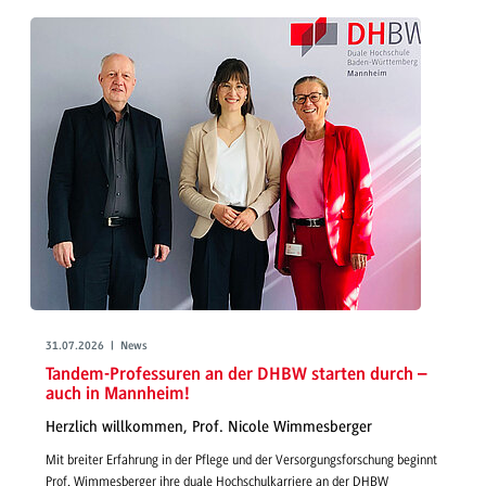
31.07.2026 | News
Tandem-Professuren an der DHBW starten durch –
auch in Mannheim!
Herzlich willkommen, Prof. Nicole Wimmesberger
Mit breiter Erfahrung in der Pflege und der Versorgungsforschung beginnt
Prof. Wimmesberger ihre duale Hochschulkarriere an der DHBW