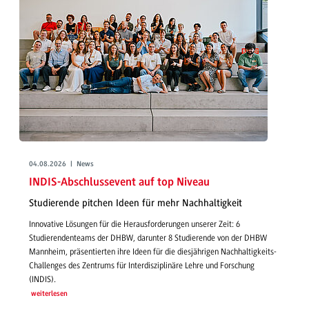
04.08.2026 | News
INDIS-Abschlussevent auf top Niveau
Studierende pitchen Ideen für mehr Nachhaltigkeit
Innovative Lösungen für die Herausforderungen unserer Zeit: 6
Studierendenteams der DHBW, darunter 8 Studierende von der DHBW
Mannheim, präsentierten ihre Ideen für die diesjährigen Nachhaltigkeits-
Challenges des Zentrums für Interdisziplinäre Lehre und Forschung
(INDIS).
weiterlesen