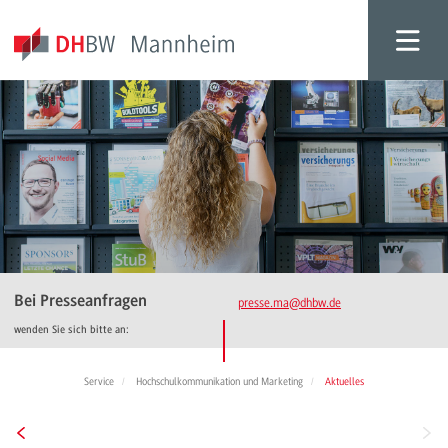
Bei Presseanfragen
presse.ma
@dhbw.de
wenden Sie sich bitte an:
Service
Hochschulkommunikation und Marketing
Aktuelles