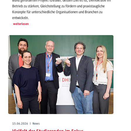
Bund geförderten Projekt (DEGIB), dessen Ziel es ist, Demokratie im
Betrieb zu stärken, Gleichstellung zu fördern und praxistaugliche
Konzepte für unterschiedliche Organisationen und Branchen zu
entwickeln.
weiterlesen
15.06.2026 | News