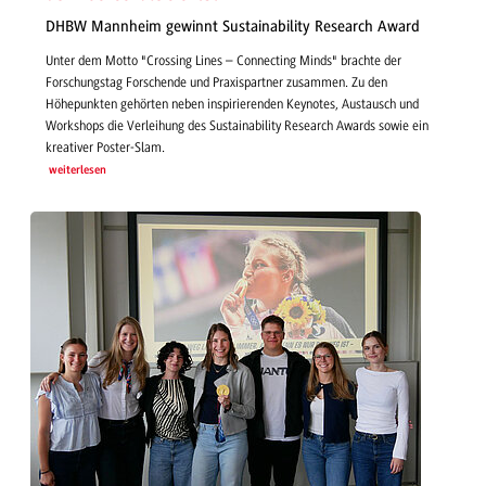
DHBW Mannheim gewinnt Sustainability Research Award
Unter dem Motto "Crossing Lines – Connecting Minds" brachte der
Forschungstag Forschende und Praxispartner zusammen. Zu den
Höhepunkten gehörten neben inspirierenden Keynotes, Austausch und
Workshops die Verleihung des Sustainability Research Awards sowie ein
kreativer Poster-Slam.
weiterlesen