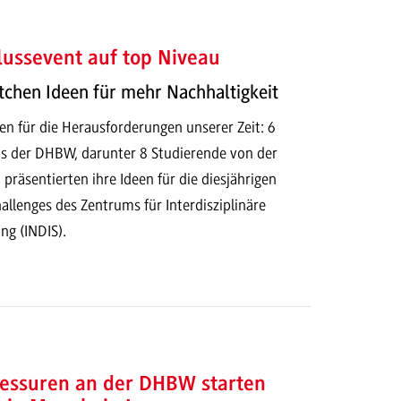
ussevent auf top Niveau
tchen Ideen für mehr Nachhaltigkeit
en für die Herausforderungen unserer Zeit: 6
s der DHBW, darunter 8 Studierende von der
äsentierten ihre Ideen für die diesjährigen
allenges des Zentrums für Interdisziplinäre
ng (INDIS).
essuren an der DHBW starten