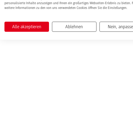
personalisierte Inhalte anzuzeigen und Ihnen ein großartiges Webseiten-Erlebnis zu bieten. 
weitere Informationen zu den von uns verwendeten Cookies öffnen Sie die Einstellungen.
Alle akzeptieren
Ablehnen
Nein, anpass