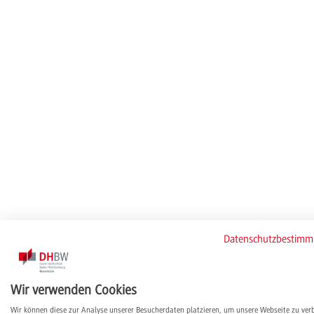
Datenschutzbestim
Wir verwenden Cookies
Wir können diese zur Analyse unserer Besucherdaten platzieren, um unsere Webseite zu ver