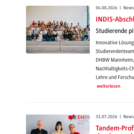
04.08.2026 | News
INDIS-Abschl
Studierende pi
Innovative Lösung
Studierendenteam
DHBW Mannheim, pr
Nachhaltigkeits-Ch
Lehre und Forschu
weiterlesen
31.07.2026 | News
Tandem-Prof