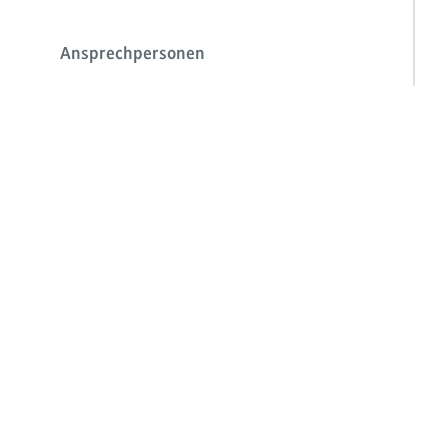
Ansprechpersonen