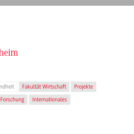
nheim
ndheit
Fakultät Wirtschaft
Projekte
Forschung
Internationales