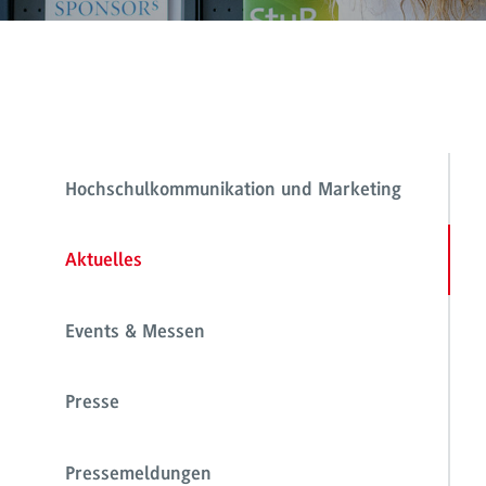
Hochschulkommunikation und Marketing
Aktuelles
Events & Messen
Presse
Pressemeldungen