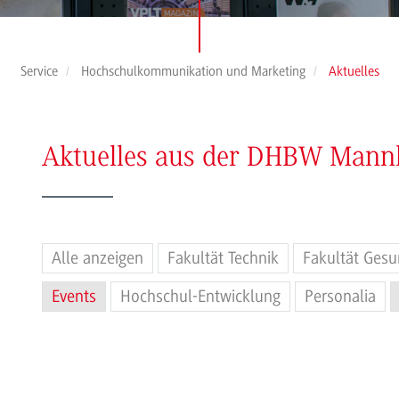
Service
Hochschulkommunikation und Marketing
Aktuelles
Aktuelles aus der DHBW Man
Alle anzeigen
Fakultät Technik
Fakultät Gesu
Events
Hochschul-Entwicklung
Personalia