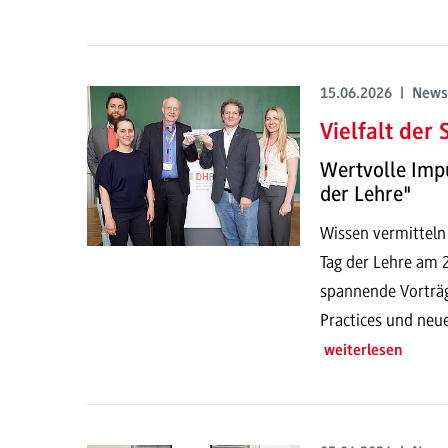
15.06.2026 | News
Vielfalt der
Wertvolle Imp
der Lehre"
Wissen vermitteln
Tag der Lehre am
spannende Vorträg
Practices und neu
weiterlesen