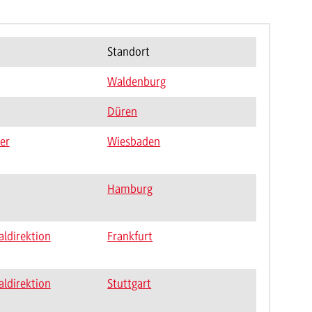
Standort
Waldenburg
Düren
er
Wiesbaden
Hamburg
aldirektion
Frankfurt
aldirektion
Stuttgart