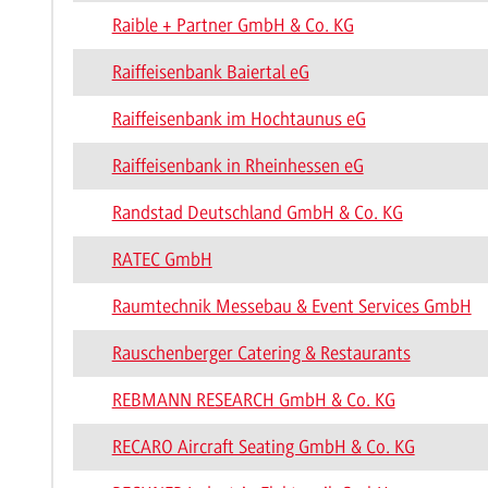
Raible + Partner GmbH & Co. KG
Raiffeisenbank Baiertal eG
Raiffeisenbank im Hochtaunus eG
Raiffeisenbank in Rheinhessen eG
Randstad Deutschland GmbH & Co. KG
RATEC GmbH
Raumtechnik Messebau & Event Services GmbH
Rauschenberger Catering & Restaurants
REBMANN RESEARCH GmbH & Co. KG
RECARO Aircraft Seating GmbH & Co. KG