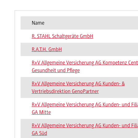
Name
R. STAHL Schaltgeräte GmbH
R.A.T.H. GmbH
R+V Allgemeine Versicherung AG Kompetenz Cent
Gesundheit und Pflege
R+V Allgemeine Versicherung AG Kunden- &
Vertriebsdirektion GenoPartner
R+V Allgemeine Versicherung AG Kunden- und Fili
GA Mitte
R+V Allgemeine Versicherung AG Kunden- und Fili
GA Süd