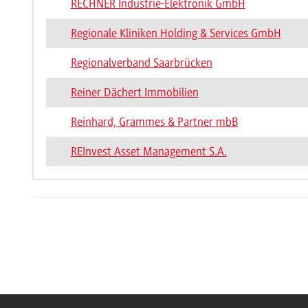
RECHNER Industrie-Elektronik GmbH
Regionale Kliniken Holding & Services GmbH
Regionalverband Saarbrücken
Reiner Dächert Immobilien
Reinhard, Grammes & Partner mbB
REInvest Asset Management S.A.