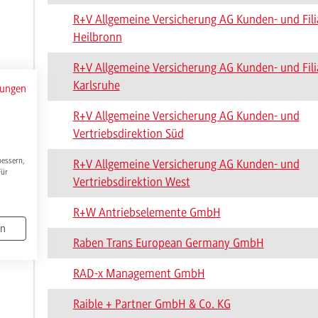
R+V Allgemeine Versicherung AG Kunden- und Fili
Heilbronn
R+V Allgemeine Versicherung AG Kunden- und Fili
Karlsruhe
mungen
R+V Allgemeine Versicherung AG Kunden- und
Vertriebsdirektion Süd
bessern,
R+V Allgemeine Versicherung AG Kunden- und
Für
Vertriebsdirektion West
R+W Antriebselemente GmbH
en
Raben Trans European Germany GmbH
RAD-x Management GmbH
Raible + Partner GmbH & Co. KG