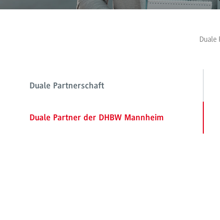
Duale 
Duale Partnerschaft
Duale Partner der DHBW Mannheim