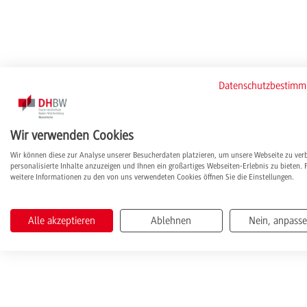
Datenschutzbestim
Wir verwenden Cookies
Wir können diese zur Analyse unserer Besucherdaten platzieren, um unsere Webseite zu ver
personalisierte Inhalte anzuzeigen und Ihnen ein großartiges Webseiten-Erlebnis zu bieten. 
weitere Informationen zu den von uns verwendeten Cookies öffnen Sie die Einstellungen.
Alle akzeptieren
Ablehnen
Nein, anpass