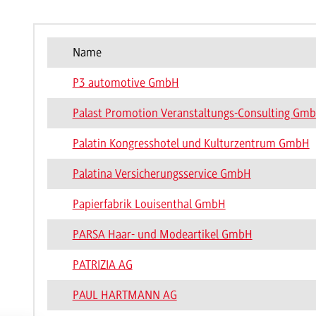
Name
P3 automotive GmbH
Palast Promotion Veranstaltungs-Consulting Gm
Palatin Kongresshotel und Kulturzentrum GmbH
Palatina Versicherungsservice GmbH
Papierfabrik Louisenthal GmbH
PARSA Haar- und Modeartikel GmbH
PATRIZIA AG
PAUL HARTMANN AG