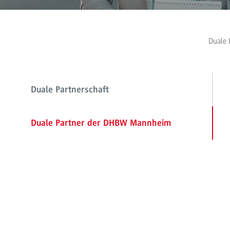
Duale 
Duale Partnerschaft
Duale Partner der DHBW Mannheim