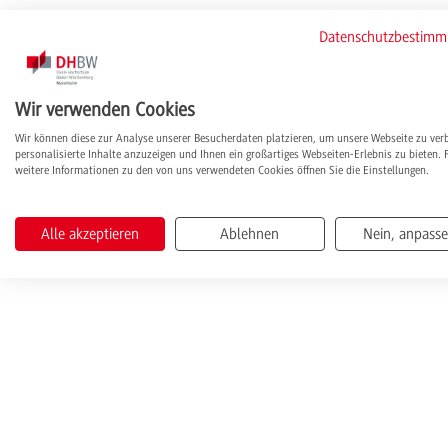
Datenschutzbestim
Wir verwenden Cookies
Wir können diese zur Analyse unserer Besucherdaten platzieren, um unsere Webseite zu ver
personalisierte Inhalte anzuzeigen und Ihnen ein großartiges Webseiten-Erlebnis zu bieten. 
weitere Informationen zu den von uns verwendeten Cookies öffnen Sie die Einstellungen.
Alle akzeptieren
Ablehnen
Nein, anpass