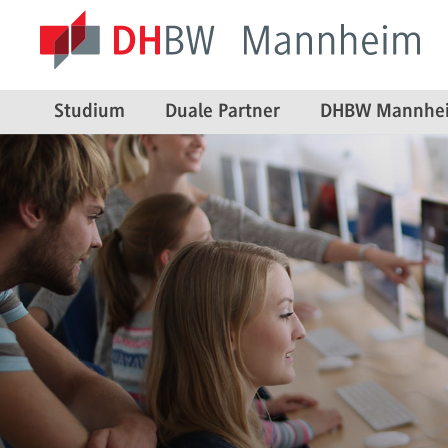
Studium
Duale Partner
DHBW Mannhe