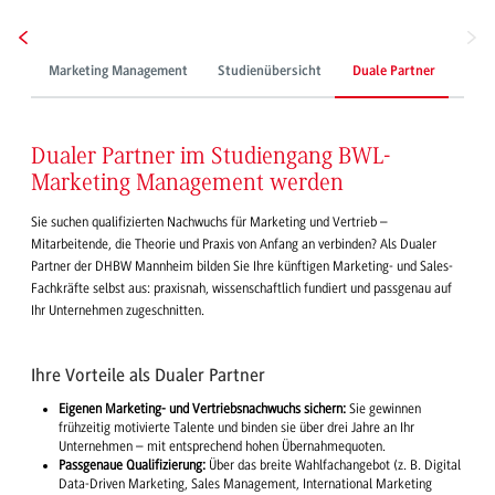
Marketing Management
Studienübersicht
Duale Partner
Stud
Dualer Partner im Studiengang BWL-
Marketing Management werden
Sie suchen qualifizierten Nachwuchs für Marketing und Vertrieb –
Mitarbeitende, die Theorie und Praxis von Anfang an verbinden? Als Dualer
Partner der DHBW Mannheim bilden Sie Ihre künftigen Marketing- und Sales-
Fachkräfte selbst aus: praxisnah, wissenschaftlich fundiert und passgenau auf
Ihr Unternehmen zugeschnitten.
Ihre Vorteile als Dualer Partner
Eigenen Marketing- und Vertriebsnachwuchs sichern:
Sie gewinnen
frühzeitig motivierte Talente und binden sie über drei Jahre an Ihr
Unternehmen – mit entsprechend hohen Übernahmequoten.
Passgenaue Qualifizierung:
Über das breite Wahlfachangebot (z. B. Digital
Data-Driven Marketing, Sales Management, International Marketing