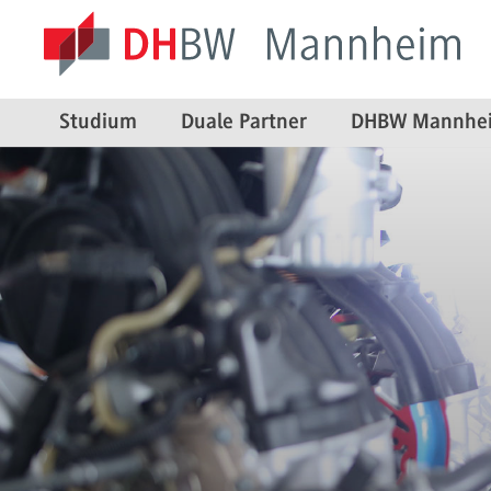
Studium
Duale Partner
DHBW Mannhe