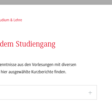
udium & Lehre
 dem Studiengang
enntnisse aus den Vorlesungen mit diversen
hier ausgewählte Kurzberichte finden.