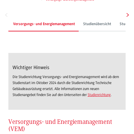
Versorgungs- und Energiemanagement
Studienübersicht
Studium
Wichtiger Hinweis
Die Studienrichtung Versorgungs- und Energiemanagement wird ab dem
Studienstart im Oktober 2024 durch die Studienrichtung Technische
Gebäudeausrüstung ersetzt. Alle Informationen zum neuen
Studienangebot finden Sie auf den Unterseiten der
Studienrichtung
.
Versorgungs- und Energiemanagement
(VEM)