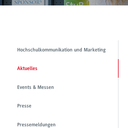
Hochschulkommunikation und Marketing
Aktuelles
Events & Messen
Presse
Pressemeldungen