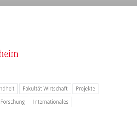
nheim
ndheit
Fakultät Wirtschaft
Projekte
Forschung
Internationales