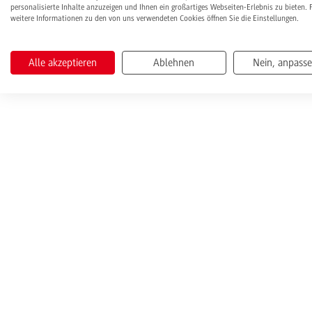
personalisierte Inhalte anzuzeigen und Ihnen ein großartiges Webseiten-Erlebnis zu bieten. 
weitere Informationen zu den von uns verwendeten Cookies öffnen Sie die Einstellungen.
Alle akzeptieren
Ablehnen
Nein, anpass