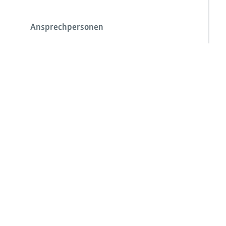
Ansprechpersonen