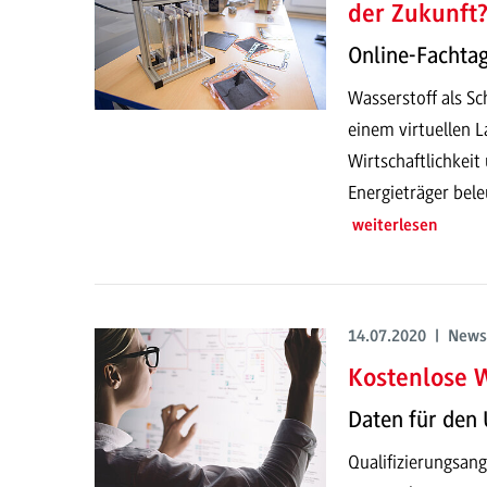
der Zukunft
Online-Fachta
Wasserstoff als S
einem virtuellen 
Wirtschaftlichkeit
Energieträger bele
weiterlesen
14.07.2020 | News
Kostenlose 
Daten für den
Qualifizierungsang