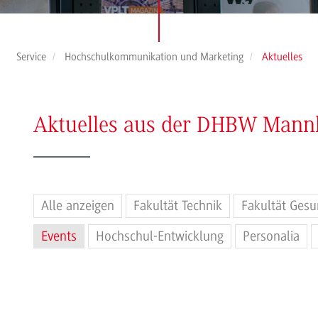
Service
Hochschulkommunikation und Marketing
Aktuelles
Aktuelles aus der DHBW Man
Alle anzeigen
Fakultät Technik
Fakultät Gesu
Events
Hochschul-Entwicklung
Personalia