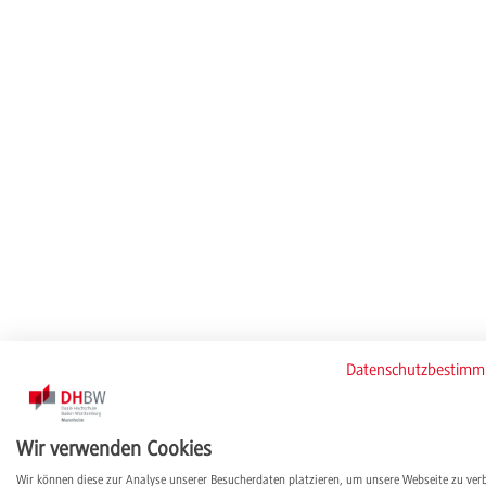
Datenschutzbestim
Wir verwenden Cookies
Wir können diese zur Analyse unserer Besucherdaten platzieren, um unsere Webseite zu ver