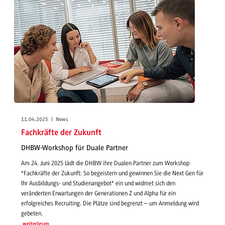
11.04.2025 | News
Fachkräfte der Zukunft
DHBW-Workshop für Duale Partner
Am 24. Juni 2025 lädt die DHBW ihre Dualen Partner zum Workshop
"Fachkräfte der Zukunft: So begeistern und gewinnen Sie die Next Gen für
Ihr Ausbildungs- und Studienangebot" ein und widmet sich den
veränderten Erwartungen der Generationen Z und Alpha für ein
erfolgreiches Recruiting. Die Plätze sind begrenzt – um Anmeldung wird
gebeten.
weiterlesen