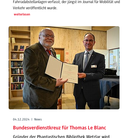
Fahrradabstellanlagen verfasst, der jüngst im Journal für Mobilität und
Verkehr veröffentlicht wurde.
weiterlesen
04.12.2024 | News
Bundesverdienstkreuz für Thomas Le Blanc
Gründer der Phantastischen Bibliothek Wetzlar wird