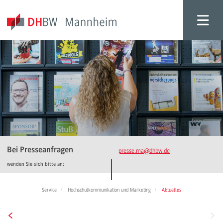
Bei Presseanfragen
presse.ma
@dhbw.de
wenden Sie sich bitte an:
Service
Hochschulkommunikation und Marketing
Aktuelles