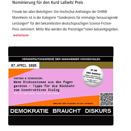
Nominierung für den Kurd Laßwitz Preis
Freude bei allen Beteiligten: Die Hochschul-Anthologie der DHBW
Mannheim ist in der Kategorie "Sonderpreis für einmalige herausragende
Leistungen" für den bekanntesten deutschsprachigen Science-Fiction-
Preis nominiert. Mitte Mai werden die Preisträger*innen bekanntgegeben.
weiterlesen