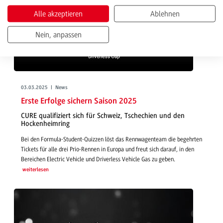
Alle akzeptieren
Ablehnen
Nein, anpassen
03.03.2025 | News
Erste Erfolge sichern Saison 2025
CURE qualifiziert sich für Schweiz, Tschechien und den
Hockenheimring
Bei den Formula-Student-Quizzen löst das Rennwagenteam die begehrten
Tickets für alle drei Prio-Rennen in Europa und freut sich darauf, in den
Bereichen Electric Vehicle und Driverless Vehicle Gas zu geben.
weiterlesen