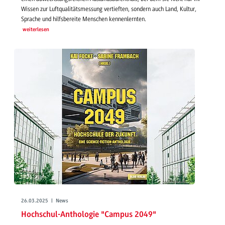
Wissen zur Luftqualitätsmessung vertieften, sondern auch Land, Kultur,
Sprache und hilfsbereite Menschen kennenlernten.
weiterlesen
26.03.2025 | News
Hochschul-Anthologie "Campus 2049"