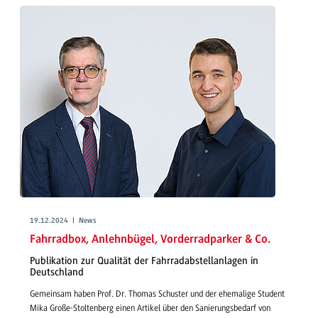
19.12.2024 | News
Fahrradbox, Anlehnbügel, Vorderradparker & Co.
Publikation zur Qualität der Fahrradabstellanlagen in
Deutschland
Gemeinsam haben Prof. Dr. Thomas Schuster und der ehemalige Student
Mika Große-Stoltenberg einen Artikel über den Sanierungsbedarf von