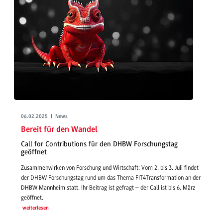
06.02.2025 | News
Bereit für den Wandel
Call for Contributions für den DHBW Forschungstag
geöffnet
Zusammenwirken von Forschung und Wirtschaft: Vom 2. bis 3. Juli findet
der DHBW Forschungstag rund um das Thema FIT4Transformation an der
DHBW Mannheim statt. Ihr Beitrag ist gefragt – der Call ist bis 6. März
geöffnet.
weiterlesen