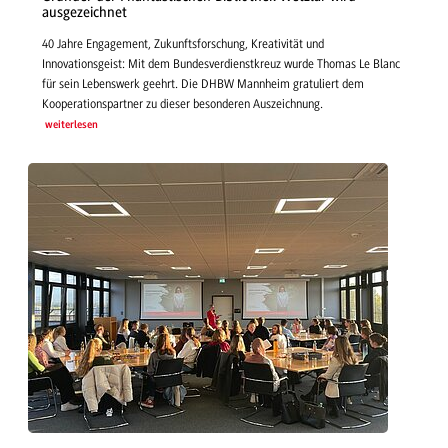
ausgezeichnet
40 Jahre Engagement, Zukunftsforschung, Kreativität und
Innovationsgeist: Mit dem Bundesverdienstkreuz wurde Thomas Le Blanc
für sein Lebenswerk geehrt. Die DHBW Mannheim gratuliert dem
Kooperationspartner zu dieser besonderen Auszeichnung.
weiterlesen