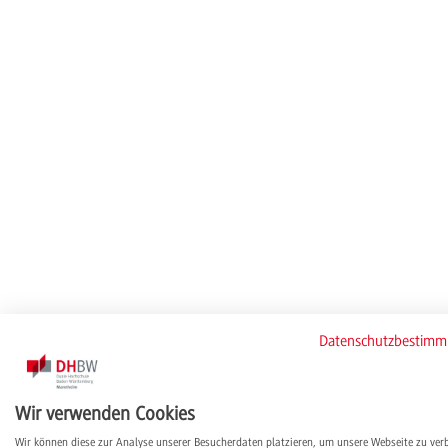
Datenschutzbestim
Wir verwenden Cookies
Wir können diese zur Analyse unserer Besucherdaten platzieren, um unsere Webseite zu ver