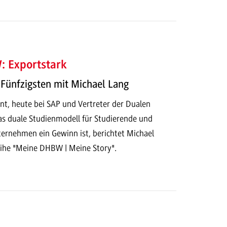
 Exportstark
Fünfzigsten mit Michael Lang
nt, heute bei SAP und Vertreter der Dualen
s duale Studienmodell für Studierende und
ernehmen ein Gewinn ist, berichtet Michael
eihe "Meine DHBW | Meine Story".