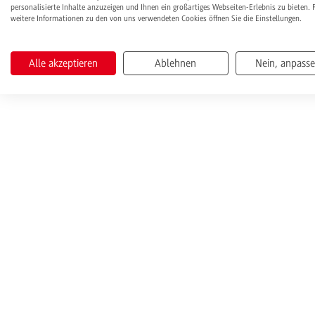
personalisierte Inhalte anzuzeigen und Ihnen ein großartiges Webseiten-Erlebnis zu bieten. 
weitere Informationen zu den von uns verwendeten Cookies öffnen Sie die Einstellungen.
Alle akzeptieren
Ablehnen
Nein, anpass