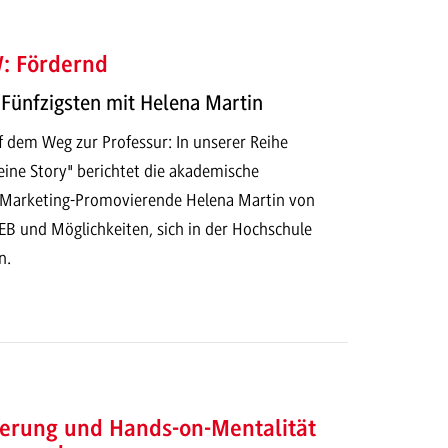
: Fördernd
Fünfzigsten mit Helena Martin
dem Weg zur Professur: In unserer Reihe
ne Story" berichtet die akademische
 Marketing-Promovierende Helena Martin von
EB und Möglichkeiten, sich in der Hochschule
n.
sierung und Hands-on-Mentalität