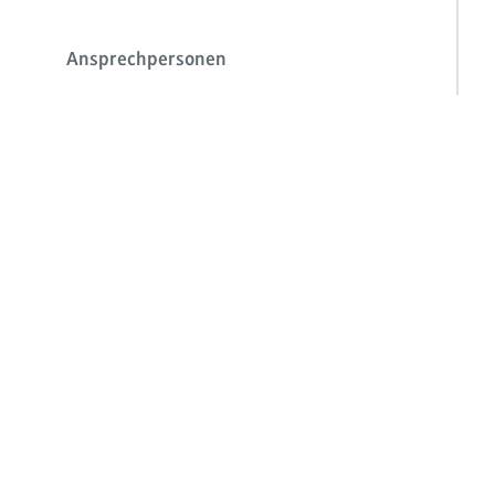
Ansprechpersonen