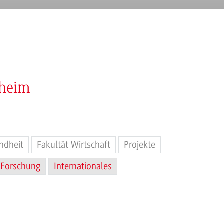
nheim
ndheit
Fakultät Wirtschaft
Projekte
Forschung
Internationales