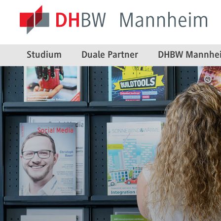
Studium
Duale Partner
DHBW Mannhe