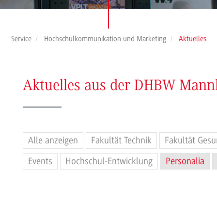
Service
Hochschulkommunikation und Marketing
Aktuelles
Aktuelles aus der DHBW Man
Alle anzeigen
Fakultät Technik
Fakultät Gesu
Events
Hochschul-Entwicklung
Personalia