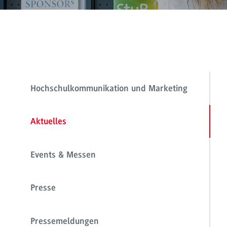
Hochschulkommunikation und Marketing
Aktuelles
Events & Messen
Presse
Pressemeldungen