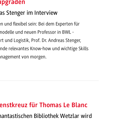
 upgraden
eas Stenger im Interview
 und flexibel sein: Bei dem Experten für
smodelle und neuen Professor in BWL -
rt und Logistik, Prof. Dr. Andreas Stenger,
nde relevantes Know-how und wichtige Skills
anagement von morgen.
enstkreuz für Thomas Le Blanc
antastischen Bibliothek Wetzlar wird