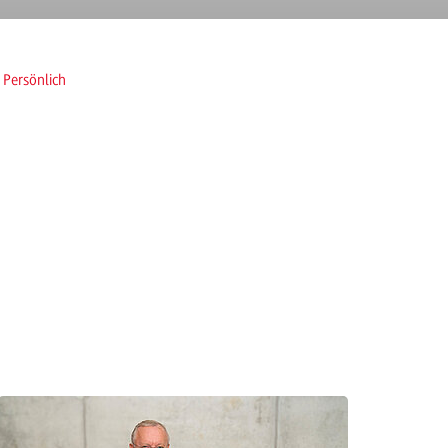
Persönlich