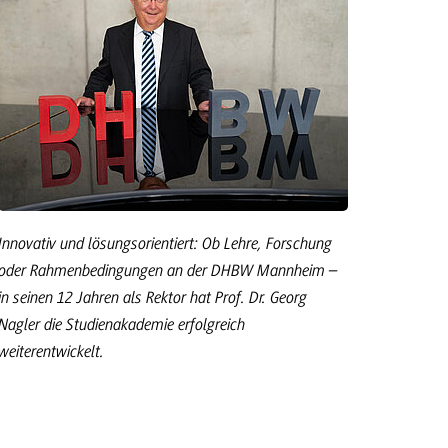
Innovativ und lösungsorientiert: Ob Lehre, Forschung
oder Rahmenbedingungen an der DHBW Mannheim –
in seinen 12 Jahren als Rektor hat Prof. Dr. Georg
Nagler die Studienakademie erfolgreich
weiterentwickelt.