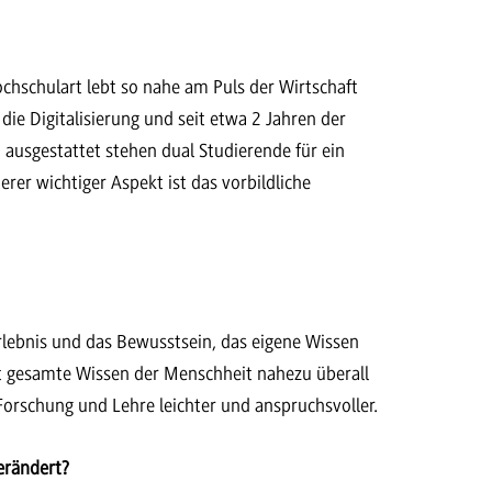
ochschulart lebt so nahe am Puls der Wirtschaft
die Digitalisierung und seit etwa 2 Jahren der
 ausgestattet stehen dual Studierende für ein
er wichtiger Aspekt ist das vorbildliche
rlebnis und das Bewusstsein, das eigene Wissen
ast gesamte Wissen der Menschheit nahezu überall
orschung und Lehre leichter und anspruchsvoller.
verändert?