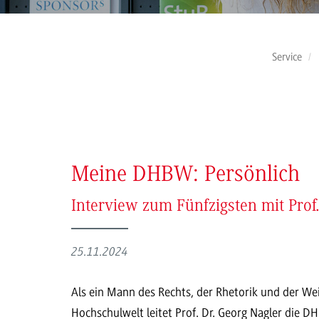
Service
Meine DHBW: Persönlich
Interview zum Fünfzigsten mit Prof.
25.11.2024
Als ein Mann des Rechts, der Rhetorik und der We
Hochschulwelt leitet Prof. Dr. Georg Nagler die 