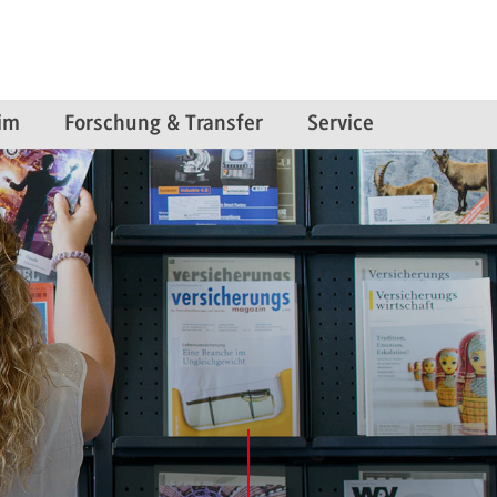
im
Forschung & Transfer
Service