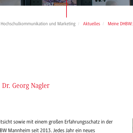
Hochschulkommunikation und Marketing
Aktuelles
Meine DHBW: 
 Dr. Georg Nagler
itsicht sowie mit einem großen Erfahrungsschatz in der
DHBW Mannheim seit 2013. Jedes Jahr ein neues