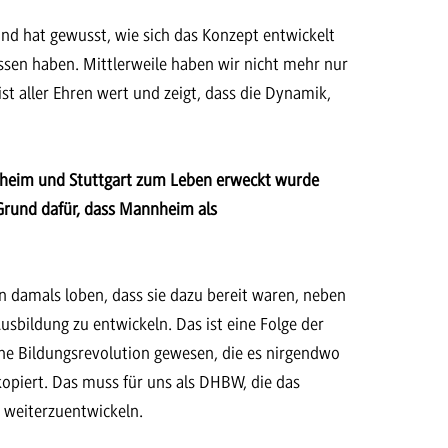
 hat gewusst, wie sich das Konzept entwickelt
ssen haben. Mittlerweile haben wir nicht mehr nur
t aller Ehren wert und zeigt, dass die Dynamik,
annheim und Stuttgart zum Leben erweckt wurde
Grund dafür, dass Mannheim als
n damals loben, dass sie dazu bereit waren, neben
sbildung zu entwickeln. Das ist eine Folge der
ne Bildungsrevolution gewesen, die es nirgendwo
kopiert. Das muss für uns als DHBW, die das
 weiterzuentwickeln.