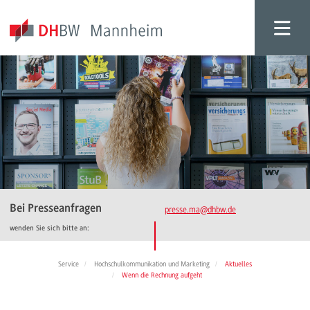
Bei Presseanfragen
presse.ma
@dhbw.de
wenden Sie sich bitte an:
Service
Hochschulkommunikation und Marketing
Aktuelles
Wenn die Rechnung aufgeht