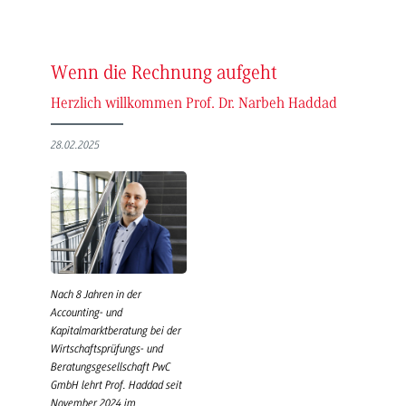
Wenn die Rechnung aufgeht
Herzlich willkommen Prof. Dr. Narbeh Haddad
28.02.2025
Nach 8 Jahren in der
Accounting- und
Kapitalmarktberatung bei der
Wirtschaftsprüfungs- und
Beratungsgesellschaft PwC
GmbH lehrt Prof. Haddad seit
November 2024 im