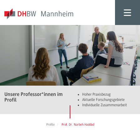
Unsere Professor*innen im
Hoher Praxisbezug
Profil
Aktuelle Forschungsgebiete
Individuelle Zusammenarbeit
Profile
Prof. Dr. Narbeh Haddad