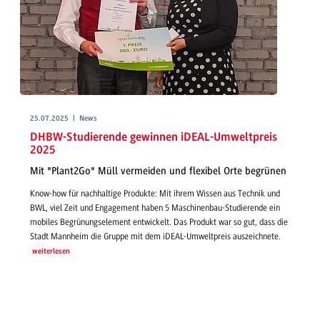
25.07.2025 | News
DHBW-Studierende gewinnen iDEAL-Umweltpreis
2025
Mit "Plant2Go" Müll vermeiden und flexibel Orte begrünen
Know-how für nachhaltige Produkte: Mit ihrem Wissen aus Technik und
BWL, viel Zeit und Engagement haben 5 Maschinenbau-Studierende ein
mobiles Begrünungselement entwickelt. Das Produkt war so gut, dass die
Stadt Mannheim die Gruppe mit dem iDEAL-Umweltpreis auszeichnete.
weiterlesen