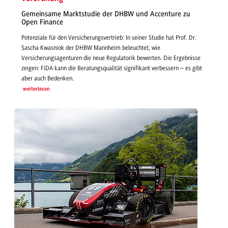
Gemeinsame Marktstudie der DHBW und Accenture zu
Open Finance
Potenziale für den Versicherungsvertrieb: In seiner Studie hat Prof. Dr.
Sascha Kwasniok der DHBW Mannheim beleuchtet, wie
Versicherungsagenturen die neue Regulatorik bewerten. Die Ergebnisse
zeigen: FiDA kann die Beratungsqualität signifikant verbessern – es gibt
aber auch Bedenken.
weiterlesen