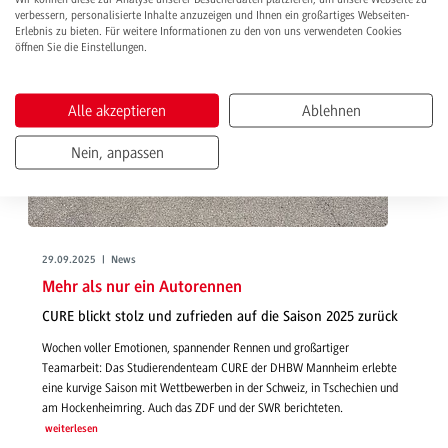
verbessern, personalisierte Inhalte anzuzeigen und Ihnen ein großartiges Webseiten-
Erlebnis zu bieten. Für weitere Informationen zu den von uns verwendeten Cookies
öffnen Sie die Einstellungen.
Alle akzeptieren
Ablehnen
Nein, anpassen
29.09.2025 | News
Mehr als nur ein Autorennen
CURE blickt stolz und zufrieden auf die Saison 2025 zurück
Wochen voller Emotionen, spannender Rennen und großartiger
Teamarbeit: Das Studierendenteam CURE der DHBW Mannheim erlebte
eine kurvige Saison mit Wettbewerben in der Schweiz, in Tschechien und
am Hockenheimring. Auch das ZDF und der SWR berichteten.
weiterlesen