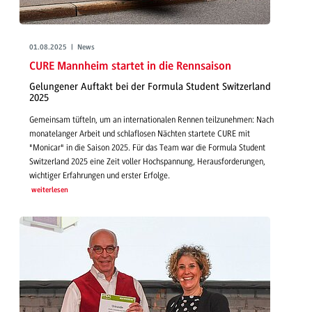
01.08.2025 | News
CURE Mannheim startet in die Rennsaison
Gelungener Auftakt bei der Formula Student Switzerland
2025
Gemeinsam tüfteln, um an internationalen Rennen teilzunehmen: Nach
monatelanger Arbeit und schlaflosen Nächten startete CURE mit
"Monicar" in die Saison 2025. Für das Team war die Formula Student
Switzerland 2025 eine Zeit voller Hochspannung, Herausforderungen,
wichtiger Erfahrungen und erster Erfolge.
weiterlesen