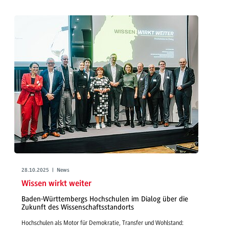
28.10.2025 | News
Wissen wirkt weiter
Baden-Württembergs Hochschulen im Dialog über die
Zukunft des Wissenschaftsstandorts
Hochschulen als Motor für Demokratie, Transfer und Wohlstand: