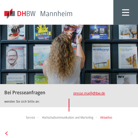
Bei Presseanfragen
presse.ma
@dhbw.de
wenden Sie sich bitte an:
Service
Hochschulkommunikation und Marketing
Aktuelles