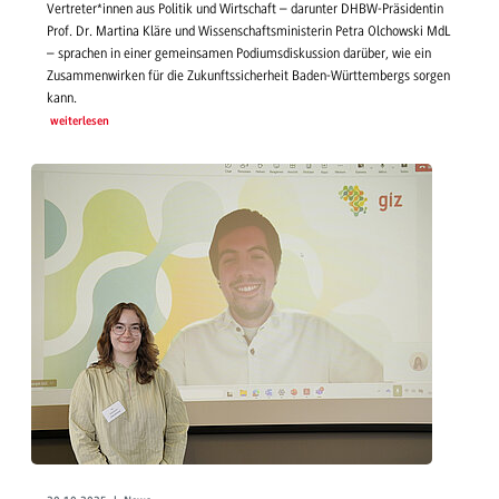
Vertreter*innen aus Politik und Wirtschaft – darunter DHBW-Präsidentin
Prof. Dr. Martina Kläre und Wissenschaftsministerin Petra Olchowski MdL
– sprachen in einer gemeinsamen Podiumsdiskussion darüber, wie ein
Zusammenwirken für die Zukunftssicherheit Baden-Württembergs sorgen
kann.
weiterlesen