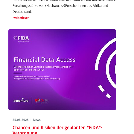
Forschungsstärke von (Nachwuchs-)Forscherinnen aus Afrika und
Deutschland.
weiterlesen
25.08.2025 | News
Chancen und Risiken der geplanten "FiDA"-
Verordnung