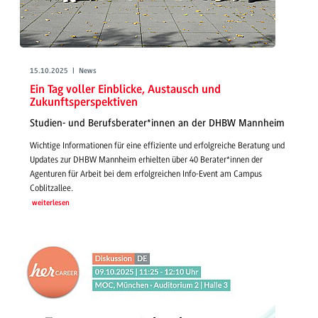
15.10.2025 | News
Ein Tag voller Einblicke, Austausch und
Zukunftsperspektiven
Studien- und Berufsberater*innen an der DHBW Mannheim
Wichtige Informationen für eine effiziente und erfolgreiche Beratung und
Updates zur DHBW Mannheim erhielten über 40 Berater*innen der
Agenturen für Arbeit bei dem erfolgreichen Info-Event am Campus
Coblitzallee.
weiterlesen