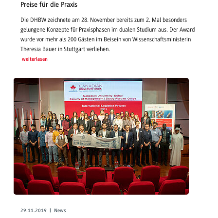
Preise für die Praxis
Die DHBW zeichnete am 28. November bereits zum 2. Mal besonders
gelungene Konzepte für Praxisphasen im dualen Studium aus. Der Award
wurde vor mehr als 200 Gästen im Beisein von Wissenschaftsministerin
Theresia Bauer in Stuttgart verliehen.
weiterlesen
29.11.2019 | News