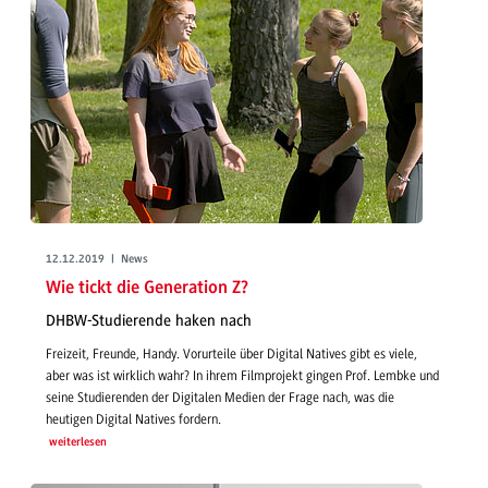
12.12.2019 | News
Wie tickt die Generation Z?
DHBW-Studierende haken nach
Freizeit, Freunde, Handy. Vorurteile über Digital Natives gibt es viele,
aber was ist wirklich wahr? In ihrem Filmprojekt gingen Prof. Lembke und
seine Studierenden der Digitalen Medien der Frage nach, was die
heutigen Digital Natives fordern.
weiterlesen