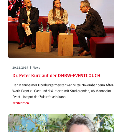
20.11.2019 | News
Dr. Peter Kurz auf der DHBW-EVENTCOUCH
Der Mannheimer Oberbürgermeister war Mitte November beim After-
Work-Event zu Gast und diskutierte mit Studierenden, ob Mannheim
Event-Hotspot der Zukunft sein kann.
weiterlesen