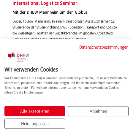
International Logistics Seminar
Mit der DHBW Mannheim um den Globus
Dubai. Toulon. Mannheim. In einem trinationalen Austausch lernen 12
Studierende der Studienrichtung BWL - Spedition, Transport und Logistik
die vielseitigen Facetten der Logistikbranche im globalen Arbeitsfeld
kennen und stärken den internationalen Austausch.
weiterlesen
Datenschutzbestimmungen
Wir verwenden Cookies
Wir können diese zur Analyse unserer Besucherdaten platzieren, um unsere Webseite zu
verbessern, personalisierte Inhalte anzuzeigen und Ihnen ein großartiges Webseiten-
Erlebnis zu bieten. Für weitere Informationen zu den von uns verwendeten Cookies
öffnen Sie die Einstellungen.
Alle akzeptieren
Ablehnen
Nein, anpassen