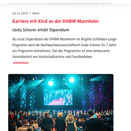
28.11.2019 | News
Karriere mit Kind an der DHBW Mannheim
Linda Schorer erhält Stipendium
Als erste Stipendiatin der DHBW Mannheim im Brigitte-Schlieben-Lange-
Programm wird die Nachwuchwissenschaftlerin Linda Schorer für 2 Jahre
am Programm teilnehmen. Ziel des Programms ist eine verbesserte
Vereinbarkeit von Hochschulkarriere und Familienleben.
weiterlesen