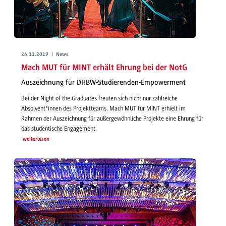
26.11.2019 | News
Mach MUT für MINT erhält Ehrung bei der NotG
Auszeichnung für DHBW-Studierenden-Empowerment
Bei der Night of the Graduates freuten sich nicht nur zahlreiche
Absolvent*innen des Projektteams. Mach MUT für MINT erhielt im
Rahmen der Auszeichnung für außergewöhnliche Projekte eine Ehrung für
das studentische Engagement.
weiterlesen