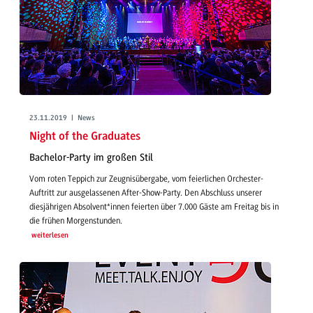
23.11.2019 | News
Night of the Graduates
Bachelor-Party im großen Stil
Vom roten Teppich zur Zeugnisübergabe, vom feierlichen Orchester-
Auftritt zur ausgelassenen After-Show-Party. Den Abschluss unserer
diesjährigen Absolvent*innen feierten über 7.000 Gäste am Freitag bis in
die frühen Morgenstunden.
weiterlesen