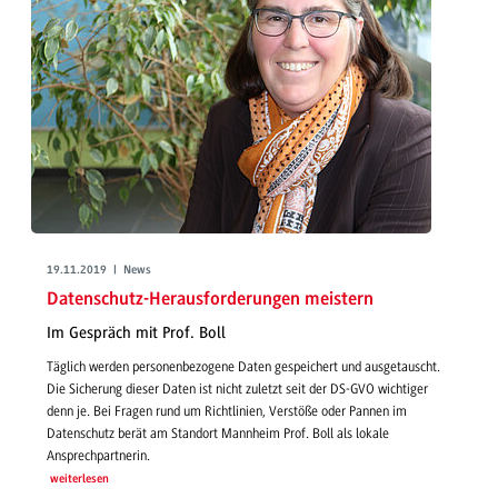
19.11.2019 | News
Datenschutz-Herausforderungen meistern
Im Gespräch mit Prof. Boll
Täglich werden personenbezogene Daten gespeichert und ausgetauscht.
Die Sicherung dieser Daten ist nicht zuletzt seit der DS-GVO wichtiger
denn je. Bei Fragen rund um Richtlinien, Verstöße oder Pannen im
Datenschutz berät am Standort Mannheim Prof. Boll als lokale
Ansprechpartnerin.
weiterlesen