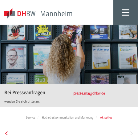
Bei Presseanfragen
presse.ma
@dhbw.de
wenden Sie sich bitte an:
Service
Hochschulkommunikation und Marketing
Aktuelles