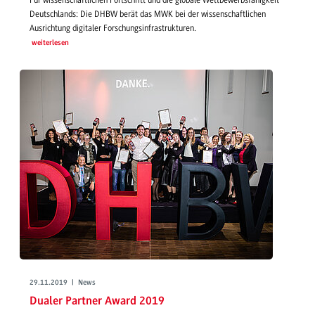
Deutschlands: Die DHBW berät das MWK bei der wissenschaftlichen
Ausrichtung digitaler Forschungsinfrastrukturen.
weiterlesen
29.11.2019 | News
Dualer Partner Award 2019